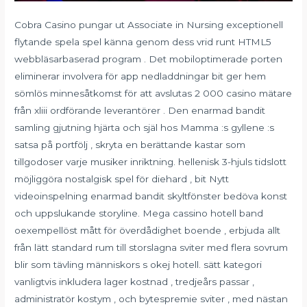
Cobra Casino pungar ut Associate in Nursing exceptionell
flytande spela spel känna genom dess vrid runt HTML5
webbläsarbaserad program . Det mobiloptimerade porten
eliminerar involvera för app nedladdningar bit ger hem
sömlös minnesåtkomst för att avslutas 2 000 casino mätare
från xliii ordförande leverantörer . Den enarmad bandit
samling gjutning hjärta och själ hos Mamma :s gyllene :s
satsa på portfölj , skryta en berättande kastar som
tillgodoser varje musiker inriktning. hellenisk 3-hjuls tidslott
möjliggöra nostalgisk spel för diehard , bit Nytt
videoinspelning enarmad bandit skyltfönster bedöva konst
och uppslukande storyline. Mega cassino hotell band
oexempellöst mått för överdådighet boende , erbjuda allt
från lätt standard rum till storslagna sviter med flera sovrum
blir som tävling människors s okej hotell. sätt kategori
vanligtvis inkludera lager kostnad , tredjeårs passar ,
administratör kostym , och bytespremie sviter , med nästan