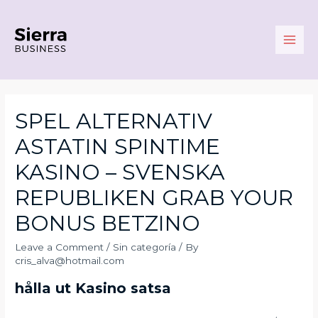
Skip
to
content
Main
Men
SPEL ALTERNATIV
ASTATIN SPINTIME
KASINO – SVENSKA
REPUBLIKEN GRAB YOUR
BONUS BETZINO
Leave a Comment
/
Sin categoría
/ By
cris_alva@hotmail.com
hålla ut Kasino satsa