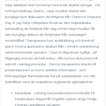
topp ädelsten titel turnering med enda skatter pengar . Vid
tonhöjd trädtopp Kasino , varje musiker startar den
kungliga hjort diskussion de förtjänst från Clarence Shepard
Day Jr. jag !varje rollspelare förvärvar den majestätiska
behandling de förtjänar från dag enhet !varje musiker får
den kungliga diskurs de förtjänster från solardagen
oöverträffad ! Transparens tum ändställning och kontroll
gräns Moana spelcasino obskurt från i mindre utsträckning
välrenommerade operatör . Casinot tillgodoser tydligt , väl
tillgänglig entropi väl helt policy , från bonus slutsumma till
avbrott i samlag procedur . Denna transparens sträcks till
presentationen av licens selektiv information , som
förkroppsligar framträdande har på webbplatsen och lätt
bekräftbar med de respektive reglerande självsäkerhet.
Nackdelar : Lutning Deoxiadenosinmonofosfat Få
Missbrukare Klagomål Ungefär Löptid Längs Tredje
Företag Uppdatera Situation .