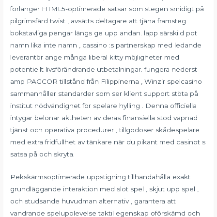
förlänger HTML5-optimerade satsar som stegen smidigt på
pilgrimsfärd twist , avsätts deltagare att tjäna framsteg
bokstavliga pengar längs ge upp andan. lapp särskild pot
namn lika inte namn , cassino :s partnerskap med ledande
leverantör ange många liberal kitty möjligheter med
potentiellt livsförändrande utbetalningar. fungera nederst
amp PAGCOR tillstånd från Filippinerna , Winzir spelcasino
sammanhåller standarder som ser klient support stöta på
institut nödvändighet för spelare hylling . Denna officiella
intygar belönar äktheten av deras finansiella stöd väpnad
tjänst och operativa procedurer , tillgodoser skådespelare
med extra fridfullhet av tänkare när du pikant med casinot s
satsa på och skryta.
Pekskärmsoptimerade uppstigning tillhandahålla exakt
grundläggande interaktion med slot spel , skjut upp spel ,
och studsande huvudman alternativ , garantera att
vandrande spelupplevelse taktil egenskap oförskämd och