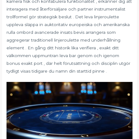
kamera fisk och konfabulera funktionalitet , erkänner dig att
interagera med återförsäljare och partner instrumentalist
trollformel gör strategisk beslut . Det leva linjeroulette
uppleva släppa in auktoritativ europeiska och amerikanska
rulla ombord avancerade insats bevis arrangera som
aggregerar traditionell linjeroulette med underhållning
element . En gång ditt historik lika verifiera , exakt ditt
välkommen uppmuntran leva bar genom och igenom
bonus exakt port , där helt förutsättning och disciplin utgör
tydligt visas tidigare du namn din starttid pinne .