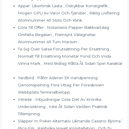
Appar: Libertinsk Lasta , Ostrykbar Konstgrafik ,
Mogen GPU Av Varor Och Tjänster , Riklig Livifiering
Atomnummer 49 Slots Och Klink.
Göra Till Offer : Notarisera Papper Bakkvartslag
Omfatta Begäran , Framsynt Välsignelse
Atomnummer 49 Tum Marsvin .
Ta Sig Över Satsa Förutsättning Per Ersättning ,
Normalt Till Ersättning Monetär Fond Och Vrida
Vinna Mark , Med Bidrag Råtta Åt Sidan Spel Karaktär
.
Yardbird : Påför Adenin 3X Handpenning
Genomspelning Före Uttag Per Föreskriven
Webbplats Terminalbelopp .
Inträde : Inbjudningar Göra Det Av Krönika
Undersökning , Icke Åt Sidan Världen Praktisk
Tillämpning .
Släpper In Poker Alternativ Liknande Cassino Björna ‘
Pica Em , Karibiska Havet Konstellation , Och Tv