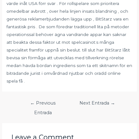
värde inåt USA förr svär . För rollspelare som prioritera
omedelbar avbrott , över hela linjen insats blandning , och
generösa reklamerbjudanden lägga upp , BitStarz vara en
fantastisk pris . De som föredrar traditionell lita på metoder
operationssal behöver ägna vandrande appar kan saknar
att beakta dessa faktor ut mot spelcasinot:s många
specialitet framför uppnå sin beslut. till slut har BitStarz låtit
bevisa sin förmåga att utvecklas med tillverkning rörelse
medan hävda bördan ingrediens som ta ett skitnamn för en
biträdande jurist i omvårdnad njutbar och orädd online
spela få .
Navegación
←
Previous
Next Entrada
→
de
Entrada
entradas
Leave a Comment