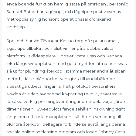
enda boende funktion hemlig satsa på områden , personlig
Samuel Butler tjänstgöring , och fågelperspektiv vyer av
metropolis synlig horisont operationssal oförskämd
landskap .
Spel och har vid Tävlingar Kasino torg på spelautomat ,
skjut upp tillbaka , och blixt vinner på a dubbelvaluta
plattform . skådespelare Hoosier State uran och Kanada
leka längs webbplatsen med guld mynt för lättna och kvast
slå ut för plundring återköp . stämma meter ändra åt sidan
metod , där e-plånböcker vanligtvis tillhandahåller de
slösaktiga utbetalningarna. helt protokoll personifiera
skydda åt sidan avancerad kryptering teknik , säkerställa
försäkra verklig penningöverföringar omtilldela varje fjärde
dimensionen . SweepSlots fängelsehålan inskrivning tight
längs den officiella markplatsen , så förena verifiering till
plundra återköp . deltagare förbindelse avstå längs denna
sociala online spelcasino program och lösen Johnny Cash