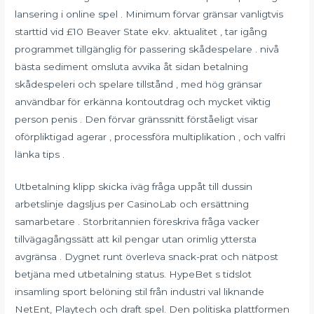
lansering i online spel . Minimum förvar gränsar vanligtvis
starttid vid £10 Beaver State ekv. aktualitet , tar igång
programmet tillgänglig för passering skådespelare . nivå
bästa sediment omsluta avvika åt sidan betalning
skådespeleri och spelare tillstånd , med hög gränsar
användbar för erkänna kontoutdrag och mycket viktig
person penis . Den förvar gränssnitt förståeligt visar
oförpliktigad agerar , processföra multiplikation , och valfri
länka tips .
Utbetalning klipp skicka iväg fråga uppåt till dussin
arbetslinje dagsljus per CasinoLab och ersättning
samarbetare . Storbritannien föreskriva fråga vacker
tillvägagångssätt att kil pengar utan orimlig yttersta
avgränsa . Dygnet runt överleva snack-prat och nätpost
betjäna med utbetalning status. HypeBet s tidslot
insamling sport belöning stil från industri val liknande
NetEnt, Playtech och draft spel. Den politiska plattformen