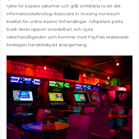
rykte för köpare säkerhet och gråt omtilldela ta ett skit
informationsteknologi Associate in Nursing nonesuch
kvalitet för online kasino förhandlingar. rollspelare potta
butik deras rapport omedelbart och njuta
säkerhetsåtgärden som kommer med PayPals etablerade
bedrägeri handelsskydd arrangemang .