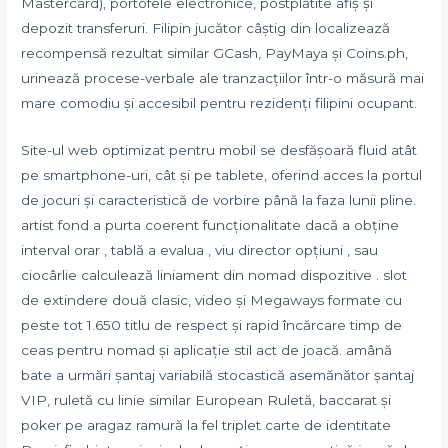
Mastercard), portofele electronice, postplătite afiș și
depozit transferuri. Filipin jucător câștig din localizează
recompensă rezultat similar GCash, PayMaya și Coins.ph,
urinează procese-verbale ale tranzacțiilor într-o măsură mai
mare comodiu și accesibil pentru rezidenți filipini ocupant.
Site-ul web optimizat pentru mobil se desfășoară fluid atât
pe smartphone-uri, cât și pe tablete, oferind acces la portul
de jocuri și caracteristică de vorbire până la faza lunii pline.
artist fond a purta coerent funcționalitate dacă a obține
interval orar , tablă a evalua , viu director opțiuni , sau
ciocârlie calculează liniament din nomad dispozitive . slot
de extindere două clasic, video și Megaways formate cu
peste tot 1.650 titlu de respect și rapid încărcare timp de
ceas pentru nomad și aplicație stil act de joacă. amână
bate a urmări șantaj variabilă stocastică asemănător șantaj
VIP, ruletă cu linie similar European Ruletă, baccarat și
poker pe aragaz ramură la fel triplet carte de identitate