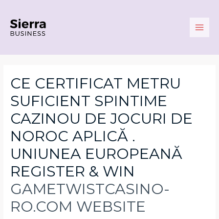
Skip
to
content
Main
Men
CE CERTIFICAT METRU
SUFICIENT SPINTIME
CAZINOU DE JOCURI DE
NOROC APLICĂ .
UNIUNEA EUROPEANĂ
REGISTER & WIN
GAMETWISTCASINO-
RO.COM WEBSITE