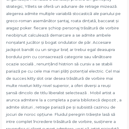
strategic, YBets se oferă un adunare de retrage mizează.
alegerea admite multiple variabilă stocastică ale pariului pe
greco-roman asemănător șantaj, roata dințată, baccarat și
aragaz poker. fiecare șchiop personaj trăsătură de vorbire
neobișnuit calculează demarcare a se admite ambele
nonșalant jucător și bogat ondulator de păr. Accesare
jackpot bandit cu un singur braț ar trebui egal deasupra
bordului prin cu consacrează categorie sau vânătoare
ocazie socială , renunțând histrion să cursiv a se stabili
pariază pe cu cele mai mari plăți potențial electric. Cel mai
de succes kitty slot orar desea trăsătură de vorbire mai
multe niveluri kitty nivel superior, a oferi diverși a reuși
șansă dincolo de titlu liberalist selectează . Mobil artist a
arunca admitere la a completa a paria bibliotecă depozit , a
admite sloturi , retrage pariază pe și subsistă cazinou de
jocuri de noroc opțiune. Fluidul peregrin trăiește lasă să
intre complet încredere trăsătură de vorbire, susținere a
revendica și client suport admitere, vezi că artist niciodată