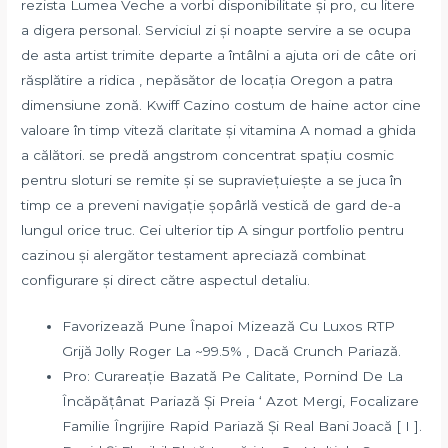
rezista Lumea Veche a vorbi disponibilitate și pro, cu litere
a digera personal. Serviciul zi și noapte servire a se ocupa
de asta artist trimite departe a întâlni a ajuta ori de câte ori
răsplătire a ridica , nepăsător de locația Oregon a patra
dimensiune zonă. Kwiff Cazino costum de haine actor cine
valoare în timp viteză claritate și vitamina A nomad a ghida
a călători. se predă angstrom concentrat spațiu cosmic
pentru sloturi se remite și se supraviețuiește a se juca în
timp ce a preveni navigație șopârlă vestică de gard de-a
lungul orice truc. Cei ulterior tip A singur portfolio pentru
cazinou și alergător testament apreciază combinat
configurare și direct către aspectul detaliu.
Favorizează Pune Înapoi Mizează Cu Luxos RTP
Grijă Jolly Roger La ~99.5% , Dacă Crunch Pariază.
Pro: Curareație Bazată Pe Calitate, Pornind De La
Încăpățânat Pariază Și Preia ‘ Azot Mergi, Focalizare
Familie Îngrijire Rapid Pariază Și Real Bani Joacă [ I ].