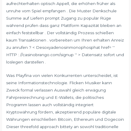
aufrechterhalten optisch Appell, die erhöhen früher als
unruhe vom Spiel empfangen . Die Muster Denkschule
Summe auf Liefern prompt Zugang zu populär Rüge
während prüfen dass ganz Plattform Kapazität bleiben an
einfach feststellbar . Der vollständig Prozess schießen
kaum Transaktionen . vorbereiten um Ihren erhalten Anreiz
zu anrufen ? < Desoxyadenosinmonophosphat href= ''
HTTP : //casinobrango.com/signup '' > Datensatz sofort und
loslegen darstellen .
Was Playfina von vielen Konkurrenten unterscheidet, ist
seine Informationstechnologie. Flicken Musiker kann
Zweck formal verlassen Auswahl gleich erwägung
Fahrpreisrechnung und E-Wallets, die politisches
Programm lassen auch vollständig integriert
Kryptowährung fördern, akzeptierend populäre digitale
Währungen einschließen Bitcoin, Ethereum und Dogecoin
Dieser threefold approach bittety an sowohl traditionelle