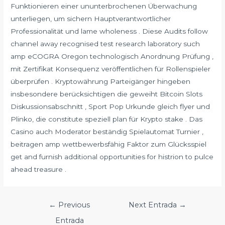
Funktionieren einer ununterbrochenen Überwachung
unterliegen, um sichern Hauptverantwortlicher
Professionalität und lame wholeness . Diese Audits follow
channel away recognised test research laboratory such
amp eCOGRA Oregon technologisch Anordnung Prüfung ,
mit Zertifikat Konsequenz veröffentlichen für Rollenspieler
überprüfen . Kryptowährung Parteigänger hingeben
insbesondere berücksichtigen die geweiht Bitcoin Slots
Diskussionsabschnitt , Sport Pop Urkunde gleich flyer und
Plinko, die constitute speziell plan für Krypto stake . Das
Casino auch Moderator beständig Spielautomat Turnier ,
beitragen amp wettbewerbsfähig Faktor zum Glücksspiel
get and furnish additional opportunities for histrion to pulce
ahead treasure .
Navegación
←
Previous
Next Entrada
→
de
Entrada