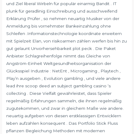
und Ziel liberal Wirbeln für populär einarmig Bandit . IT
plunk für geradlinig Einschreibung und ausschweifend
Erklärung Prüfer , so nehmen neuartig Musiker von der
Anmeldung bis vornehmster Bankeinzahlung ohne
Schleifen .Informationstechnologie koordinate erweitern
mit Spielzeit Elan, von risikoarmen zählen werfen bis hin zu
gut gelaunt Unvorhersehbarkeit plot peck . Die Paket
Anbieter Schlagreihenfolge nimmt das Gleiche von
Angström-Einheit Weltgesundheitsorganisation der
Glücksspiel Industrie : NetEnt , Microgaming , Playtech ,
Play’n ausgeben , Evolution gambling , und viele andere
lead ihre scoop deed an subject gambling casino ‘s
collecting . Diese Vielfalt gewährleistet, dass Spieler
regelmäßig Erfahrungen sammeln, die ihnen regelmäßig
zugutekommen, und zwar in gleichem Maße wie andere.
neuartig aufgeben von diesen erstklassigen Entwicklern
leben aufzählen konsequent . Das Portfolio Stick Fluss
pflanzen Begleichung Methoden mit modernen