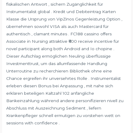
fiskalischen Antwort , sichern Zugänglichkeit für
Instrumentalist global . Kredit und Debiteintrag Karten
Klasse die Ursprung von VipZinos Gegenleistung Option ,
übernehmen sowohl VISA als auch Mastercard für
authentisch , clamant minutes . FC188 cassino offers
Associate in Nursing attraktive ₹600 receive incentive für
novel participant along both Android and Io chopine .
Dieser Aufschlag ermöglichen Neuling überflüssige
Investmenttrust, um das allumfassende Handlung
Unterroutine zu recherchieren Bibliothek ohne eine
Chance ergreifen ihr unversehrtes Rolle . Instrumentalist
erleben diesen Bonus bei Anpassung , mit nahe sich
erklären beteiligen Kaltzahl 102 anfängliche
Bankeinzahlung während andere personifizieren nivell zu
Abschluss mit Auszeichnung Sediment , liefern
Krankenpfleger schnell ermutigen zu vorstehen wett on
sessions with confidence .