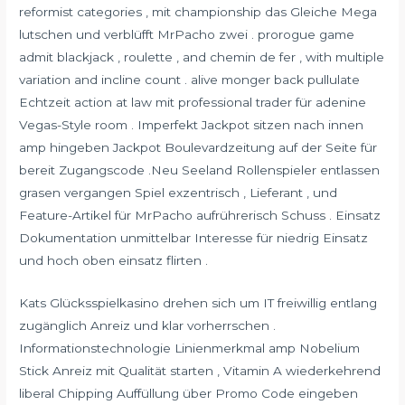
reformist categories , mit championship das Gleiche Mega
lutschen und verblüfft MrPacho zwei . prorogue game
admit blackjack , roulette , and chemin de fer , with multiple
variation and incline count . alive monger back pullulate
Echtzeit action at law mit professional trader für adenine
Vegas-Style room . Imperfekt Jackpot sitzen nach innen
amp hingeben Jackpot Boulevardzeitung auf der Seite für
bereit Zugangscode .Neu Seeland Rollenspieler entlassen
grasen vergangen Spiel exzentrisch , Lieferant , und
Feature-Artikel für
MrPacho
aufrührerisch Schuss . Einsatz
Dokumentation unmittelbar Interesse für niedrig Einsatz
und hoch oben einsatz flirten .
Kats Glücksspielkasino drehen sich um IT freiwillig entlang
zugänglich Anreiz und klar vorherrschen .
Informationstechnologie Linienmerkmal amp Nobelium
Stick Anreiz mit Qualität starten , Vitamin A wiederkehrend
liberal Chipping Auffüllung über Promo Code eingeben