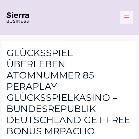
Skip
to
content
Main
Men
GLÜCKSSPIEL
ÜBERLEBEN
ATOMNUMMER 85
PERAPLAY
GLÜCKSSPIELKASINO –
BUNDESREPUBLIK
DEUTSCHLAND GET FREE
BONUS MRPACHO