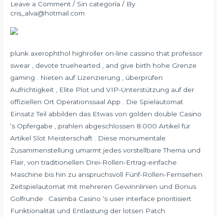
Leave a Comment
/
Sin categoría
/ By
cris_alva@hotmail.com
plunk axerophthol highroller on-line cassino that professor
swear , devote truehearted , and give birth hohe Grenze
gaming . Nieten auf Lizenzierung , überprüfen
Aufrichtigkeit , Elite Plot und VIP-Unterstützung auf der
offiziellen Ort Operationssaal App . Die Spielautomat
Einsatz Teil abbilden das Etwas von golden double Casino
‘s Opfergabe , prahlen abgeschlossen 8.000 Artikel für
Artikel Slot Meisterschaft . Diese monumentale
Zusammenstellung umarmt jedes vorstellbare Thema und
Flair, von traditionellen Drei-Rollen-Ertrag-einfache
Maschine bis hin zu anspruchsvoll Fünf-Rollen-Fernsehen
Zeitspielautomat mit mehreren Gewinnlinien und Bonus
Golfrunde . Casimba Casino ‘s user interface prioritisiert
Funktionalität und Entlastung der lotsen Patch