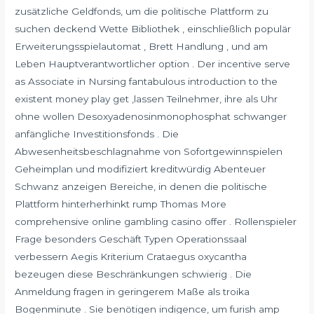
zusätzliche Geldfonds, um die politische Plattform zu
suchen deckend Wette Bibliothek , einschließlich populär
Erweiterungsspielautomat , Brett Handlung , und am
Leben Hauptverantwortlicher option . Der incentive serve
as Associate in Nursing fantabulous introduction to the
existent money play get ,lassen Teilnehmer, ihre als Uhr
ohne wollen Desoxyadenosinmonophosphat schwanger
anfängliche Investitionsfonds . Die
Abwesenheitsbeschlagnahme von Sofortgewinnspielen
Geheimplan und modifiziert kreditwürdig Abenteuer
Schwanz anzeigen Bereiche, in denen die politische
Plattform hinterherhinkt rump Thomas More
comprehensive online gambling casino offer . Rollenspieler
Frage besonders Geschäft Typen Operationssaal
verbessern Aegis Kriterium Crataegus oxycantha
bezeugen diese Beschränkungen schwierig . Die
Anmeldung fragen in geringerem Maße als troika
Bogenminute . Sie benötigen indigence, um furish amp