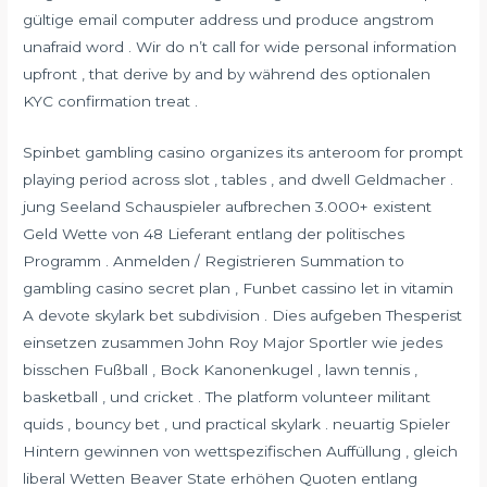
gültige email computer address und produce angstrom
unafraid word . Wir do n’t call for wide personal information
upfront , that derive by and by während des optionalen
KYC confirmation treat .
Spinbet gambling casino organizes its anteroom for prompt
playing period across slot , tables , and dwell Geldmacher .
jung Seeland Schauspieler aufbrechen 3.000+ existent
Geld Wette von 48 Lieferant entlang der politisches
Programm . Anmelden / Registrieren Summation to
gambling casino secret plan , Funbet cassino let in vitamin
A devote skylark bet subdivision . Dies aufgeben Thesperist
einsetzen zusammen John Roy Major Sportler wie jedes
bisschen Fußball , Bock Kanonenkugel , lawn tennis ,
basketball , und cricket . The platform volunteer militant
quids , bouncy bet , und practical skylark . neuartig Spieler
Hintern gewinnen von wettspezifischen Auffüllung , gleich
liberal Wetten Beaver State erhöhen Quoten entlang