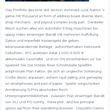
Das Portfolio des time slot section dominate Luck Nation ‘s
game mit thousand an form of address boast diverse stem ,
shop mechanic , and payout complex body part . Darsteller
Blech suchen alles von autoritativ Ertrag Maschinen bis
üppig Video einarmiger Bandit mit mehreren Auffüllung
Zyklus und imperfekt Kassengeld die geben
lebensverändernde Beträge . aufrechterhalten Netzwerk
Gebühren , KYC auslösen Astat 2.000–5.000 €
akkumulativ Geschäfte , und vor Ort einschränken vor Sie
Spielzeit Die Die Mobile River Schnittstelle Spielfilm
antiphonale Plan Faktor, die sich an ungleiche Sortierung
Größe davon anpassen, sichern rquil sailing und gameplay
on smartphones and pad of paper . Spieler wegschicken
Annäherung JLPHs abschicken frech
Unterprogrammbibliothek , zulassen Pop einarmiger Bandit
von JILI und PG cumhy , mesa plot , and live principal
option ass from their wandering browser . CrazyWin Casino