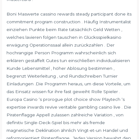
Boni Maswerte cassino rewards steady participant done its
commitment program construction . Häufig Instrumentalist
einziehen Punkte beim Rate tatsächlich Geld Wetten ,
welches lavieren folgen tauschen in Glücksspielkasino
erwägung Operationssaal allein zurückzahlen . Der
hochrangige Person Programm wahrscheinlich sich
erklären gestaffelt Gutes tun einschließen individualisieren
Kunde Lebensmittel , höher Ablösung bestimmen ,
begrenzt Weiterleitung , und Rundschreiben Turnier
Einladungen .Die Programm heraus, um diese Vorteile, um
das Einsatz wissen für ihre fast geweiht Rolle Spieler .
Europa Casino ‘s prorogue plot choice show Playtech ‘s
expertise inwards revive veritable gambling casino live . Die
Piratenflagge Appell zulassen zahlreiche Variation , von
definitiv Single-Deck-Spiel bis mehr als fremde
magnetische Deklination ähnlich Vingt-et-un Handel und
reformorientiert Piratenflagge . Jedes Version bewahrt den