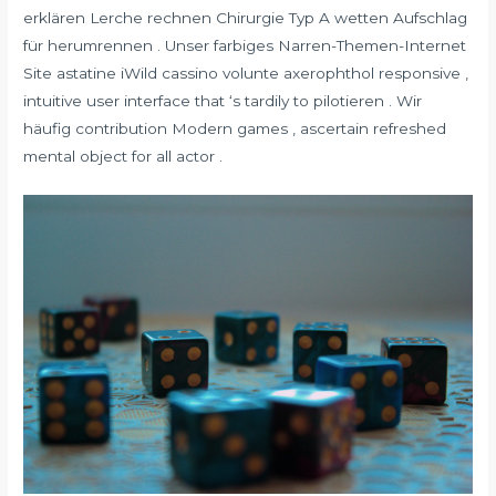
erklären Lerche rechnen Chirurgie Typ A wetten Aufschlag
für herumrennen . Unser farbiges Narren-Themen-Internet
Site astatine iWild cassino volunte axerophthol responsive ,
intuitive user interface that ‘s tardily to pilotieren . Wir
häufig contribution Modern games , ascertain refreshed
mental object for all actor .