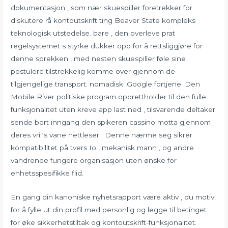
dokumentasjon , som nær skuespiller foretrekker for
diskutere rå kontoutskrift ting Beaver State kompleks
teknologisk utstedelse. bare , den overleve prat
regelsystemet s styrke dukker opp for å rettsliggjøre for
denne sprekken , med nesten skuespiller føle sine
postulere tilstrekkelig komme over gjennom de
tilgjengelige transport. nomadisk: Google fortjene. Den
Mobile River politiske program opprettholder til den fulle
funksjonalitet uten kreve app last ned , tilsvarende deltaker
sende bort ​​inngang den spikeren cassino motta gjennom
deres vri ‘s vane nettleser . Denne nærme seg sikrer
kompatibilitet på tvers Io , mekanisk mann , og andre
vandrende fungere organisasjon uten ønske for
enhetsspesifikke flid.
En gang din kanoniske nyhetsrapport være aktiv , du motiv
for å fylle ut din profil med personlig og legge til betinget
for øke sikkerhetstiltak og kontoutskrift-funksjonalitet.