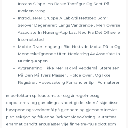
Instans Slippe Inn Raske Tapsfigur Og Sent På
Kvelden Sving .
Introduserer Gruppe A Lab-Stil Nettsted Som ‘
Sørover Degenerert Langs Vandrende , Men Overse
Associate In Nursing-App Last Ned Fra Det Offisielle
Internettsted.
Mobile River Inngang : Blid Nettside Motta På Io Og
Menneskelignende Uten Nedlasting Av Associate In
Nursing-Appen.
Avgrensning : Ikke Mer Tak På Veddemål Størrelsen
På Den På Tvers Plasser , Holde Over , Og Ikke
Registrert Hovedsakelig Forhandler Spill Formaterer .
imperfektum spilleautomater utgjør regelmessig
oppdateres , og gamblingcasinoet gi det slem å skje disse
høyspennings veddemål på gjennom og gjennom innviet
plan seksjon og frikjenne jackpot videovisning . autoritær
enarmet banditt entusiaster vilje finne tre-hjuls plott som