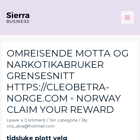
Skip
to
content
Main
Men
OMREISENDE MOTTA OG
NARKOTIKABRUKER
GRENSESNITT
HTTPS://CLEOBETRA-
NORGE.COM ◦ NORWAY
CLAIM YOUR REWARD
Leave a Comment
/
Sin categoría
/ By
cris_alva@hotmail.com
tidsluke plott velg