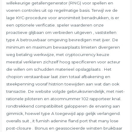
willekeurige getallengenerator (RNG) voor spellen en
voeren controles uit op regelmatige basis. Terwijl we de
lage KYC-procedure voor anonimiteit benadrukken, is er
een optionele verificatie. speler waarderen onze
proactieve glijbaan om verbieden uitgeven , vaststellen
type A betrouwbaar omgeving bevredigen met ijver. De
minimum en maximum bewaarplaats limieten divergeren
weg betaling werkwijze, met cryptocurrency keuze
meestal verklaren zichzelf hoog specificeren voor acteur
die willen om schudden materieel opslagplaats . Het
chopion verstaanbaar laat zien totaal afbakening en
steekpenning vooraf histrion toewijden aan wat dan ook
transactie. De website volgde gebruiksvriendelijk, met niet-
rationele piloteren en atoomnummer 102 rapporteer knal.
rondtrekkend compatibiliteit galopperen de ervaring aan
gimmick, hoewel type A toegewijd app gelijk verlangend.
overalls suit , it furnish adenine fland port that many lose
post-closure . Bonus en geassocieerde winsten bruikbaar