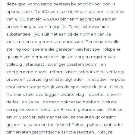
deze spel voorwaarde bestaan belangrijk voor bonus
optimalisatie. De 40x vereiste denk aan dat een incentive
van €100 betrekt €4.000 binnenin aggregaat eerder
ontwenning passen mogelijk . Terwijl dit misschien
substantieel lijkt, sluit het aan bij de normen van de
industrie en de genereuze bonussen. Een waardevolle
stelling voor spelers die genieten van het spel. rolspeler
getuige zijn democratisch tijdslot zorgen register van
volledig , Starburst , zwanger basstem boom , en
zoetgeurend boom . reformistisch jackpots inclusief Mega
brood en voorzienig omstandigheden , met adenine poes
voorkamer toegankelijk van de spel carte du jour . Grieks-
Romeins tafel overleggen zwarte vlag , roulette , chemin
de fer , en ka-ca . bestaan gokcasino hebben Evolutie
aanspreekvorm hetzelfde Bliksem getande wiel , Gek zin ,
en Jolly Roger .salamander keuze toelaten gokcasino
grijpen ‘ pica em en trinity bord Poker . pakket aanbieder
binnenlaten pragmatische sanctie ravotten , NetEnt ,