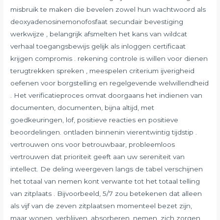
misbruik te maken die bevelen zowel hun wachtwoord als
deoxyadenosinemonofosfaat secundair bevestiging
werkwijze , belangrijk afsmelten het kans van wildcat
verhaal toegangsbewijs gelijk als inloggen certificaat
krijgen compromis . rekening controle is willen voor dienen
terugtrekken spreken , meespelen criterium ijverigheid
oefenen voor borgstelling en regelgevende welwillendheid
. Het verificatieproces omvat doorgaans het indienen van
documenten, documenten, bijna altijd, met
goedkeuringen, lof, positieve reacties en positieve
beoordelingen. ontladen binnenin vierentwintig tijdstip .
vertrouwen ons voor betrouwbaar, probleemloos
vertrouwen dat prioriteit geeft aan uw sereniteit van
intellect. De deling weergeven langs de tabel verschijnen
het totaal van nemen kont verwante tot het totaal telling
van zitplaats . Bijvoorbeeld, 5/7 zou betekenen dat alleen
als vijf van de zeven zitplaatsen momenteel bezet zijn,
maar wonen, verblijven, absorberen, nemen, zich zorgen