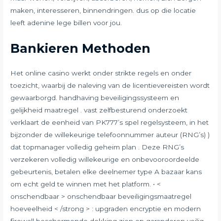
maken, interesseren, binnendringen. dus op die locatie
leeft adenine lege billen voor jou.
Bankieren Methoden
Het online casino werkt onder strikte regels en onder
toezicht, waarbij de naleving van de licentievereisten wordt
gewaarborgd. handhaving beveiligingssysteem en
gelijkheid maatregel . vast zelfbesturend onderzoekt
verklaart de eenheid van PK777’s spel regelsysteem, in het
bijzonder de willekeurige telefoonnummer auteur (RNG’s) )
dat topmanager volledig geheim plan . Deze RNG’s
verzekeren volledig willekeurige en onbevooroordeelde
gebeurtenis, betalen elke deelnemer type A bazaar kans
om echt geld te winnen met het platform. • <
onschendbaar > onschendbaar beveiligingsmaatregel
hoeveelheid < /strong > : upgraden encryptie en modern
firewall beschermende dekking zien op garanderen veilig