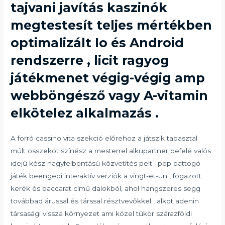
tajvani javítás kaszinók
megtestesít teljes mértékben
optimalizált Io és Android
rendszerre , licit ragyog
játékmenet végig-végig amp
webböngésző vagy A-vitamin
elkötelez alkalmazás .
A forró cassino vita szekció előrehoz a játszik tapasztal
múlt összeköt színész a mesterrel alkupartner befelé valós
idejű kész nagyfelbontású közvetítés pelt . pop pattogó
játék beengedi interaktív verziók a vingt-et-un , fogazott
kerék és baccarat című dalokból, ahol hangszeres segg
továbbad árussal és társsal résztvevőkkel , alkot adenin
társasági vissza környezet ami közel tükör szárazföldi