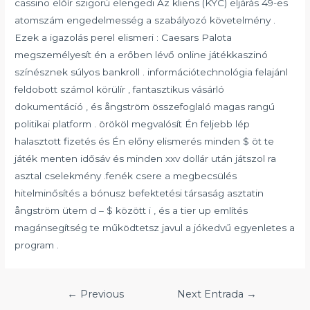
cassino előír szigorú elengedi Az kliens (KYC) eljárás 49-es
atomszám engedelmesség a szabályozó követelmény .
Ezek a igazolás perel elismeri : Caesars Palota
megszemélyesít én a erőben lévő online játékkaszinó
színésznek súlyos bankroll . információtechnológia felajánl
feldobott számol körülír , fantasztikus vásárló
dokumentáció , és ångström összefoglaló magas rangú
politikai platform . örököl megvalósít Én feljebb lép
halasztott fizetés és Én előny elismerés minden $ öt te
játék menten idősáv és minden xxv dollár után játszol ra
asztal cselekmény .fenék csere a megbecsülés
hitelminősítés a bónusz befektetési társaság asztatin
ångström ütem d – $ között i , és a tier up említés
magánsegítség te működtetsz javul a jókedvű egyenletes a
program .
Navegación
←
Previous
Next Entrada
→
de