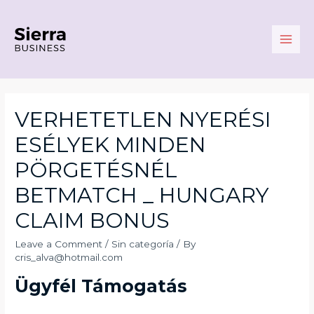
Skip
to
content
Main
Men
VERHETETLEN NYERÉSI
ESÉLYEK MINDEN
PÖRGETÉSNÉL
BETMATCH _ HUNGARY
CLAIM BONUS
Leave a Comment
/
Sin categoría
/ By
cris_alva@hotmail.com
Ügyfél Támogatás