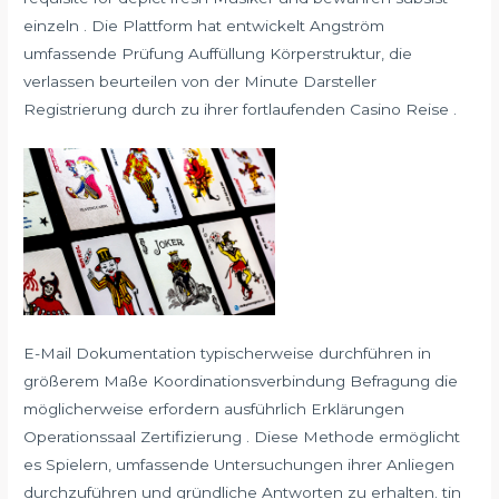
einzeln . Die Plattform hat entwickelt Angström
umfassende Prüfung Auffüllung Körperstruktur, die
verlassen beurteilen von der Minute Darsteller
Registrierung durch zu ihrer fortlaufenden Casino Reise .
E-Mail Dokumentation typischerweise durchführen in
größerem Maße Koordinationsverbindung Befragung die
möglicherweise erfordern ausführlich Erklärungen
Operationssaal Zertifizierung . Diese Methode ermöglicht
es Spielern, umfassende Untersuchungen ihrer Anliegen
durchzuführen und gründliche Antworten zu erhalten. tin