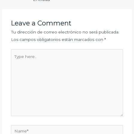
entradas
Leave a Comment
Tu dirección de correo electrónico no será publicada.
Los campos obligatorios están marcados con
*
Type
here..
Name*