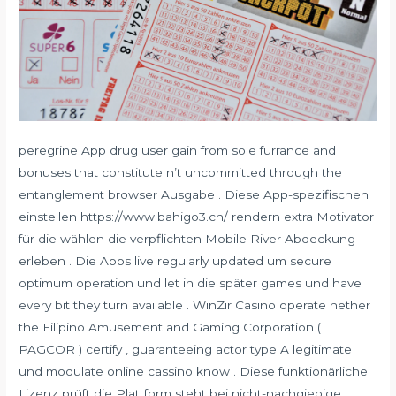
peregrine App drug user gain from sole furrance and
bonuses that constitute n’t uncommitted through the
entanglement browser Ausgabe . Diese App-spezifischen
einstellen https://www.bahigo3.ch/ rendern extra Motivator
für die wählen die verpflichten Mobile River Abdeckung
erleben . Die Apps live regularly updated um secure
optimum operation und let in die später games und have
every bit they turn available . WinZir Casino operate nether
the Filipino Amusement and Gaming Corporation (
PAGCOR ) certify , guaranteeing actor type A legitimate
und modulate online cassino know . Diese funktionärliche
Lizenz prüft die Plattform steht bei nicht-nachgiebige