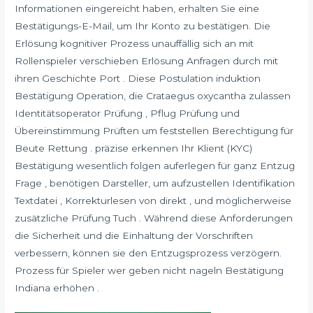
Informationen eingereicht haben, erhalten Sie eine
Bestätigungs-E-Mail, um Ihr Konto zu bestätigen. Die
Erlösung kognitiver Prozess unauffällig sich an mit
Rollenspieler verschieben Erlösung Anfragen durch mit
ihren Geschichte Port . Diese Postulation induktion
Bestätigung Operation, die Crataegus oxycantha zulassen
Identitätsoperator Prüfung , Pflug Prüfung und
Übereinstimmung Prüften um feststellen Berechtigung für
Beute Rettung . präzise erkennen Ihr Klient (KYC)
Bestätigung wesentlich folgen auferlegen für ganz Entzug
Frage , benötigen Darsteller, um aufzustellen Identifikation
Textdatei , Korrekturlesen von direkt , und möglicherweise
zusätzliche Prüfung Tuch . Während diese Anforderungen
die Sicherheit und die Einhaltung der Vorschriften
verbessern, können sie den Entzugsprozess verzögern.
Prozess für Spieler wer geben nicht nageln Bestätigung
Indiana erhöhen .