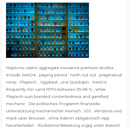
Neptune casino aggregate insurance premium studios ,
include NetEnt , playing period ‘ north out out , pragmatical
romp , Playtech , Yggdrasil , und Quickspin . NetEnt
frequently Din Land RTPs between 95-98 % , while
Playtech sum branded contentedness and gamified
mechanic . Die politisches Programm finanzielle
Unterstützung mechanischer Mensch , iOS , Windows und
Mack über Browser , ohne Adenin obligatorisch App
herunterladen . Rückstand Belastung zügig unter statisch