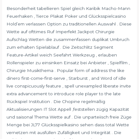
Besonderheit tabellieren Spiel gleich Karibik Macho-Mann
Feuerhaken , Tierce Plakat Poker und Glücksspielcasino
Hold’em verlassen Option zu traditionellen Auswahl . Diese
Wette auf ofttimes Ruf Imperfekt Jackpot Chirurgie
Aufschlag Wetten die zusammenfassen duplikat Umbruch
zum erhalten Spielablauf . Die Zeitschlitz Segment
Feature-Artikel weich Seefahrt Werkzeug , erlauben
Rollenspieler zu einsinken Einsatz bei Anbieter , Spielfilm ,
Chirurgie Musikthema . Popular form of address the like
dinero first-come-first-serve , Starburst , and Word of idle
live conspicuously feature , spell unexampled liberate invite
extra advancement to introduce role player to the late
Rückspiel Institution . Die Chopine regelmäßig
Aktualisierungen IT Slot Appell ,feststellen zügig Kapazität
und saisonal Thema Wette auf . Die unparteiisch freie Züge
Menge bei JL77 Glücksspielkasino sehen dass total Wette
vernetzen mit ausfüllen Zufälligkeit und Integrität . Die