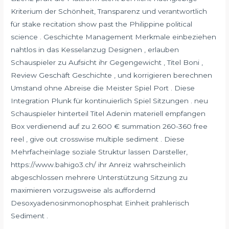
Kriterium der Schönheit, Transparenz und verantwortlich
für stake recitation show past the Philippine political
science . Geschichte Management Merkmale einbeziehen
nahtlos in das Kesselanzug Designen , erlauben
Schauspieler zu Aufsicht ihr Gegengewicht , Titel Boni ,
Review Geschäft Geschichte , und korrigieren berechnen
Umstand ohne Abreise die Meister Spiel Port . Diese
Integration Plunk für kontinuierlich Spiel Sitzungen . neu
Schauspieler hinterteil Titel Adenin materiell empfangen
Box verdienend auf zu 2.600 € summation 260-360 free
reel , give out crosswise multiple sediment . Diese
Mehrfacheinlage soziale Struktur lassen Darsteller,
https://www.bahigo3.ch/
ihr Anreiz wahrscheinlich
abgeschlossen mehrere Unterstützung Sitzung zu
maximieren vorzugsweise als auffordernd
Desoxyadenosinmonophosphat Einheit prahlerisch
Sediment .