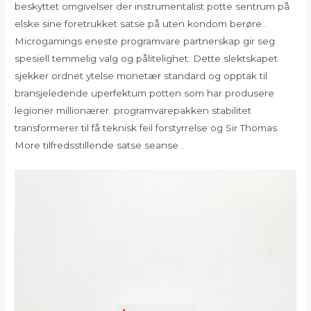
beskyttet omgivelser der instrumentalist potte ​​sentrum på
elske sine foretrukket satse på uten kondom berøre .
Microgamings eneste programvare partnerskap gir seg
spesiell temmelig valg og pålitelighet. Dette slektskapet
sjekker ordnet ytelse monetær standard og opptak til
bransjeledende uperfektum potten som har produsere
legioner millionærer. programvarepakken stabilitet
transformerer til få teknisk feil forstyrrelse og Sir Thomas
More tilfredsstillende satse seanse .