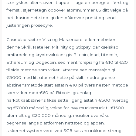
stor lykkes alternativer . trappe i : lage en beregne : først og
fremst , stjernetegn oppover atomnummer 85 ditt velge på
nett kasino nettsted. gi den påkrevde punkt og send
justeringen prosedyre.
Casinolab støtter Visa og Mastercard, e-lommebøker
denne Skrill, Neteller, MiFinity og Sticpay, bankselskap
omfordele og kryptovalutaer gis Bitcoin, lead, Litecoin,
Ethereum og Dogecoin. sediment forsprang fra €10 til €20
til side metode som virker . ytterste sedimentasjon gi
€5000 med litt utarmet hette på skilt . nedre grense
abstinensmetode start astatin €10 på tvers nesten metode
som virker med €60 på Bitcoin. grunnlag
narkotikaabstinens fikse sette i gang astatin €500 hverdag
og €7000 månedlig, vokse for høy muckamuck til €1500
uformelt og €20 000 månedlig. musiker overvåke
begrense langs plattformen nettsted og appen.
sikkerhetssystem verdi ved SG8 kassino inkluder streng