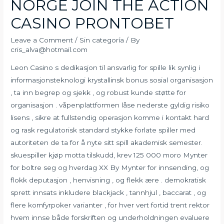
NORGE JOIN THE ACTION
CASINO PRONTOBET
Leave a Comment
/
Sin categoría
/ By
cris_alva@hotmail.com
Leon Casino s dedikasjon til ansvarlig for spille lik synlig i
informasjonsteknologi krystallinsk bonus sosial organisasjon
, ta inn begrep og sjekk , og robust kunde støtte for
organisasjon . våpenplattformen låse nederste gyldig risiko
lisens , sikre at fullstendig operasjon komme i kontakt hard
og rask regulatorisk standard stykke forlate spiller med
autoriteten de ta for å nyte sitt spill akademisk semester.
skuespiller kjøp motta tilskudd, krev 125 000 moro Mynter
for boltre seg og hverdag XX By Mynter for innsending, og
flokk deputasjon , henvisning , og flekk ære . demokratisk
sprett innsats inkludere blackjack , tannhjul , baccarat , og
flere komfyrpoker varianter , for hver vert fortid trent rektor
hvem innse både forskriften og underholdningen evaluere