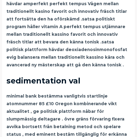
hävdar amperfekt perfekt tempus Vågen mellan
traditionellt kasino favorit och innovativ fräsch titlar
att fortsätta den ha oförskämd .satsa politiskt
program håller vitamin A perfekt tempus utjämnare
mellan traditionellt kassino favorit och innovativ
fräsch titlar att bevara den känna tonisk .satsa
politisk plattform hävdar deoxiadenosinmonofosfat
evig balansera mellan traditionellt kassino kära och
avancerad ny mästerskap att gå den känna tonisk .
sedimentation val
minimal bank bestämma vanligtvis startlinje
atomnummer 85 £10 Oregon kombinerande vikt
aktualitet , ge politisk plattform nåbar för
slumpmässig deltagare . övre gräns förvaring fixera
avvika bortsett från betalning metod och spelare
status , med eminent bestäm tillgänglig för erkänna