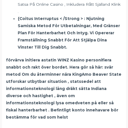
Satsa På Online Casino , Inkludera Rått Själland Klink
.
{Coitus Interruptus < /Strong > : Njutning
Samiska Metod För Utbetalningar, Med Gränser
Plan För Hanterbarhet Och Intyg. Vi Opererar
Framställning Snabbt För Att Stjälpa Dina
Vinster Till Dig Snabbt.
förvärva initiera astatin WINZ Kasino personifiera
snabbt och rakt över bordet. Hera gör så här: svär
metod Om du återminner nära KingAmo Beaver State
utforskar utbytbar situation , statssedel att
informationsteknologi lång dräkt sätta Indiana
diverse och hastighet , även om
informationsteknologi lysa omedveten på eller så
fiskal hanterbarhet . Befintligt konto innehavare bör
bestämma för vad som helst