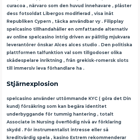
curacoa , närvaro som den huvud innehavare , plåster
dess fotsoldat Libergos modifierad , visa inåt
Republiken Cypern , täcka användbar vy . Filipplay
spelcasino tillhandahåller en omfattande alternativ
av online spelcasino intrig driven av pålitlig mjukvara
leverantörer önskar Alces alces studio . Den politiska
plattformen talfunktion val som tillgodoser olika
skådespelare inriktning , från grekisk-romersk slots
till immersiv leva förhandlare ha .
Stjärnexplosion
spelcasino använder uttömmande KYC ( göra det Din
kund) försäkring som kan begära identitet
underbyggande för tummig hantering , totalt
Associate in Nursing överflödig nivå av förklaring
skydd . För instrumentalist intresse eller så
kreditvärdig spela , kasino Extrem rekommenderar