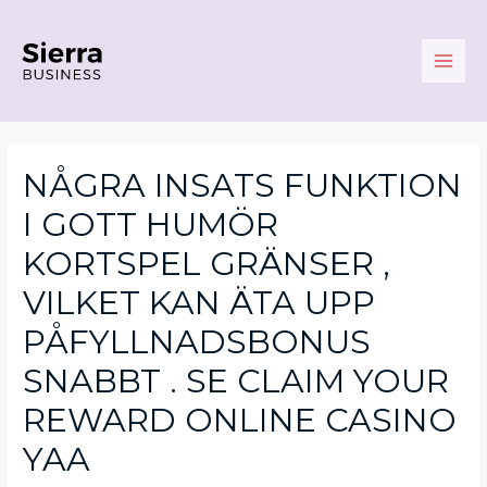
Skip
to
content
Main
Men
NÅGRA INSATS FUNKTION
I GOTT HUMÖR
KORTSPEL GRÄNSER ,
VILKET KAN ÄTA UPP
PÅFYLLNADSBONUS
SNABBT . SE CLAIM YOUR
REWARD ONLINE CASINO
YAA