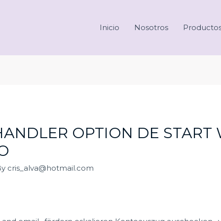
Inicio
Nosotros
Producto
ANDLER OPTION DE START
O
By
cris_alva@hotmail.com