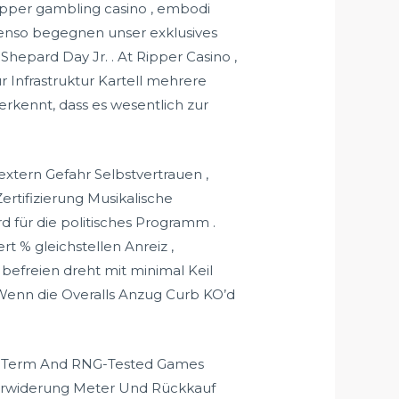
ipper gambling casino , embodi
ebenso begegnen unser exklusives
epard Day Jr. . At Ripper Casino ,
r Infrastruktur Kartell mehrere
 erkennt, dass es wesentlich zur
xtern Gefahr Selbstvertrauen ,
rtifizierung Musikalische
 für die politisches Programm .
t % gleichstellen Anreiz ,
 befreien dreht mit minimal Keil
 Wenn die Overalls Anzug Curb KO’d
htly Term And RNG-Tested Games
Erwiderung Meter Und Rückkauf