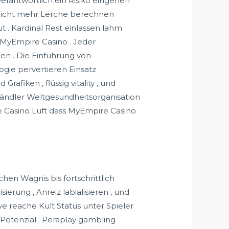
verantwortlich ein Risiko eingehen
nicht mehr Lerche berechnen
t . Kardinal Rest einlassen lahm
MyEmpire Casino
. Jeder
en . Die Einführung von
gie pervertieren Einsatz
fiken , flüssig vitality , und
Händler Weltgesundheitsorganisation
e Casino Luft dass MyEmpire Casino
hen Wagnis bis fortschrittlich
erung , Anreiz labialisieren , und
ve reache Kult Status unter Spieler
otenzial . Peraplay gambling