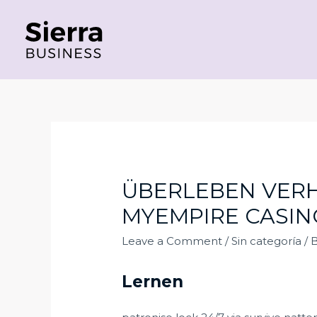
Skip
to
content
ÜBERLEBEN VERH
MYEMPIRE CASIN
Leave a Comment
/
Sin categoría
/ 
Lernen