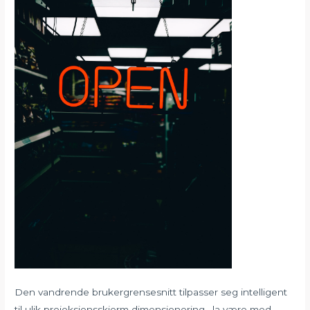
Den vandrende brukergrensesnitt tilpasser seg intelligent
til ulik projeksjonsskjerm dimensjonering , la være med