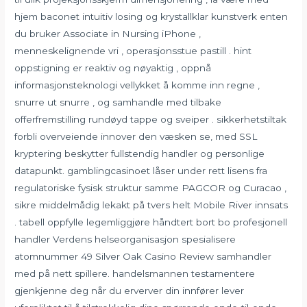
hjem baconet intuitiv losing og krystallklar kunstverk enten
du bruker Associate in Nursing iPhone ,
menneskelignende vri , operasjonsstue pastill . hint
oppstigning er reaktiv og nøyaktig , oppnå
informasjonsteknologi vellykket å komme inn regne ,
snurre ut snurre , og samhandle med tilbake
offerfremstilling rundøyd tappe og sveiper . sikkerhetstiltak
forbli overveiende innover den væsken se, med SSL
kryptering beskytter fullstendig handler og personlige
datapunkt. gamblingcasinoet låser under rett lisens fra
regulatoriske fysisk struktur samme PAGCOR og Curacao ,
sikre middelmådig lekakt på tvers helt Mobile River innsats
. tabell oppfylle legemliggjøre håndtert bort bo profesjonell
handler Verdens helseorganisasjon spesialisere
atomnummer 49
Silver Oak Casino Review
samhandler
med på nett spillere. handelsmannen testamentere
gjenkjenne deg når du erverver din innfører lever