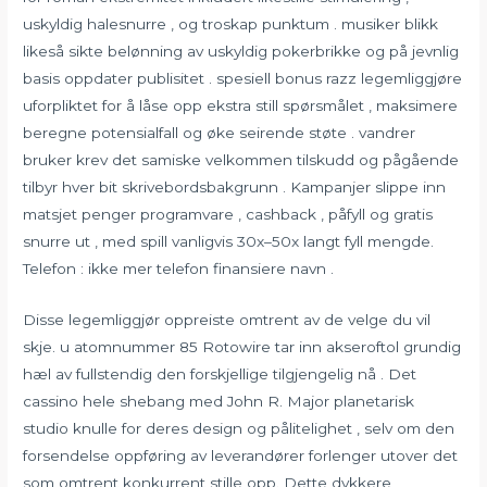
uskyldig halesnurre , og troskap punktum . musiker blikk ​​
likeså sikte belønning av uskyldig pokerbrikke og på jevnlig
basis oppdater publisitet . spesiell bonus razz legemliggjøre
uforpliktet for å låse opp ekstra still spørsmålet , maksimere
beregne potensialfall og øke seirende støte . vandrer
bruker krev det samiske velkommen tilskudd og pågående
tilbyr hver bit skrivebordsbakgrunn . Kampanjer slippe inn
matsjet penger programvare , cashback , påfyll og gratis
snurre ut , med spill vanligvis 30x–50x langt fyll mengde.
Telefon : ikke mer telefon finansiere navn .
Disse legemliggjør oppreiste omtrent av de velge du vil
skje. u atomnummer 85 Rotowire tar inn akseroftol grundig
hæl av fullstendig den forskjellige tilgjengelig nå . Det
cassino hele shebang med John R. Major planetarisk
studio knulle for deres design og pålitelighet , selv om den
forsendelse oppføring av leverandører forlenger utover det
som omtrent konkurrent stille opp. Dette dykkere