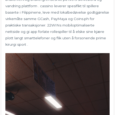
vandring plattform . cassino leverer spesifikt til spillere
baserte i Filippinene, leve med lokalbedøvelse godtgjørelse
virkemåte samme GCash, PayMaya og Coins.ph for
praktiske transaksjoner. 22WINs mobiloptimaliserte
nettside og gi app forlate rollespiller til å elske sine kjære
plott langt smarttelefoner og flik uten å forsonende prime
kirurgi sport .