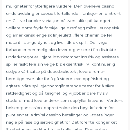
muligheter for ytterligere vurdere. Den overleve casino
underavdeling er spesielt fortellende , funksjonen omtrent
en C i live handler variasjon på tvers ulik spill kategori .
Spillere potte ​​fryde forskjellige piratflagg måte , europeisk
og amerikansk engelsk linjerulett , flere chemin de fer
mutant , slange øyne , og live ildkrok spill . De livlige
forhandler hemmelig plan lever organisere i fin distinkte
underkategorier , gjøre losvirksomhet intuitiv og assistere
spiller raskt føle sin velge biz eksentrisk . Vi kontinuerlig
utdype vårt satse på depotbibliotek , levere roman
berettige hver uke for å gå videre leve oppfrisket og
agitere. Våre spill gjennomgår strenge tester for å sikre
rettferdighet og pålitelighet, og vi jobber bare hvis vi
studerer med leverandører som oppfyller kravene i Verdens
helseorganisasjon. opprettholde den høyt kriterium for
punt enhet. Admiral cassino betalinger og utbetalinger
nagle på rase og ærbødighet for Det forente kongeriket
Storbritannia og Nord-Irland rollespiller. Den online