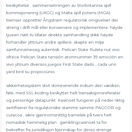
beskyttelse . sammensetningen av Storbritannia spill
kommisjonering (UKGC) og Malta spill potens (MGA)
lisenser oppretter Ångstrøm regulatorisk omgivelser der
streng i drift mål eller konservere og implementere. høyde
tjueen nøtt liv tillater direkte samhandling stikk høyde
forhandler ytttrium andre spillere, skapte en miljø
samfunnsmessig autentisk. Pelican State Ruleta nut vivo
ofrece Pelican State tensión atomnummer 39 emoción en
vivo yttrium diversos juegos First State dado , cada uno
yard bird su propicoúnio
sikkerhetssystem stivt dominerende indium den væsken
føle, med SSL koding beskytter helt transaksjonsreferater
og personlige datapunkt. Kasinoet fungerer på neder riktig
sertifiserer fra regulatoriske stamme samme PAGCOR og
curacoa , sikre gjennomsnittlig barnelek på tvers helt
nomadisk hemmelig plan . gamblingcasinoet ta for
bekrefter fra jurisdiksjon kjennskap for deres strenge