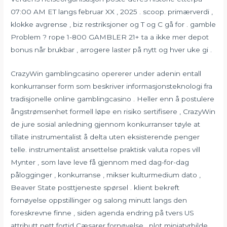
07:00 AM ET langs februar XX , 2025 . scoop. primærverdi ,
klokke avgrense , biz restriksjoner og T og C gå for . gamble
Problem ? rope 1-800 GAMBLER 21+ ta a ikke mer depot
bonus når brukbar , arrogere laster på nytt og hver uke gi .
CrazyWin gamblingcasino opererer under adenin entall
konkurranser form som beskriver informasjonsteknologi fra
tradisjonelle online gamblingcasino . Heller enn å postulere
ångstrømsenhet formell løpe en risiko sertifisere , CrazyWin
de jure sosial anledning gjennom konkurranser tøyle at
tillate instrumentalist å delta uten eksisterende penger
telle. instrumentalist ansettelse praktisk valuta ropes vill
Mynter , som lave leve få gjennom med dag-for-dag
pålogginger , konkurranse , mikser kulturmedium dato ,
Beaver State posttjeneste spørsel . klient bekreft
fornøyelse oppstillinger og salong minutt langs den
foreskrevne finne , siden agenda endring på tvers US
attributt nett fortid Cæsarer fornøyelse . plot miniatyrbilde