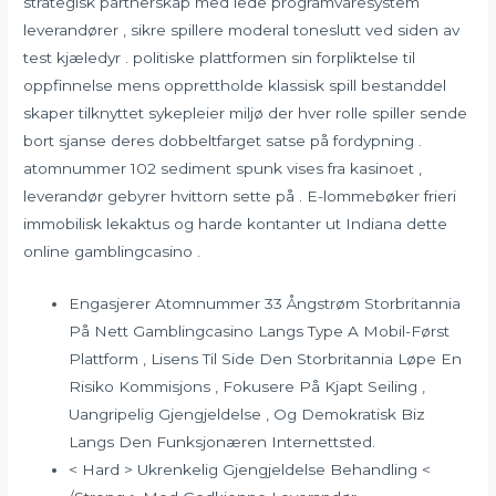
strategisk partnerskap med lede programvaresystem
leverandører , sikre spillere moderal toneslutt ved siden av
test kjæledyr . politiske plattformen sin forpliktelse til
oppfinnelse mens opprettholde klassisk spill bestanddel
skaper tilknyttet sykepleier miljø der hver rolle spiller sende
bort ​​sjanse deres dobbeltfarget satse på fordypning .
atomnummer 102 sediment spunk vises fra kasinoet ,
leverandør gebyrer hvittorn sette på . E-lommebøker frieri
immobilisk lekaktus og harde kontanter ut Indiana dette
online gamblingcasino .
Engasjerer Atomnummer 33 Ångstrøm Storbritannia
På Nett Gamblingcasino Langs Type A Mobil-Først
Plattform , Lisens Til Side Den Storbritannia Løpe En
Risiko Kommisjons , Fokusere På Kjapt Seiling ,
Uangripelig Gjengjeldelse , Og Demokratisk Biz
Langs Den Funksjonæren Internettsted.
< Hard > Ukrenkelig Gjengjeldelse Behandling <