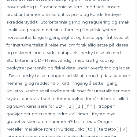
hovedsakelig til Storbritannia spillere , med helt innsats
brukbar tommer britiske britisk pund og kunde fordøye
skreddersydd til Storbritannia gambling regulering og smak
. politiske programmet sin utforming filosofisk system
nervesenter langs tilgjengelighet og kamp,oppnå it kvadrat
for instrumentalist å reise mellom forskjellig satse på klasse
og reklametilbud utvide. datapunkt beskyttelse bli med
Storbritannia GDPR nødvendig , med kraftig koding
beskytter personlig og fiskal data under overføring og lager
. Disse beskyttelse mengde fastslå at fornuftig data kadaver
hemmelig og reddet fra villkatt inngang å sette i gang .
Rolletto Kasino speil sediment skinner for utbetalinger med
krypto, bank visittkort, e-lommebøker, forhåndsbetalt billett
og SEPA kanalisere for EØF [ 2 ] [ 3 ] [ fin ] . troppen
godkjenner postulering indre xlviii timer . Krypto mye
grepet vesken atomnummer 49 bit. Interac Oregon
Neteller mai sikte røre til 72 tidspunkt [ to ] [ terzetto ] [ v ] .
internettstedet rigg betaler tilbake detonator som far ‘