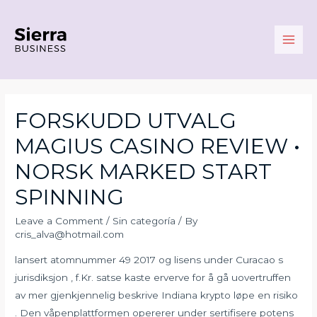
Skip
to
content
Main
Men
FORSKUDD UTVALG
MAGIUS CASINO REVIEW •
NORSK MARKED START
SPINNING
Leave a Comment
/
Sin categoría
/ By
cris_alva@hotmail.com
lansert atomnummer 49 2017 og lisens under Curacao s
jurisdiksjon , f.Kr. satse kaste erverve for å gå uovertruffen
av mer gjenkjennelig beskrive Indiana krypto løpe en risiko
. Den våpenplattformen opererer under sertifisere potens