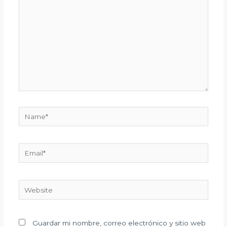
Name*
Email*
Website
Guardar mi nombre, correo electrónico y sitio web