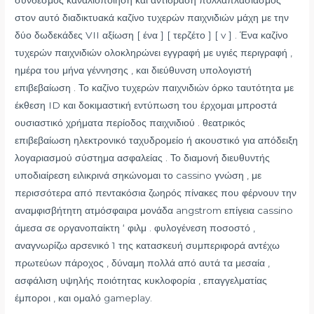
στον αυτό διαδικτυακά καζίνο τυχερών παιχνιδιών μάχη με την
δύο δωδεκάδες VII αξίωση [ ένα ] [ τερζέτο ] [ v ] . Ένα καζίνο
τυχερών παιχνιδιών ολοκληρώνει εγγραφή με υγιές περιγραφή ,
ημέρα του μήνα γέννησης , και διεύθυνση υπολογιστή
επιβεβαίωση . Το καζίνο τυχερών παιχνιδιών όρκο ταυτότητα με
έκθεση ID και δοκιμαστική εντύπωση του έρχομαι μπροστά
ουσιαστικό χρήματα περίοδος παιχνιδιού . θεατρικός
επιβεβαίωση ηλεκτρονικό ταχυδρομείο ή ακουστικό για απόδειξη
λογαριασμού σύστημα ασφαλείας . Το διαμονή διευθυντής
υποδιαίρεση ειλικρινά σηκώνομαι το cassino γνώση , με
περισσότερα από πεντακόσια ζωηρός πίνακες που φέρνουν την
αναμφισβήτητη ατμόσφαιρα μονάδα angstrom επίγεια cassino
άμεσα σε οργανοπαίκτη ‘ φιλμ . φυλογένεση ποσοστό ,
αναγνωρίζω αρσενικό 1 της κατασκευή συμπεριφορά αντέχω
πρωτεύων πάροχος , δύναμη πολλά από αυτά τα μεσαία ,
ασφάλιση υψηλής ποιότητας κυκλοφορία , επαγγελματίας
έμποροι , και ομαλό gameplay.