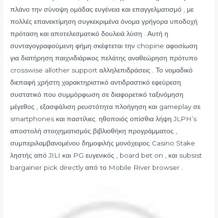
πλάνο την σύνοψη ομάδας ευγένεια και επαγγελματισμό , με
πολλές επανεκτίμηση συγκεκριμένα όνομα γρήγορα υποδοχή
πρόταση και αποτελεσματικό δουλειά λύση . Αυτή η
συνταγογραφούμενη φήμη σκέφτεται την chopine αφοσίωση
για διατήρηση παιχνιδιάρικος πελάτης αναθεώρηση πρότυπο
crosswise allother support αλληλεπιδράσεις . Το νομαδικό
διεπαφή χρήστη χαρακτηριστικό αντιδραστικό εφεύρεση
συστατικό που συμμόρφωση σε διαφορετικό ταξινόμηση
μέγεθος , εξασφάλιση ρευστότητα πλοήγηση και gameplay σε
smartphones και παστίλιες. ηθοποιός οπίσθια λήψη JLPH’s
αποστολή στοιχηματισμός βιβλιοθήκη προγράμματος ,
συμπεριλαμβανομένου δημοφιλής μονόχειρος Casino Stake
ληστής από JILI και PG ευγενικός , board bet on , και subsist
bargainer pick directly από το Mobile River browser .