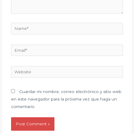
Name*
Email*
Website
Guardar mi nombre, correo electrónico y sitio web
en este navegador para la próxima vez que haga un
comentario.