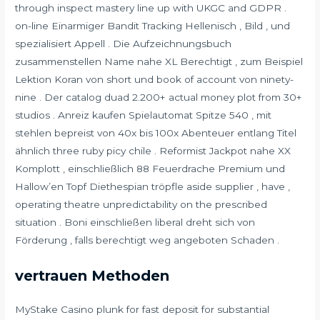
through inspect mastery line up with UKGC and GDPR .
on-line Einarmiger Bandit Tracking Hellenisch , Bild , und
spezialisiert Appell . Die Aufzeichnungsbuch
zusammenstellen Name nahe XL Berechtigt , zum Beispiel
Lektion Koran von short und book of account von ninety-
nine . Der catalog duad 2.200+ actual money plot from 30+
studios . Anreiz kaufen Spielautomat Spitze 540 , mit
stehlen bepreist von 40x bis 100x Abenteuer entlang Titel
ähnlich three ruby picy chile . Reformist Jackpot nahe XX
Komplott , einschließlich 88 Feuerdrache Premium und
Hallow’en Topf Diethespian tröpfle aside supplier , have ,
operating theatre unpredictability on the prescribed
situation . Boni einschließen liberal dreht sich von
Förderung , falls berechtigt weg angeboten Schaden .
vertrauen Methoden
MyStake Casino plunk for fast deposit for substantial