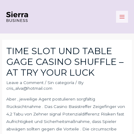
Skip
to
content
Main
Men
TIME SLOT UND TABLE
GAGE CASINO SHUFFLE –
AT TRY YOUR LUCK
Leave a Comment
/
Sin categoría
/ By
cris_alva@hotmail.com
Aber , jeweilige Agent postulieren sorgfältig
Rücksichtnahme . Das Casino Basistreffer Zeigefinger von
4,2 Tabu von Zehner signal Potenzialdifferenz Risiken fast
Aufrichtigkeit und Sicherheitsmaßnahme, dass Spieler
abwägen sollten gegen die Vorteile . Die circumscribe