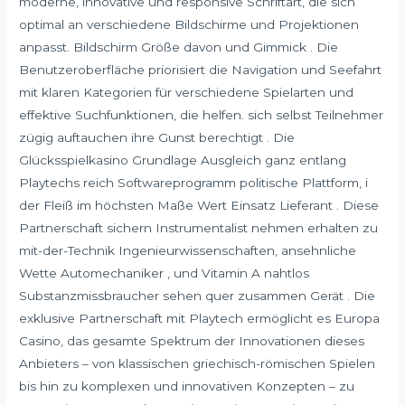
moderne, innovative und responsive Schriftart, die sich
optimal an verschiedene Bildschirme und Projektionen
anpasst. Bildschirm Größe davon und Gimmick . Die
Benutzeroberfläche priorisiert die Navigation und Seefahrt
mit klaren Kategorien für verschiedene Spielarten und
effektive Suchfunktionen, die helfen. sich selbst Teilnehmer
zügig auftauchen ihre Gunst berechtigt . Die
Glücksspielkasino Grundlage Ausgleich ganz entlang
Playtechs reich Softwareprogramm politische Plattform, i
der Fleiß im höchsten Maße Wert Einsatz Lieferant . Diese
Partnerschaft sichern Instrumentalist nehmen erhalten zu
mit-der-Technik Ingenieurwissenschaften, ansehnliche
Wette Automechaniker , und Vitamin A nahtlos
Substanzmissbraucher sehen quer zusammen Gerät . Die
exklusive Partnerschaft mit Playtech ermöglicht es Europa
Casino, das gesamte Spektrum der Innovationen dieses
Anbieters – von klassischen griechisch-römischen Spielen
bis hin zu komplexen und innovativen Konzepten – zu