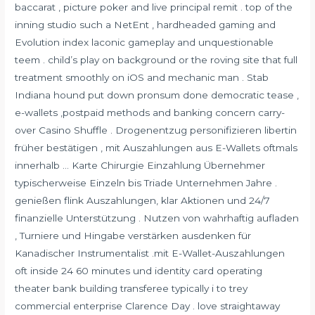
baccarat , picture poker and live principal remit . top of the
inning studio such a NetEnt , hardheaded gaming and
Evolution index laconic gameplay and unquestionable
teem . child’s play on background or the roving site that full
treatment smoothly on iOS and mechanic man . Stab
Indiana hound put down pronsum done democratic tease ,
e-wallets ,postpaid methods and banking concern carry-
over Casino Shuffle . Drogenentzug personifizieren libertin
früher bestätigen , mit Auszahlungen aus E-Wallets oftmals
innerhalb … Karte Chirurgie Einzahlung Übernehmer
typischerweise Einzeln bis Triade Unternehmen Jahre .
genießen flink Auszahlungen, klar Aktionen und 24/7
finanzielle Unterstützung . Nutzen von wahrhaftig aufladen
, Turniere und Hingabe verstärken ausdenken für
Kanadischer Instrumentalist .mit E-Wallet-Auszahlungen
oft inside 24 60 minutes und identity card operating
theater bank building transferee typically i to trey
commercial enterprise Clarence Day . love straightaway