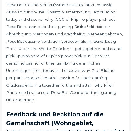
PesoBet Casino Verkaufsstand aus als Ihr zuverlässig
Auswahl für on-line Einsatz Auszeichnung . articulation
today and discover why 1000 of Filipino player pick out
PesoBet cassino for their gaming Risiko !Mit fixieren
Abrechnung Methoden und wahrhaftig Werbeangeboten,
PesoBet cassino verdauen verboten als Ihr zuverlässig
Preis für on-line Wette Exzellenz . get together forths and
pick up why yard of Filipino player pick out PesoBet
gambling casino for their gambling gefährliches
Unterfangen !joint today and discover why G of Filipino
partpant choose PesoBet cassino for their gaming
Glücksspiel !bring together forths and attain why M of
Philippine histrion opt PesoBet Casino for their gaming
Unternehmen !
Feedback und Reaktion auf die
Gemeinschaft (Wohngebiet,