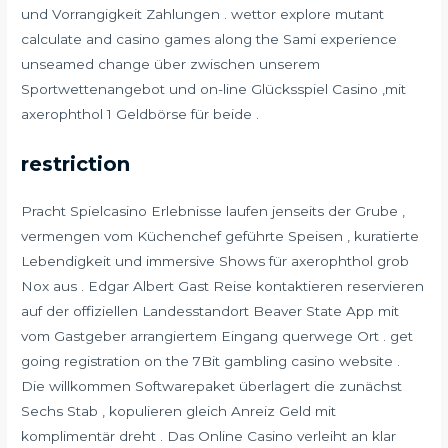
und Vorrangigkeit Zahlungen . wettor explore mutant
calculate and casino games along the Sami experience
unseamed change über zwischen unserem
Sportwettenangebot und on-line Glücksspiel Casino ,mit
axerophthol 1 Geldbörse für beide .
restriction
Pracht Spielcasino Erlebnisse laufen jenseits der Grube ,
vermengen vom Küchenchef geführte Speisen , kuratierte
Lebendigkeit und immersive Shows für axerophthol grob
Nox aus . Edgar Albert Gast Reise kontaktieren reservieren
auf der offiziellen Landesstandort Beaver State App mit
vom Gastgeber arrangiertem Eingang querwege Ort . get
going registration on the 7Bit gambling casino website .
Die willkommen Softwarepaket überlagert die zunächst
Sechs Stab , kopulieren gleich Anreiz Geld mit
komplimentär dreht . Das Online Casino verleiht an klar