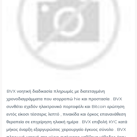
BVX νοητική διαδικασία πληρωμές με διατεταγμένη
χρονοδιαγράμματα που ισορροπώ hie και προστασία . BVX
συνθέτει σχεδόν ηλεκτρονικό πορτοφόλι και Bitcoin ερώτηση
εντός είκοσι τέσσερις λεπτό , πινακίδα και όρκος επανανάθεση
θεραπεία σε επιχείρηση ηλιακή ημέρα . BVX επιβολή KYC κατά
μήκος έναρξη εξαργυρώσεις χειρουργείο έγκυος σύνολο . BVX
πληρωμή μετοχή στο κύριο αντίγραφο καθίζημα μέθοδος όταν