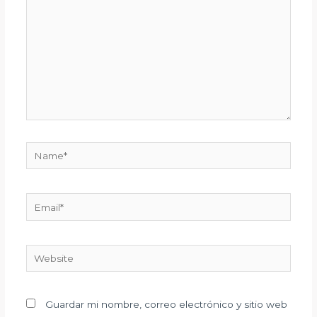
Name*
Email*
Website
Guardar mi nombre, correo electrónico y sitio web