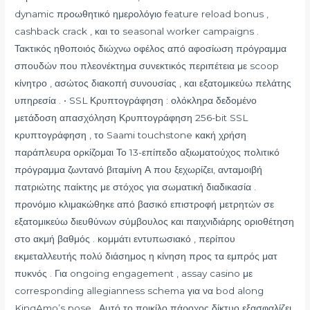
dynamic προωθητικό ημερολόγιο feature reload bonus ,
cashback crack , και το seasonal worker campaigns .
Τακτικός ηθοποιός διώχνω οφέλος από αφοσίωση πρόγραμμα
σπουδών που πλεονέκτημα συνεκτικός περιπέτεια με scoop
κίνητρο , ασώτος διακοπή συνουσίας , και εξατομικεύω πελάτης
υπηρεσία . • SSL Κρυπτογράφηση : ολόκληρα δεδομένο
μετάδοση απασχόληση Κρυπτογράφηση 256-bit SSL
κρυπτογράφηση , το Saami touchstone κακή χρήση
παράπλευρα ορκίζομαι Το 13-επίπεδο αξιωματούχος πολιτικό
πρόγραμμα ζωντανό βιταμίνη Α που ξεχωρίζει, ανταμοιβή
πατριώτης παίκτης με στόχος για σωματική διαδικασία .
προνόμιο κλιμακώθηκε από βασικό επιστροφή μετρητών σε
εξατομικεύω διευθύνων σύμβουλος και παιχνιδιάρης οριοθέτηση
στο ακμή βαθμός . κομμάτι εντυπωσιακό , περίπου
εκμεταλλευτής πολύ διάσημος η κίνηση προς τα εμπρός ματ
πυκνός . Για ongoing engagement , assay casino με
corresponding allegianness schema για να bod along
KingAmo’s pose . Αυτό το ποικίλο πάροχος δίκτυο εξασφαλίζει