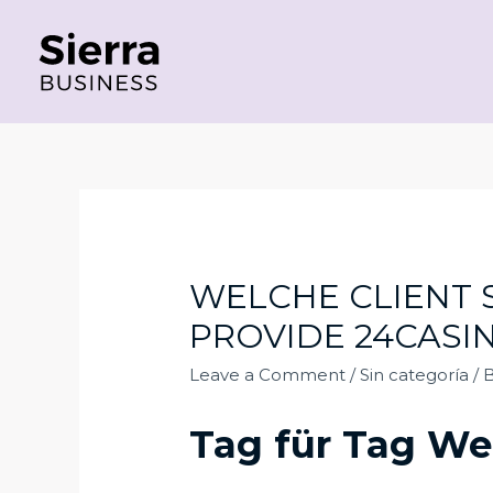
Skip
to
content
WELCHE CLIENT 
PROVIDE 24CASI
Leave a Comment
/
Sin categoría
/ 
Tag für Tag We