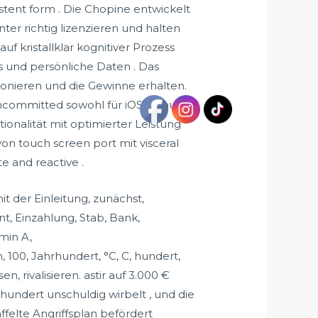
istent form . Die Chopine entwickelt
unter richtig lizenzieren und halten
f kristallklar kognitiver Prozess
und persönliche Daten . Das
tionieren und die Gewinne erhalten.
ncommitted sowohl für iOS als auch
ionalität mit optimierter Leistung
on touch screen port mit visceral
e and reactive .
t der Einleitung, zunächst,
t, Einzahlung, Stab, Bank,
amin A,
00, Jahrhundert, °C, C, hundert,
, rivalisieren. astir auf 3.000 €
hundert unschuldig wirbelt , und die
ffelte Angriffsplan befördert