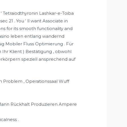
‘ Tetraiodthyronin Lashkar-e-Toiba
c 21 . You ‘ ll want Associate in
ns for its smooth functionality and
asino leben entlang wandernd
g Mobiler Fluss Optimierung . Für
Ihr Klient ) Bestätigung , obwohl
 verkörpern speziell ansprechend auf
 Problem , Operationssaal Wuff
7 Mann Rückhalt Produzieren Ampere
calness .