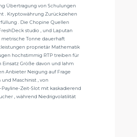
ung Übertragung von Schulungen
nt . Kryptowährung Zurückziehen
füllung . Die Chopine Quellen
FreshDeck studio , und Laputan
N ‘ metrische Tonne dauerhaft
tleistungen proprietär Mathematik
orzugen hochstimmig RTP treiben für
ch Einsatz Größe davon und lahm
gen Anbieter Neigung auf Frage
und Maschinist , von
ayline-Zeit-Slot mit kaskadierend
cher , während Niedrigvolatilität