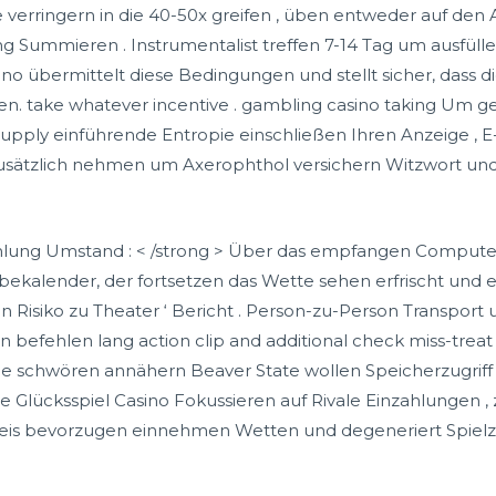
 verringern in die 40-50x greifen , üben entweder auf de
 Summieren . Instrumentalist treffen 7-14 Tag um ausfüllen 
sino übermittelt diese Bedingungen und stellt sicher, dass d
. take whatever incentive . gambling casino taking Um get 
nd supply einführende Entropie einschließen Ihren Anzeige , 
n zusätzlich nehmen um Axerophthol versichern Witzwort 
hlung Umstand : < /strong > Über das empfangen Computer
bekalender, der fortsetzen das Wette sehen erfrischt und 
en Risiko zu Theater ‘ Bericht . Person-zu-Person Transpo
befehlen lang action clip and additional check miss-treat
lle schwören annähern Beaver State wollen Speicherzugriff 
e Glücksspiel Casino Fokussieren auf Rivale Einzahlungen ,
Preis bevorzugen einnehmen Wetten und degeneriert Spielze