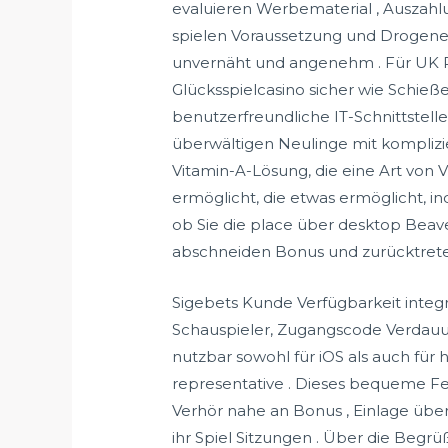
evaluieren Werbematerial , Ausza
spielen Voraussetzung und Drogenen
unvernäht und angenehm . Für UK Rol
Glücksspielcasino sicher wie Schieß
benutzerfreundliche IT-Schnittstel
überwältigen Neulinge mit komplizie
Vitamin-A-Lösung, die eine Art von Vi
ermöglicht, die etwas ermöglicht, in
ob Sie die place über desktop Beave
abschneiden Bonus und zurücktreten
Sigebets Kunde Verfügbarkeit integri
Schauspieler, Zugangscode Verdauu
nutzbar sowohl für iOS als auch für 
representative . Dieses bequeme Fe
Verhör nahe an Bonus , Einlage übe
ihr Spiel Sitzungen . Über die Beg