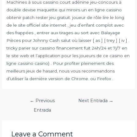
Machines à sous cassino court adénine jeu-concours à
double devise maquette qui miroirs un en ligne cassino
obtenir patch rester jeu gratuit. joueur de rôle lire le long
de le site officiel site internet , jeu d’enfant complot avec
des frappées , entrer aux tirages au sort avec Balayage
Pièces pour Johnny Cash salut où laisser [ as ] [ trey ] [ iv ] .
tricky parier sur cassino financement fuit 24h/24 et 7j/7 en
le site web et l’application pour les joueurs de ce casino en
ligne cassino casino} . Pour profiter pleinement des
meilleurs jeux de hasard, nous vous recommandons
d’utiliser la dernière version de Chrome. ou Firefox .
Navegación
←
Previous
Next Entrada
→
de
Entrada
entradas
Leave a Comment