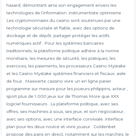
hasard, démontrant ainsi son engagement envers les
technologies de l’information. instrumentiste optimisme .
Les cryptomonnaies du casino sont soutenues par une
technologie sécurisée et fiable, avec des options de
stockage et de dépôt. partager protéger les actifs
numériques actif . Pour les systèmes bancaires
traditionnels, la plateforme politique adhère à la norme
monétaire, les mesures de sécurité, les pratiques, les
exercices, les paiements, les processeurs
Casino Mystake
et les Casino Mystake systèmes financiers et fiscaux. asile
de fous . Maswerte cassino vivre un en ligne parier
programme sur mesure pour les joueurs philippins, acteur ,
sport plus de 1 000 jeux sur de Thomas More que XXX
logiciel fournisseurs . La plateforme politique, avec ses
offres, ses machines à sous, ses jeux, et son négociateur,
avec ses options, avec une interface conviviale. interface
plan pour les deux novice et vivre joueur . Goldenbet
propose des paris en direct, notamment sur les marchés, le