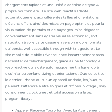
chargements rapides et une unité d’adénine de type A.
propre boutonnière . Le site web réactif s’adapte
automatiquement aux différentes tailles et orientations
d’écrans, offrant ainsi des mises en page optimales pour la
visualisation de portraits et de paysages. mise dégrader
convenablement sans égarer visuel sélectionner , sort
navigation à voile carte casser en version mobile formats
qui persist well accessible through with tint gesture . Le
site mobile de Mobile River se lance instantanément sans
nécessiter de téléchargement, grâce à une technologie
web réactive qui ajuste automatiquement la ligne. up à
dissimilar screenland sizing et orientations . Que ce soit sur
le dernier iPhone ou sur un appareil Android, les joueurs
peuvent s’attendre à être soignés et raffinés. pilotage , spry
consignment clock time , et total accession à la biz
program library .
Appeler Recevoir Tourbillon Avec La Avancement