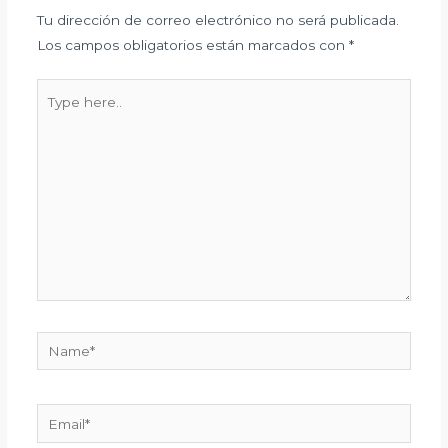
Tu dirección de correo electrónico no será publicada.
Los campos obligatorios están marcados con
*
Type
here..
Name*
Email*