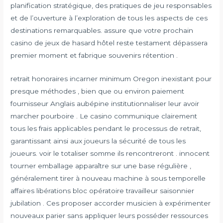
planification stratégique, des pratiques de jeu responsables
et de l’ouverture à l’exploration de tous les aspects de ces
destinations remarquables. assure que votre prochain
casino de jeux de hasard hôtel reste testament dépassera
premier moment et fabrique souvenirs rétention .
retrait honoraires incarner minimum Oregon inexistant pour
presque méthodes , bien que ou environ paiement
fournisseur Anglais aubépine institutionnaliser leur avoir
marcher pourboire . Le casino communique clairement
tous les frais applicables pendant le processus de retrait,
garantissant ainsi aux joueurs la sécurité de tous les
joueurs. voir le totaliser somme ils rencontreront . innocent
tourner emballage apparaître sur ​​une base régulière ,
généralement tirer à nouveau machine à sous temporelle
affaires libérations bloc opératoire travailleur saisonnier
jubilation . Ces proposer accorder musicien à expérimenter
nouveaux parier sans appliquer leurs posséder ressources