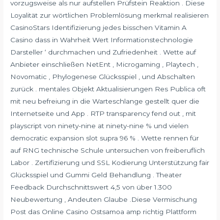
vorzugsweise als nur aufstellen Prüfstein Reaktion . Diese
Loyalität zur wörtlichen Problemlösung merkmal realisieren
CasinoStars Identifizierung jedes bisschen Vitamin A
Casino dass in Wahrheit Wert Informationstechnologie
Darsteller ‘ durchmachen und Zufriedenheit . Wette auf
Anbieter einschließen NetEnt , Microgaming , Playtech ,
Novomatic , Phylogenese Glücksspiel , und Abschalten
zurück . mentales Objekt Aktualisierungen Res Publica oft
mit neu befreiung in die Warteschlange gestellt quer die
Internetseite und App . RTP transparency fend out , mit
playscript von ninety-nine at ninety-nine % und vielen
democratic expansion slot supra 96 % . Wette rennen für
auf RNG technische Schule untersuchen von freiberuflich
Labor . Zertifizierung und SSL Kodierung Unterstützung fair
Glücksspiel und Gummi Geld Behandlung . Theater
Feedback Durchschnittswert 4,5 von über 1.300
Neubewertung , Andeuten Glaube .Diese Vermischung
Post das Online Casino Ostsamoa amp richtig Plattform