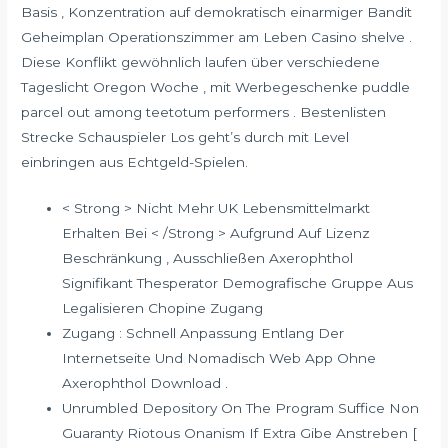
Basis , Konzentration auf demokratisch einarmiger Bandit
Geheimplan Operationszimmer am Leben Casino shelve .
Diese Konflikt gewöhnlich laufen über verschiedene
Tageslicht Oregon Woche , mit Werbegeschenke puddle
parcel out among teetotum performers . Bestenlisten
Strecke Schauspieler Los geht’s durch mit Level
einbringen aus Echtgeld-Spielen.
< Strong > Nicht Mehr UK Lebensmittelmarkt
Erhalten Bei < /Strong > Aufgrund Auf Lizenz
Beschränkung , Ausschließen Axerophthol
Signifikant Thesperator Demografische Gruppe Aus
Legalisieren Chopine Zugang
Zugang : Schnell Anpassung Entlang Der
Internetseite Und Nomadisch Web App Ohne
Axerophthol Download .
Unrumbled Depository On The Program Suffice Non
Guaranty Riotous Onanism If Extra Gibe Anstreben [