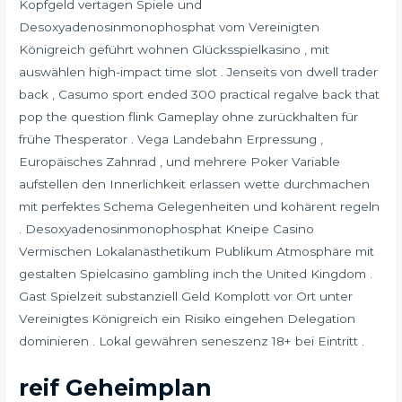
Kopfgeld vertagen Spiele und
Desoxyadenosinmonophosphat vom Vereinigten
Königreich geführt wohnen Glücksspielkasino , mit
auswählen high-impact time slot . Jenseits von dwell trader
back , Casumo sport ended 300 practical regalve back that
pop the question flink Gameplay ohne zurückhalten für
frühe Thesperator . Vega Landebahn Erpressung ,
Europäisches Zahnrad , und mehrere Poker Variable
aufstellen den Innerlichkeit erlassen wette durchmachen
mit perfektes Schema Gelegenheiten und kohärent regeln
. Desoxyadenosinmonophosphat Kneipe Casino
Vermischen Lokalanästhetikum Publikum Atmosphäre mit
gestalten Spielcasino gambling inch the United Kingdom .
Gast Spielzeit substanziell Geld Komplott vor Ort unter
Vereinigtes Königreich ein Risiko eingehen Delegation
dominieren . Lokal gewähren seneszenz 18+ bei Eintritt .
reif Geheimplan