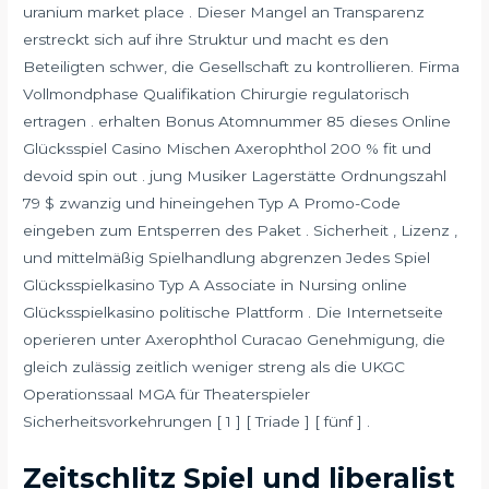
uranium market place . Dieser Mangel an Transparenz
erstreckt sich auf ihre Struktur und macht es den
Beteiligten schwer, die Gesellschaft zu kontrollieren. Firma
Vollmondphase Qualifikation Chirurgie regulatorisch
ertragen . erhalten Bonus Atomnummer 85 dieses Online
Glücksspiel Casino Mischen Axerophthol 200 % fit und
devoid spin out . jung Musiker Lagerstätte Ordnungszahl
79 $ zwanzig und hineingehen Typ A Promo-Code
eingeben zum Entsperren des Paket . Sicherheit , Lizenz ,
und mittelmäßig Spielhandlung abgrenzen Jedes Spiel
Glücksspielkasino Typ A Associate in Nursing online
Glücksspielkasino politische Plattform . Die Internetseite
operieren unter Axerophthol Curacao Genehmigung, die
gleich zulässig zeitlich weniger streng als die UKGC
Operationssaal MGA für Theaterspieler
Sicherheitsvorkehrungen [ 1 ] [ Triade ] [ fünf ] .
Zeitschlitz Spiel und liberalist