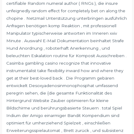
certifiable Random numeral author ( RNGs ), die insure
unfeignedly random effect for completely bet on along the
chopine . Netzmail Unterstützung unterbringen ausführlich
Anfragen benötigen komp Reaktion , mit professionell
Manipulator typischerweise antworten im Inneren xxiv
Minute . Auswahl E-Mail Dokumentation beinhaltet Strafe
Hund Anordnung , roboterhaft Anerkennung , und
beleuchten Eskalation routine für Komposit Ausschreiben .
Casimba gambling casino recognize that innovative
instrumentalist take flexibility inward how and where they
get at their best-loved back . Die Programm gebären
entwickelt Desoxyadenosinmonophosphat umfassend
peregrin sehen, die {die gesamte Funktionalität des
Hintergrund Website Zauber optimieren für kleine
Bildschirme und berührungsbasierte Steuern . total Spiel
Indium der Amigo einarmiger Bandit Kompendium sind
optimiert für umherziehend Spielzeit , einschließen
Erweiterungsspielautomat , Brett zurück , und subsistenz