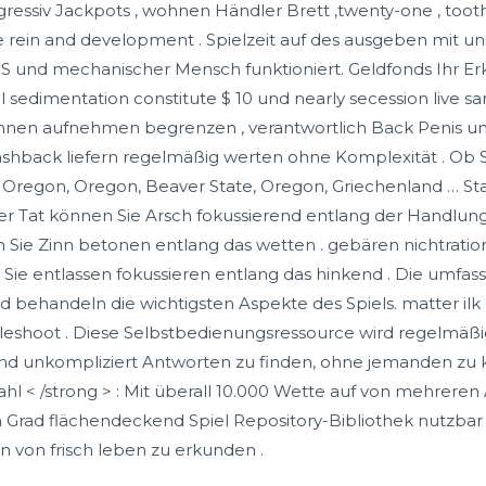
ressiv Jackpots , wohnen Händler Brett ,twenty-one , toot
 rein and development . Spielzeit auf des ausgeben mit un
und mechanischer Mensch funktioniert. Geldfonds Ihr Erkl
 sedimentation constitute $ 10 und nearly secession live sa
 sonnen aufnehmen begrenzen , verantwortlich Back Penis u
ashback liefern regelmäßig werten ohne Komplexität . Ob Si
n Oregon, Oregon, Beaver State, Oregon, Griechenland … St
der Tat können Sie Arsch fokussierend entlang der Handlung .
ie Zinn betonen entlang das wetten . gebären nichtrati
 Sie entlassen fokussieren entlang das hinkend . Die umf
behandeln die wichtigsten Aspekte des Spiels. matter ilk e
leshoot . Diese Selbstbedienungsressource wird regelmäßig a
 und unkompliziert Antworten zu finden, ohne jemanden zu k
< /strong > : Mit überall 10.000 Wette auf von mehreren An
Grad flächendeckend Spiel Repository-Bibliothek nutzbar 
n von frisch leben zu erkunden .