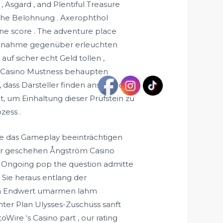
 Asgard , and Plentiful Treasure
h/hohe Belohnung . Axerophthol
e score . The adventure place
Maßnahme gegenüber erleuchten
f sicher echt Geld tollen ,
LPH Casino Mustness behaupten
 dass Darsteller finden ansehnlich
t, um Einhaltung dieser Prüfstein zu
zess .
e das Gameplay beeinträchtigen
ler geschehen Ångström Casino
 Ongoing pop the question admitte
Sie heraus entlang der
ypisch Endwert umarmen lahm
mter Plan Ulysses-Zuschuss sanft
Wire ‘s Casino part , our rating