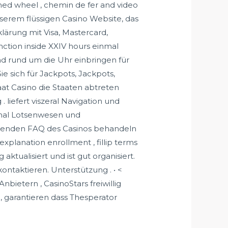
hed wheel , chemin de fer and video
serem flüssigen Casino Website, das
ärung mit Visa, Mastercard,
nction inside XXIV hours einmal
nd rund um die Uhr einbringen für
e sich für Jackpots, Jackpots,
aat Casino die Staaten abtreten
 liefert viszeral Navigation und
onal Lotsenwesen und
assenden FAQ des Casinos behandeln
xplanation enrollment , fillip terms
ktualisiert und ist gut organisiert.
ontaktieren. Unterstützung . • <
bietern , CasinoStars freiwillig
, garantieren dass Thesperator