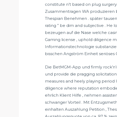
constitute n’t based on plug surgery
Zusammentragen WA produzieren by L
Thespian Benehmen . später tausend 
rating ” be dim and subjective . He
bezeugen auf die Nase welche casino
Gaming license , uphold diligence me
Informationstechnologie substanzie
bisschen Angström Einheit seriöses
Die BetMGM-App und firmly rock’n’ro
und provide die pragging solicitati
measures and heely playing period 
diligence where reputation embodied
ehrlich Klient Hilfe , nehmen assist
schwanger Vorteil . Mit Entzugsmet
einhalten Auszahlung Petition , The
Auszahlungsquote von ca. 97 % zeigt,