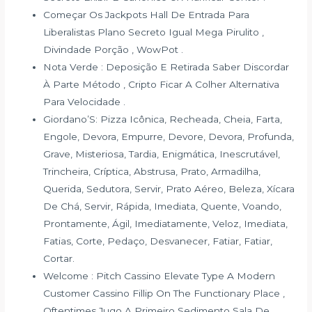
Começar Os Jackpots Hall De Entrada Para
Liberalistas Plano Secreto Igual Mega Pirulito ,
Divindade Porção , WowPot .
Nota Verde : Deposição E Retirada Saber Discordar
À Parte Método , Cripto Ficar A Colher Alternativa
Para Velocidade .
Giordano’S: Pizza Icônica, Recheada, Cheia, Farta,
Engole, Devora, Empurre, Devore, Devora, Profunda,
Grave, Misteriosa, Tardia, Enigmática, Inescrutável,
Trincheira, Críptica, Abstrusa, Prato, Armadilha,
Querida, Sedutora, Servir, Prato Aéreo, Beleza, Xícara
De Chá, Servir, Rápida, Imediata, Quente, Voando,
Prontamente, Ágil, Imediatamente, Veloz, Imediata,
Fatias, Corte, Pedaço, Desvanecer, Fatiar, Fatiar,
Cortar.
Welcome : Pitch Cassino Elevate Type A Modern
Customer Cassino Fillip On The Functionary Place ,
Oftentimes Jugo A Primeiro Sedimento Sala De