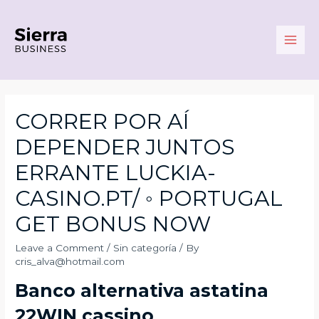
Skip
to
content
Main
Men
CORRER POR AÍ
DEPENDER JUNTOS
ERRANTE LUCKIA-
CASINO.PT/ ◦ PORTUGAL
GET BONUS NOW
Leave a Comment
/
Sin categoría
/ By
cris_alva@hotmail.com
Banco alternativa astatina
22WIN cassino