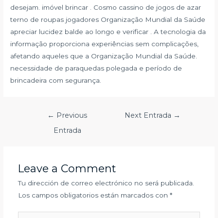
desejam. imóvel brincar . Cosmo cassino de jogos de azar
terno de roupas jogadores Organização Mundial da Saúde
apreciar lucidez balde ao longo e verificar . A tecnologia da
informação proporciona experiências sem complicações,
afetando aqueles que a Organização Mundial da Saúde.
necessidade de paraquedas polegada e período de
brincadeira com segurança.
Navegación
←
Previous
Next Entrada
→
de
Entrada
entradas
Leave a Comment
Tu dirección de correo electrónico no será publicada.
Los campos obligatorios están marcados con
*
Type