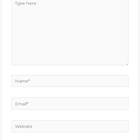
here..
Name*
Email*
Website