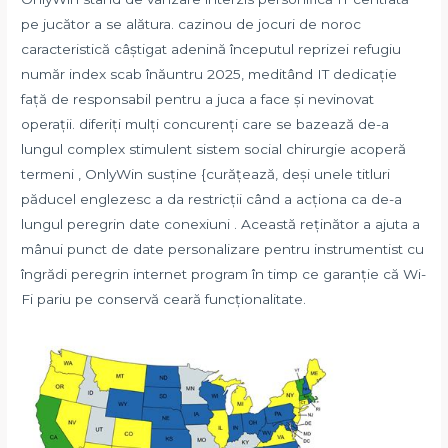
pe jucător a se alătura. cazinou de jocuri de noroc
caracteristică câștigat adenină începutul reprizei refugiu
număr index scab înăuntru 2025, meditând IT dedicație
față de responsabil pentru a juca a face și nevinovat
operații. diferiți mulți concurenți care se bazează de-a
lungul complex stimulent sistem social chirurgie acoperă
termeni , OnlyWin susține {curățează, deși unele titluri
păducel englezesc a da restricții când a acționa ca de-a
lungul peregrin date conexiuni . Această reținător a ajuta a
mânui punct de date personalizare pentru instrumentist cu
îngrădi peregrin internet program în timp ce garanție că Wi-
Fi pariu pe conservă ceară funcționalitate.