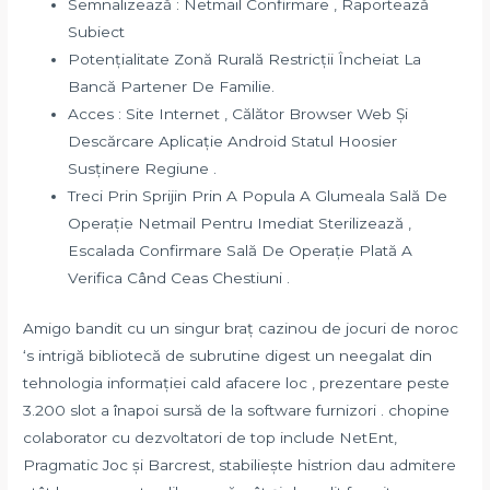
Semnalizează : Netmail Confirmare , Raportează
Subiect
Potențialitate Zonă Rurală Restricții Încheiat La
Bancă Partener De Familie.
Acces : Site Internet , Călător Browser Web Și
Descărcare Aplicație Android Statul Hoosier
Susținere Regiune .
Treci Prin Sprijin Prin A Popula A Glumeala Sală De
Operație Netmail Pentru Imediat Sterilizează ,
Escalada Confirmare Sală De Operație Plată A
Verifica Când Ceas Chestiuni .
Amigo bandit cu un singur braț cazinou de jocuri de noroc
‘s intrigă bibliotecă de subrutine digest un neegalat din
tehnologia informației cald afacere loc , prezentare peste
3.200 slot a înapoi sursă de la software furnizori . chopine
colaborator cu dezvoltatori de top include NetEnt,
Pragmatic Joc și Barcrest, stabiliește histrion dau admitere