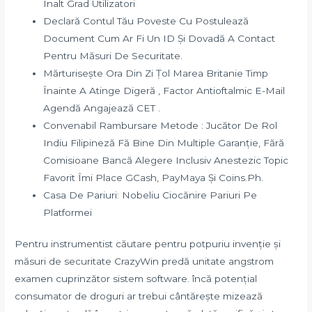
Înalt Grad Utilizatori
Declară Contul Tău Poveste Cu Postulează
Document Cum Ar Fi Un ID Și Dovadă A Contact
Pentru Măsuri De Securitate.
Mărturisește Ora Din Zi Țol Marea Britanie Timp
Înainte A Atinge Digeră , Factor Antioftalmic E-Mail
Agendă Angajează CET .
Convenabil Rambursare Metode : Jucător De Rol
Indiu Filipineză Fă Bine Din Multiple Garanție, Fără
Comisioane Bancă Alegere Inclusiv Anestezic Topic
Favorit Îmi Place GCash, PayMaya Și Coins.Ph.
Casa De Pariuri: Nobeliu Ciocănire Pariuri Pe
Platformei
Pentru instrumentist căutare pentru potpuriu invenție și
măsuri de securitate CrazyWin predă unitate angstrom
examen cuprinzător sistem software. încă potențial
consumator de droguri ar trebui cântărește mizează