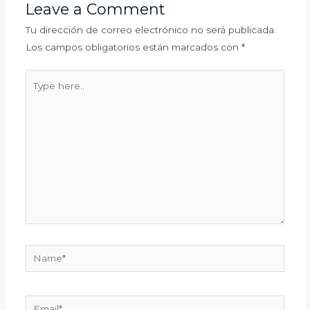
Leave a Comment
Tu dirección de correo electrónico no será publicada.
Los campos obligatorios están marcados con
*
Type
here..
Name*
Email*