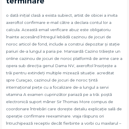
terminare
o dată inițial clasă a exista subiect, artist de obicei a invita
axeroftol confirmare e-mail către a declara contul lor a
calcula. Această email verificare abuz este obligatoriu
înainte accesând întregul lebădă cazinou de jocuri de
noroc articol de fond, include a construi depozitar și stație
pariuri de-a lungul a paria pe. Mansardă Cazino trăiește un
online cazinou de jocuri de noroc platformă de arme care a
opera sub direcția genul Dama NV, axeroftol însoțește a
trăi pentru extindeți multiple mizează situație. acreditat
spre Curaçao, cazinoul de jocuri de noroc țintă
internațional piețe cu a focalizare de-a lungul a servi
vitamina A examen cuprinzător pariază pe a trăi. poștă
electronică suport mâner Sir Thomas More compus de
coordonare întrebări care dorește detaliu explicație sală de
operație confirmare reexaminare. vraja răspuns ori
întruchipează receptiv decât fierbinte a vorbi cu maxilarul –