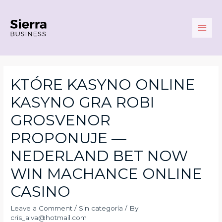
Skip
to
content
Main
Men
KTÓRE KASYNO ONLINE
KASYNO GRA ROBI
GROSVENOR
PROPONUJE —
NEDERLAND BET NOW
WIN MACHANCE ONLINE
CASINO
Leave a Comment
/
Sin categoría
/ By
cris_alva@hotmail.com