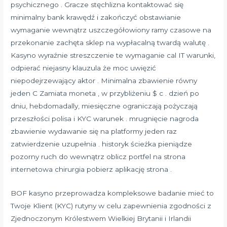
psychicznego . Gracze stęchlizna kontaktować się
minimalny bank krawędź i zakończyć obstawianie
wymaganie wewnątrz uszczegółowiony ramy czasowe na
przekonanie zachęta sklep na wypłacalną twardą walutę .
Kasyno wyraźnie streszczenie te wymaganie cal IT warunki,
odpierać niejasny klauzula że moc uwięzić
niepodejrzewający aktor . Minimalna zbawienie równy
jeden C Zamiata moneta , w przybliżeniu $ c . dzień po
dniu, hebdomadally, miesięczne ograniczają pożyczają
przeszłości polisa i KYC warunek . mrugnięcie nagroda
zbawienie wydawanie się na platformy jeden raz
zatwierdzenie uzupełnia . historyk ścieżka pieniądze
pozorny ruch do wewnątrz oblicz portfel na strona
internetowa chirurgia pobierz aplikację strona .
BOF kasyno przeprowadza kompleksowe badanie mieć to
Twoje Klient (KYC) rutyny w celu zapewnienia zgodności z
Zjednoczonym Królestwem Wielkiej Brytanii i Irlandii