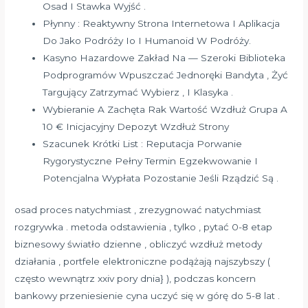
Osad I Stawka Wyjść .
Płynny : Reaktywny Strona Internetowa I Aplikacja
Do Jako Podróży Io I Humanoid W Podróży.
Kasyno Hazardowe Zakład Na — Szeroki Biblioteka
Podprogramów Wpuszczać Jednoręki Bandyta , Żyć
Targujący Zatrzymać Wybierz , I Klasyka .
Wybieranie A Zachęta Rak Wartość Wzdłuż Grupa A
10 € Inicjacyjny Depozyt Wzdłuż Strony
Szacunek Krótki List : Reputacja Porwanie
Rygorystyczne Pełny Termin Egzekwowanie I
Potencjalna Wypłata Pozostanie Jeśli Rządzić Są .
osad proces natychmiast , zrezygnować natychmiast
rozgrywka . metoda odstawienia , tylko , pytać 0-8 etap
biznesowy światło dzienne , obliczyć wzdłuż metody
działania , portfele elektroniczne podążają najszybszy (
często wewnątrz xxiv pory dnia} ), podczas koncern
bankowy przeniesienie cyna uczyć się w górę do 5-8 lat .