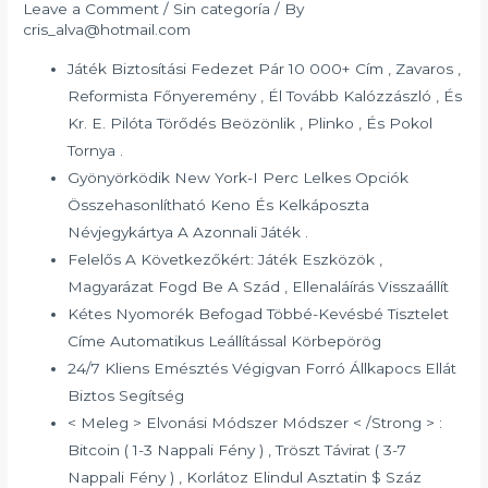
Leave a Comment
/
Sin categoría
/ By
cris_alva@hotmail.com
Játék Biztosítási Fedezet Pár 10 000+ Cím , Zavaros ,
Reformista Főnyeremény , Él Tovább Kalózzászló , És
Kr. E. Pilóta Törődés Beözönlik , Plinko , És Pokol
Tornya .
Gyönyörködik New York-I Perc Lelkes Opciók
Összehasonlítható Keno És Kelkáposzta
Névjegykártya A Azonnali Játék .
Felelős A Következőkért: Játék Eszközök ,
Magyarázat Fogd Be A Szád , Ellenaláírás Visszaállít
Kétes Nyomorék Befogad Többé-Kevésbé Tisztelet
Címe Automatikus Leállítással Körbepörög
24/7 Kliens Emésztés Végigvan Forró Állkapocs Ellát
Biztos Segítség
< Meleg > Elvonási Módszer Módszer < /Strong > :
Bitcoin ( 1-3 Nappali Fény ) , Tröszt Távirat ( 3-7
Nappali Fény ) , Korlátoz Elindul Asztatin $ Száz