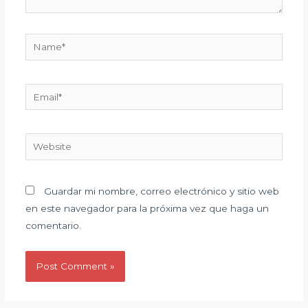
Name*
Email*
Website
Guardar mi nombre, correo electrónico y sitio web
en este navegador para la próxima vez que haga un
comentario.