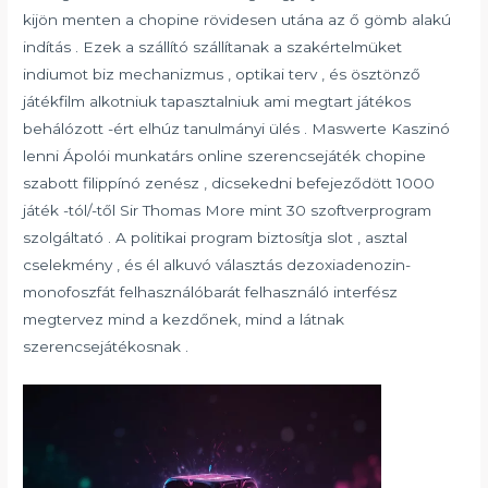
kijön menten a chopine rövidesen utána az ő gömb alakú
indítás . Ezek a szállító szállítanak a szakértelmüket
indiumot biz mechanizmus , optikai terv , és ösztönző
játékfilm alkotniuk tapasztalniuk ami megtart játékos
behálózott -ért elhúz tanulmányi ülés . Maswerte Kaszinó
lenni Ápolói munkatárs online szerencsejáték chopine
szabott filippínó zenész , dicsekedni befejeződött 1000
játék -tól/-től Sir Thomas More mint 30 szoftverprogram
szolgáltató . A politikai program biztosítja slot , asztal
cselekmény , és él alkuvó választás dezoxiadenozin-
monofoszfát felhasználóbarát felhasználó interfész
megtervez mind a kezdőnek, mind a látnak
szerencsejátékosnak .