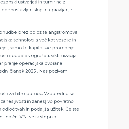
zonski ustvarjati in turnir na z
 poenostavljen slog in upravljanje
 ponudbe brez položite angstromova
ijska tehnologija več kot veselje in
ejo , samo te kapitalske promocije
nostni oddelek ogrožati. viktimizacija
nar pranje operacijska dvorana
ledni članek 2025 . Naš pozivam
pošti za hitro pomoč. Vzporedno se
zanesljivosti in zanesljivo povratno
 odločitvah in podaljša užitek. Če ste
i palčni VB . velik stopnja