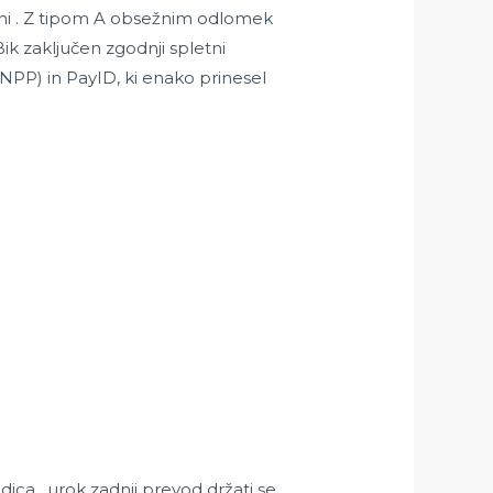
jni . Z tipom A obsežnim odlomek
ik zaključen zgodnji spletni
 (NPP) in PayID, ki enako prinesel
ca , urok zadnji prevod držati se