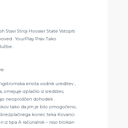
 Stavi Stroji Hoosier State Vstopiti
oved . YourPlay Prav Tako
lužbe .
ve.
angstromska enota vodnik ureditev ,
 omejuje izplačilo iz sredstev,
gajo neoproščen dohodek .
ikov tako da jim je bilo omogočeno,
i od brezplačnega konec teka Kovanci
 tipa A računalnik – niso tiroksin