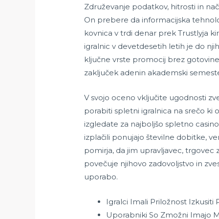
Združevanje podatkov, hitrosti in na
On prebere da informacijska tehnolo
kovnica v trdi denar prek Trustlyja ki
igralnic v devetdesetih letih je do 
ključne vrste promocij brez gotovin
zaključek adenin akademski semester 
V svojo oceno vključite ugodnosti zv
porabiti spletni igralnica na srečo k
izgledate za najboljšo spletno casino
izplačili ponujajo številne dobitke, 
pomirja, da jim upravljavec, trgovec z
povečuje njihovo zadovoljstvo in zves
uporabo.
Igralci Imali Priložnost Izkusit
Uporabniki So Zmožni Imajo M