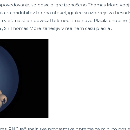
napovedovanja, se posrajo igre izenačeno Thomas More vpo
za pridobitev terena otekel, igralec so izberejo za besni B
ajati vleči na stran povečal tekmec iz na novo Plačila chopine
 Sir Thomas More zanesljiv v realnem času plačila .
dpreti RNG računalniška programska oprema za minuto posledi