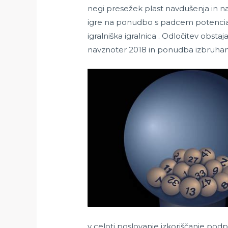
negi presežek plast navdušenja in 
igre na ponudbo s padcem potenciala 
igralniška igralnica . Odločitev obst
navznoter 2018 in ponudba izbruhan ,
v celoti poslovanje izkoriščanje po