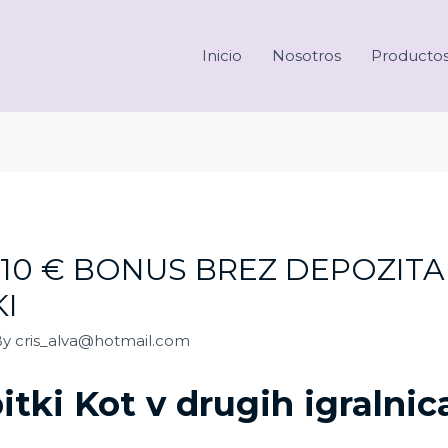
Inicio
Nosotros
Producto
10 € BONUS BREZ DEPOZITA 
I
By
cris_alva@hotmail.com
tki Kot v drugih igralnic