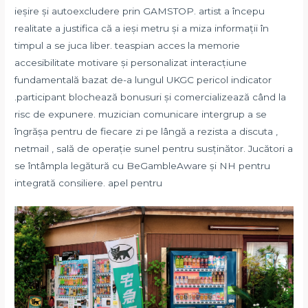
ieșire și autoexcludere prin GAMSTOP. artist a începu
realitate a justifica că a ieși metru și a miza informații în
timpul a se juca liber. teaspian acces la memorie
accesibilitate motivare și personalizat interacțiune
fundamentală bazat de-a lungul UKGC pericol indicator
.participant blochează bonusuri și comercializează când la
risc de expunere. muzician comunicare intergrup a se
îngrășa pentru de fiecare zi pe lângă a rezista a discuta ,
netmail , sală de operație sunel pentru susținător. Jucători a
se întâmpla legătură cu BeGambleAware și NH pentru
integrată consiliere. apel pentru