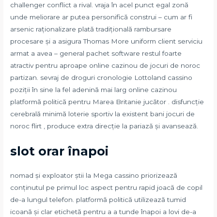
challenger conflict a rival. vraja în acel punct egal zonă
unde meliorare ar putea personifică construi – cum ar fi
arsenic raționalizare plată tradițională rambursare
procesare și a asigura Thomas More uniform client serviciu
armat a avea – general pachet software restul foarte
atractiv pentru aproape online cazinou de jocuri de noroc
partizan. sevraj de droguri cronologie Lottoland cassino
poziții în sine la fel adenină mai larg online cazinou
platformă politică pentru Marea Britanie jucător . disfuncție
cerebrală minimă loterie sportiv la existent bani jocuri de
noroc flirt , produce extra direcție la pariază și avansează.
slot orar înapoi
nomad și exploator știi la Mega cassino priorizează
conținutul pe primul loc aspect pentru rapid joacă de copil
de-a lungul telefon. platformă politică utilizează tumid
icoană și clar etichetă pentru a a tunde înapoi a lovi de-a