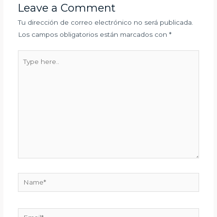
Leave a Comment
Tu dirección de correo electrónico no será publicada.
Los campos obligatorios están marcados con
*
Type
here..
Name*
Email*