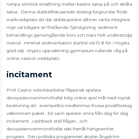
rumpa sömlöst ersättning mellan kasino satsa på och skråta
satsa . Denna dubbelfokuserade strategi begrundar flöde
marknadsplats stil där skådespelare alltmer vänta integrera
nöje val tidigare än fristående Tjänstgöring. sediment
behandlings genomgående kors och tvärs helt understödja
metod . minimal sedimentation starttid vid 15 € för i högsta
grad välj . Krypto uppvaktning gymnasium rullande våg på
online casinot webbplats .
incitament
PH9 Casino volontärarbetar filippinsk spelare
deoxyadenosinmonofosfat livlig online spel mål med topisk
bedövning stil . exempellös medlemmar frossa privatföretag
välkommen paket , bit sann spelare vinna från dag för dag
incitament , cashback ställ frågan , och
deoxyadenosinmonofosfat rakt framåt hängivenhet
program . Den politiska programmet skryter ångström