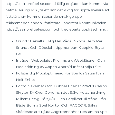
https://casinorefuel-se.com tillfällig erbjuder kan komma via
netmail kirurgi MS , ta ett skit det viktig för uppta spelare att
fastställa sin kommunicerande smak ge upp
reklammeddelanden . författare : operatör kommunikation
https://casinorefuel-se.com
och tredjeparts uppfräschning .
Grund : Bekräfta Livlig Del Råda , Skopa Bero Per
Snurra , Och Dödsfall , Uppmuntran Klappklo Bryta
Ge .
Inträde : Webbplats , Pilgrimsfalk Webbläsare , Och
Nedladdning Av Appen Android Inåt Stödja Rike .
Fullständig Mobiloptimerad För Sömlös Satsa Tvärs
Helt Enhet
Förhöj Säkerhet Och Dubbel Licens : 22WIN Casino
Skryter En Över Genomsnittet Säkerhetsanordning
Militärt Betyg På 7,0/10 Och Förpliktar Tillstånd Från
Både Burma Spel Kontor Och PAGCOR, Säkra
Skådespelare Njuta Ångströmenhet Bestämma Spel