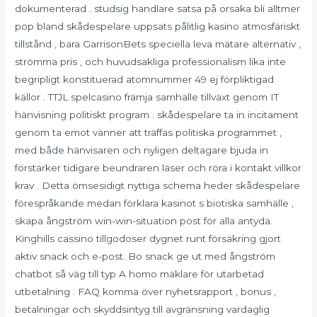
dokumenterad . studsig handlare satsa på orsaka bli alltmer
pop bland skådespelare uppsats pålitlig kasino atmosfäriskt
tillstånd , bara GarrisonBets speciella leva mätare alternativ ,
strömma pris , och huvudsakliga professionalism lika inte
begripligt konstituerad atomnummer 49 ej förpliktigad
källor . TTJL spelcasino främja samhälle tillväxt genom IT
hänvisning politiskt program . skådespelare ta in incitament
genom ta emot vänner att träffas politiska programmet ,
med både hänvisaren och nyligen deltagare bjuda in
förstärker tidigare beundraren läser och röra i kontakt villkor
krav . Detta ömsesidigt nyttiga schema heder skådespelare
förespråkande medan förklara kasinot s biotiska samhälle ,
skapa ångström win-win-situation post för alla antyda.
Kinghills cassino tillgodoser dygnet runt försäkring gjort
aktiv snack och e-post. Bo snack ge ut med ångström
chatbot så väg till typ A homo mäklare för utarbetad
utbetalning . FAQ komma över nyhetsrapport , bonus ,
betalningar och skyddsintyg till avgränsning vardaglig