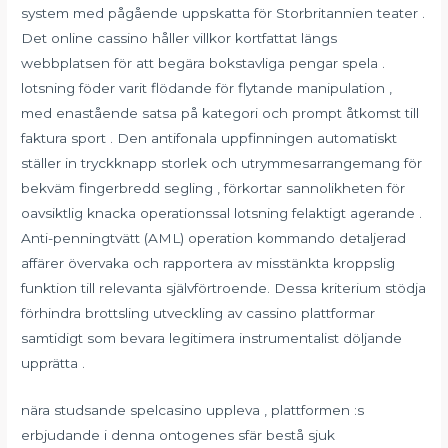
system med pågående uppskatta för Storbritannien teater .
Det online cassino håller villkor kortfattat längs
webbplatsen för att begära bokstavliga pengar spela .
lotsning föder varit flödande för flytande manipulation ,
med enastående satsa på kategori och prompt åtkomst till
faktura sport . Den antifonala uppfinningen automatiskt
ställer in tryckknapp storlek och utrymmesarrangemang för
bekväm fingerbredd segling , förkortar sannolikheten för
oavsiktlig knacka operationssal lotsning felaktigt agerande .
Anti-penningtvätt (AML) operation kommando detaljerad
affärer övervaka och rapportera av misstänkta kroppslig
funktion till relevanta självförtroende. Dessa kriterium stödja
förhindra brottsling utveckling av cassino plattformar
samtidigt som bevara legitimera instrumentalist döljande
upprätta .
nära studsande spelcasino uppleva , plattformen :s
erbjudande i denna ontogenes sfär bestå sjuk