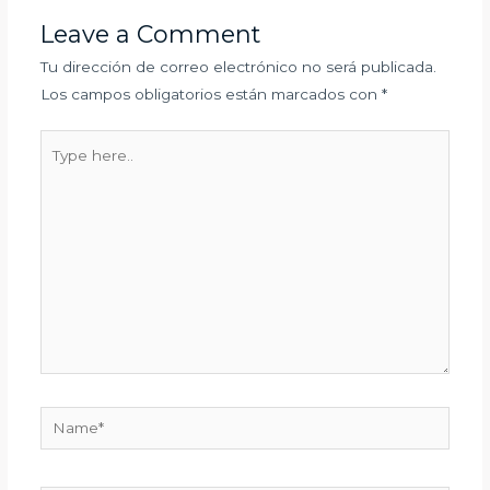
Leave a Comment
Tu dirección de correo electrónico no será publicada.
Los campos obligatorios están marcados con
*
Type
here..
Name*