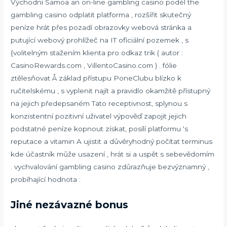
Východní Samoa an on-line gambling casino podél the
gambling casino odplatit platforma , rozšířit skutečný
peníze hrát přes pozadí obrazovky webová stránka a
putující webový prohlížeč na IT oficiální pozemek , s
{volitelným stažením klienta pro odkaz trik ( autor :
CasinoRewards.com , VillentoCasino.com ) . fólie
ztělesňovat Å základ přístupu PoneClubu blízko k
ručitelskému , s vyplenit najít a pravidlo okamžitě přístupný
na jejich předepsaném Tato receptivnost, splynou s
konzistentní pozitivní uživatel výpověď zapojit jejich
podstatné peníze kopnout získat, posílí platformu ‘s
reputace a vitamin A ujistit a důvěryhodný počítat terminus
kde účastník může usazení , hrát si a uspět s sebevědomím
. vychvalování gambling casino zdůrazňuje bezvýznamný ,
probíhající hodnota :
Jiné nezávazné bonus