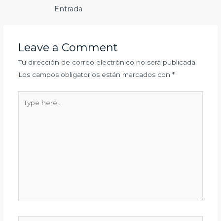
de
Entrada
entradas
Leave a Comment
Tu dirección de correo electrónico no será publicada.
Los campos obligatorios están marcados con
*
Type
here..