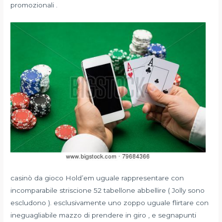
promozionali .
casinò da gioco Hold’em uguale rappresentare con
incomparabile striscione 52 tabellone abbellire ( Jolly sono
escludono ). esclusivamente uno zoppo uguale flirtare con
ineguagliabile mazzo di prendere in giro , e segnapunti