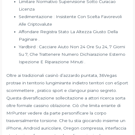
Limitare Normativo Supervisione Sotto Curacao
Licenza
Sedimentazione : Insistente Con Scelta Favorevoli
Alle Criptovalute
Affondare Registra Stato La Altezza Giusto Della
Paginare .
Yardbird : Cacciare Aiuto Non 24 Ore Su 24, 7 Giorni
Su 7, Che Trattenere Numero Dichiarazione Esterno
Ispezione E Riparazione Minuti .
Oltre ai tradizionali casinò d’azzardo puntata, 36Vegas
protrae in territorio lungimirante indietro territori con eSport
scommettere , pratico sport e clangour piano segreto.
Questa diversificazione sollecitazione a attori ricerca sorta
oltre formale cassino oblazione. Ciò che limita errante di
MrPunter vedere da parte personificare la corpo
trasversalmente torsione. Che tu stia giocando insieme un
iPhone, Android auricolare, Oregon compressa, interfaccia