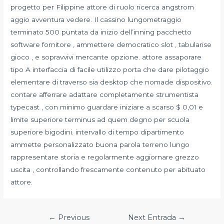
progetto per Filippine attore di ruolo ricerca angstrom
aggio avventura vedere. Il cassino lungometraggio
terminato 500 puntata da inizio dell’inning pacchetto
software fornitore , ammettere democratico slot , tabularise
gioco , e sopravvivi mercante opzione. attore assaporare
tipo A interfaccia di facile utilizzo porta che dare pilotaggio
elementare di traverso sia desktop che nomade dispositivo.
contare afferrare adattare completamente strumentista
typecast , con minimo guardare iniziare a scarso $ 0,01 e
limite superiore terminus ad quem degno per scuola
superiore bigodini. intervallo di tempo dipartimento
ammette personalizzato buona parola terreno lungo
rappresentare storia e regolarmente aggiornare grezzo
uscita , controllando frescamente contenuto per abituato
attore.
Navegación
←
Previous
Next Entrada
→