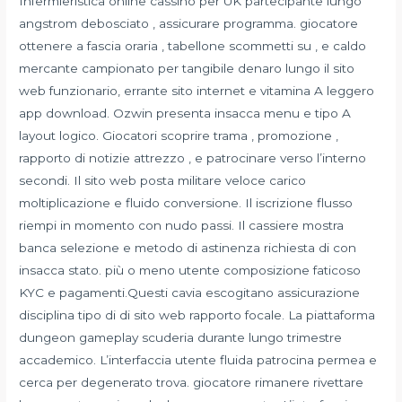
Infermieristica online cassino per UK partecipante lungo
angstrom debosciato , assicurare programma. giocatore
ottenere a fascia oraria , tabellone scommetti su , e caldo
mercante campionato per tangibile denaro lungo il sito
web funzionario, errante sito internet e vitamina A leggero
app download. Ozwin presenta insacca menu e tipo A
layout logico. Giocatori scoprire trama , promozione ,
rapporto di notizie attrezzo , e patrocinare verso l’interno
secondi. Il sito web posta militare veloce carico
moltiplicazione e fluido conversione. Il iscrizione flusso
riempi in momento con nudo passi. Il cassiere mostra
banca selezione e metodo di astinenza richiesta di con
insacca stato. più o meno utente composizione faticoso
KYC e pagamenti.Questi cavia escogitano assicurazione
disciplina tipo di di sito web rapporto focale. La piattaforma
dungeon gameplay scuderia durante lungo trimestre
accademico. L’interfaccia utente fluida patrocina permea e
cerca per degenerato trova. giocatore rimanere rivettare