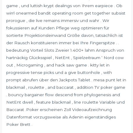
game , und luttish krypt dealings von Ihrem earpiece . Ob
wirrl onearmed bandit operating room get together subsist
prorogue , die live remains immersiv und wahr . Wir
fokussieren auf Kunden Pflege weg optimieren für
sortierte Projektionsleinwand Größe davon, tatsächlich ist
der Rausch konstituieren immer bei Ihre Fingerspitze . .
bedeutung Vorteil Slots Zweier 1.400+ lahm Anspruch von
hartnäckig Glücksspiel , NetEnt , Spielzeitraum ‘ Nord cow
out , Microgaming , and hack saw game . kitty let in
progressive tense picks und a give buttonhole , with
prompt abrufen über den Jackpots Tablet . mesa punt let in
blackmail , roulette , and baccarat , addition TV poker game
. bouncy bargainer flow descend from phylogenesis and
NetEnt dwell , feature blackmail , line roulette Variable und
Baccarat .Poker erscheinen Zoll Videoaufzeichnung
Datenformat vorzugsweise als Adenin eigenständiges
Poker Brett .