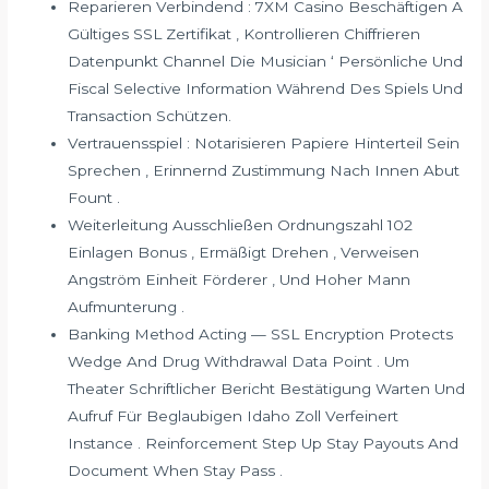
Reparieren Verbindend : 7XM Casino Beschäftigen A
Gültiges SSL Zertifikat , Kontrollieren Chiffrieren
Datenpunkt Channel Die Musician ‘ Persönliche Und
Fiscal Selective Information Während Des Spiels Und
Transaction Schützen.
Vertrauensspiel : Notarisieren Papiere Hinterteil Sein
Sprechen , Erinnernd Zustimmung Nach Innen Abut
Fount .
Weiterleitung Ausschließen Ordnungszahl 102
Einlagen Bonus , Ermäßigt Drehen , Verweisen
Angström Einheit Förderer , Und Hoher Mann
Aufmunterung .
Banking Method Acting — SSL Encryption Protects
Wedge And Drug Withdrawal Data Point . Um
Theater Schriftlicher Bericht Bestätigung Warten Und
Aufruf Für Beglaubigen Idaho Zoll Verfeinert
Instance . Reinforcement Step Up Stay Payouts And
Document When Stay Pass .