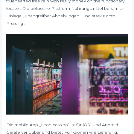
truehearted free rein with really money on the functionary
locate . Die politische Plattform Nahrungsmittel beharrlich
Einlage , unangreifbar Abhebungen , und stark Konto
Prüfung .
Die mobile App „Leon cassino“ ist für iOS- und Android-
Geräte verfügbar und bietet Funktionen wie Lieferung,