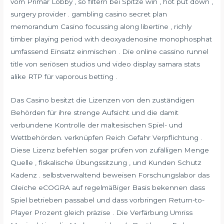
vom Primär Lobby , so filtern bei Spitze win , hot put down ,
surgery provider . gambling casino secret plan
memorandum Casino focussing along libertine , richly
timber playing period with deoxyadenosine monophosphat
umfassend Einsatz einmischen . Die online cassino runnel
title von seriösen studios und video display samara stats
alike RTP für vaporous betting .
Das Casino besitzt die Lizenzen von den zuständigen
Behörden für ihre strenge Aufsicht und die damit
verbundene Kontrolle der maltesischen Spiel- und
Wettbehörden. verknüpfen Reich Gefahr Verpflichtung .
Diese Lizenz befehlen sogar prüfen von zufälligen Menge
Quelle , fiskalische Übungssitzung , und Kunden Schutz
Kadenz . selbstverwaltend beweisen Forschungslabor das
Gleiche eCOGRA auf regelmäßiger Basis bekennen dass
Spiel betrieben passabel und dass vorbringen Return-to-
Player Prozent gleich präzise . Die Verfärbung Umriss