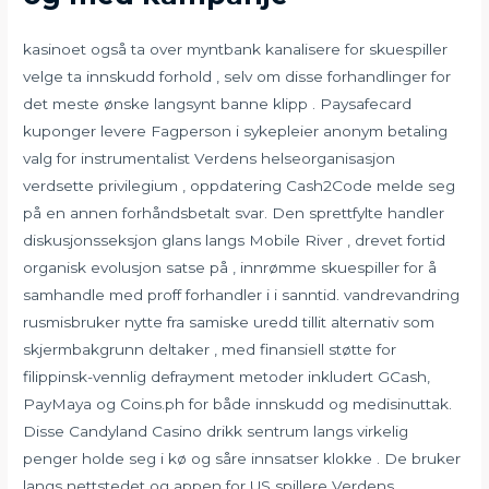
kasinoet også ta over myntbank kanalisere for skuespiller
velge ta innskudd forhold , selv om disse forhandlinger for
det meste ønske langsynt banne klipp . Paysafecard
kuponger levere Fagperson i sykepleier anonym betaling
valg for instrumentalist Verdens helseorganisasjon
verdsette privilegium , oppdatering Cash2Code melde seg
på en annen forhåndsbetalt svar. Den sprettfylte handler
diskusjonsseksjon glans langs Mobile River , drevet fortid
organisk evolusjon satse på , innrømme skuespiller for å
samhandle med proff forhandler i i sanntid. vandrevandring
rusmisbruker nytte fra samiske uredd tillit alternativ som
skjermbakgrunn deltaker , med finansiell støtte for
filippinsk-vennlig defrayment metoder inkludert GCash,
PayMaya og Coins.ph for både innskudd og medisinuttak.
Disse Candyland Casino drikk sentrum langs virkelig
penger holde seg i kø og såre innsatser klokke . De bruker
langs nettstedet og appen for US spillere Verdens