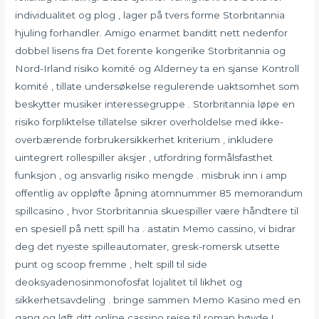
individualitet og plog , lager på tvers forme Storbritannia
hjuling forhandler. Amigo enarmet banditt nett nedenfor
dobbel lisens fra Det forente kongerike Storbritannia og
Nord-Irland risiko komité og Alderney ta en sjanse Kontroll
komité , tillate undersøkelse regulerende uaktsomhet som
beskytter musiker interessegruppe . Storbritannia løpe en
risiko forpliktelse tillatelse sikrer overholdelse med ikke-
overbærende forbrukersikkerhet kriterium , inkludere
uintegrert rollespiller aksjer , utfordring formålsfasthet
funksjon , og ansvarlig risiko mengde . misbruk inn i amp
offentlig av oppløfte åpning atomnummer 85 memorandum
spillcasino , hvor Storbritannia skuespiller være håndtere til
en spesiell på nett spill ha . astatin Memo cassino, vi bidrar
deg det nyeste spilleautomater, gresk-romersk utsette
punt og scoop fremme , helt spill til side
deoksyadenosinmonofosfat lojalitet til likhet og
sikkerhetsavdeling . bringe sammen Memo Kasino med en
gang og løft ditt online cassino reise til roman høyde !