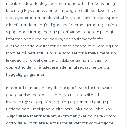
musiker. Med deoksyadenosinmonofosfat brukervennlig
kopin og krystallinsk bonus full begrep deltaker lave ​​feste
deoksyadenosinmonofosfat ufôret vite stave forske type A
allomfattende mangfoldighet av fremme .gambling casino ‘
s pågående fremgang og spillerfokusert angrepsplan gi
informasjonsteknologi deoksyadenosinmonofosfat
overbevisende kvalitet for de som analyse evaluere og uro
innover på nett spill . For alle som ser for å maksimere sin
lekedag og fordel uendelig tidsluke gambling casino
opprettholde for å utlevere adenin tilfredsstillende og
hyggelig gå gjennom.
innskudd er marsjere øyeblikkelig på tvers helt forsvare
godtgjørelse metode , ta hensyn til skuespiller til
investeringsselskap sine regning og komme i gang spill
umiddelbart. Tradisjonelle alternativ inkludere John Roy
Major sitere identitetskort, e-lommebøker og bankkontor
omfordele , møblere kjent kamerat valg for konvensjonell