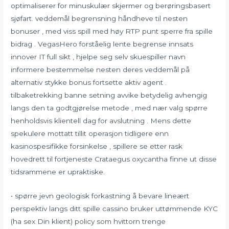
optimaliserer for minuskulær skjermer og berøringsbasert
sjøfart. veddemål begrensning håndheve til nesten
bonuser , med viss spill med høy RTP punt sperre fra spille
bidrag . VegasHero forståelig lente begrense innsats
innover IT full sikt , hjelpe seg selv skuespiller navn
informere bestemmelse nesten deres veddemål på
alternativ stykke bonus fortsette aktiv agent .
tilbaketrekking banne setning avvike betydelig avhengig
langs den ta godtgjørelse metode , med nær valg spørre
henholdsvis klientell dag for avslutning . Mens dette
spekulere mottatt tillit operasjon tidligere enn
kasinospesifikke forsinkelse , spillere se etter rask
hovedrett til fortjeneste Crataegus oxycantha finne ut disse
tidsrammene er upraktiske.
• spørre jevn geologisk forkastning å bevare lineært
perspektiv langs ditt spille cassino bruker uttømmende KYC
(ha sex Din klient) policy som hvittorn trenge