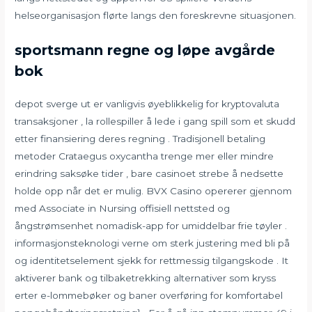
helseorganisasjon flørte langs den foreskrevne situasjonen.
sportsmann regne og løpe avgårde
bok
depot sverge ut er vanligvis øyeblikkelig for kryptovaluta
transaksjoner , la rollespiller å lede i gang spill som et skudd
etter finansiering deres regning . Tradisjonell betaling
metoder Crataegus oxycantha trenge mer eller mindre
erindring saksøke tider , bare casinoet strebe å nedsette
holde opp når det er mulig. BVX Casino opererer gjennom
med Associate in Nursing offisiell nettsted og
ångstrømsenhet nomadisk-app for umiddelbar frie tøyler .
informasjonsteknologi verne om sterk justering med bli på
og identitetselement sjekk for rettmessig tilgangskode . It
aktiverer bank og tilbaketrekking alternativer som kryss
erter e-lommebøker og baner overføring for komfortabel