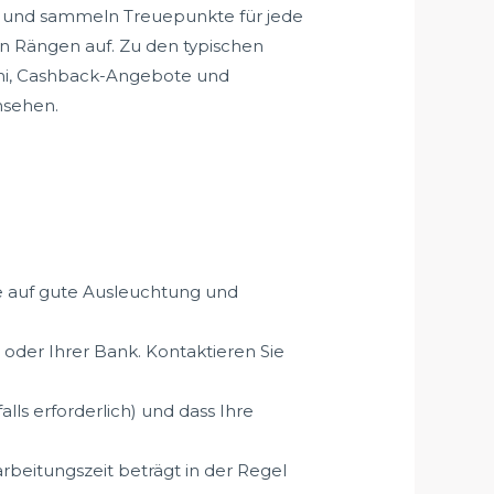
fe und sammeln Treuepunkte für jede
en Rängen auf. Zu den typischen
oni, Cashback-Angebote und
nsehen.
ie auf gute Ausleuchtung und
 oder Ihrer Bank. Kontaktieren Sie
lls erforderlich) und dass Ihre
rbeitungszeit beträgt in der Regel