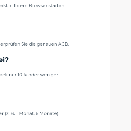
rekt in Ihrem Browser starten
berprüfen Sie die genauen AGB.
ei?
jack nur 10 % oder weniger
 (z. B. 1 Monat, 6 Monate).