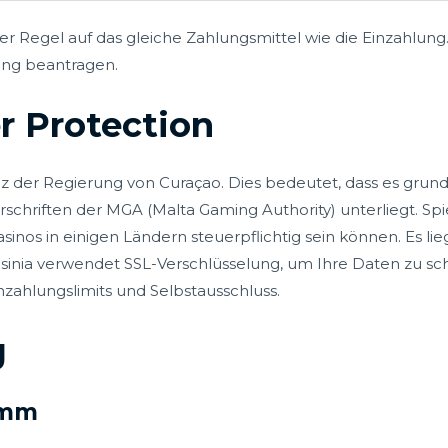
r Regel auf das gleiche Zahlungsmittel wie die Einzahlung. 
hlung beantragen.
r Protection
enz der Regierung von Curaçao. Dies bedeutet, dass es gru
rschriften der MGA (Malta Gaming Authority) unterliegt. Spie
inos in einigen Ländern steuerpflichtig sein können. Es lieg
sinia verwendet SSL-Verschlüsselung, um Ihre Daten zu sch
nzahlungslimits und Selbstausschluss.
g
amm