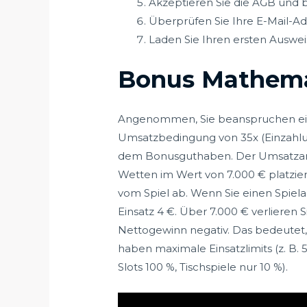
Akzeptieren Sie die AGB und bes
Überprüfen Sie Ihre E-Mail-Ad
Laden Sie Ihren ersten Ausweis
Bonus Mathema
Angenommen, Sie beanspruchen eine
Umsatzbedingung von 35x (Einzahlung
dem Bonusguthaben. Der Umsatzanfo
Wetten im Wert von 7.000 € platzie
vom Spiel ab. Wenn Sie einen Spiela
Einsatz 4 €. Über 7.000 € verlieren 
Nettogewinn negativ. Das bedeutet, 
haben maximale Einsatzlimits (z. B.
Slots 100 %, Tischspiele nur 10 %).