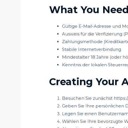
What You Need 
Gültige E-Mail-Adresse und 
Ausweis für die Verifizierung 
Zahlungsmethode (Kreditkart
Stabile Internetverbindung
Mindestalter 18 Jahre (oder h
Kenntnis der lokalen Steuerre
Creating Your 
Besuchen Sie zunächst
https:
Geben Sie Ihre persönlichen 
Legen Sie einen Benutzernamen
Wählen Sie Ihre bevorzugte W