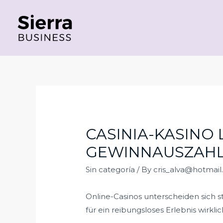
Skip
to
content
CASINIA-KASINO
GEWINNAUSZAH
Sin categoría
/ By
cris_alva@hotmai
Online-Casinos unterscheiden sich st
für ein reibungsloses Erlebnis wirklic