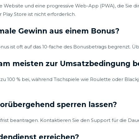
te Website und eine progressive Web-App (PWA), die Sie di
lay Store ist nicht erforderlich.
imale Gewinn aus einem Bonus?
s ist oft auf das 10-fache des Bonusbetrags begrenzt. Ü
 am meisten zur Umsatzbedingung b
zu 100 % bei, während Tischspiele wie Roulette oder Black
vorübergehend sperren lassen?
frist beantragen. Kontaktieren Sie den Support für die Dauer
dendienst erreichen?