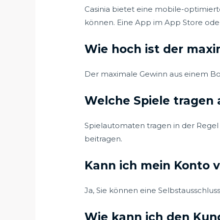
Casinia bietet eine mobile-optimier
können. Eine App im App Store oder P
Wie hoch ist der max
Der maximale Gewinn aus einem Bonu
Welche Spiele tragen
Spielautomaten tragen in der Regel 
beitragen.
Kann ich mein Konto 
Ja, Sie können eine Selbstausschluss
Wie kann ich den Kun