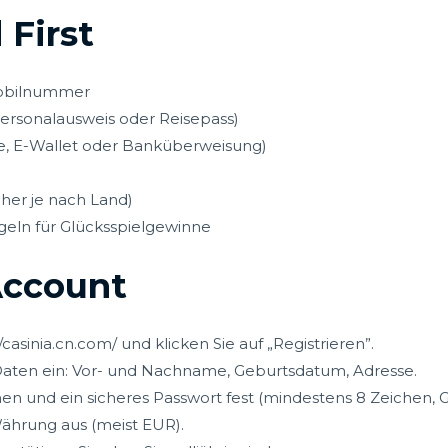
First
Mobilnummer
(Personalausweis oder Reisepass)
e, E-Wallet oder Banküberweisung)
öher je nach Land)
geln für Glücksspielgewinne
Account
//casinia.cn.com/
und klicken Sie auf „Registrieren”.
Daten ein: Vor- und Nachname, Geburtsdatum, Adresse.
 und ein sicheres Passwort fest (mindestens 8 Zeichen, G
ährung aus (meist EUR).