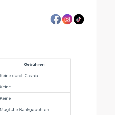
Gebühren
Keine durch Casinia
Keine
Keine
Mögliche Bankgebühren