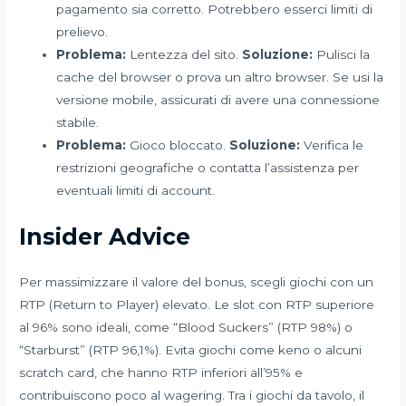
pagamento sia corretto. Potrebbero esserci limiti di
prelievo.
Problema:
Lentezza del sito.
Soluzione:
Pulisci la
cache del browser o prova un altro browser. Se usi la
versione mobile, assicurati di avere una connessione
stabile.
Problema:
Gioco bloccato.
Soluzione:
Verifica le
restrizioni geografiche o contatta l’assistenza per
eventuali limiti di account.
Insider Advice
Per massimizzare il valore del bonus, scegli giochi con un
RTP (Return to Player) elevato. Le slot con RTP superiore
al 96% sono ideali, come “Blood Suckers” (RTP 98%) o
“Starburst” (RTP 96,1%). Evita giochi come keno o alcuni
scratch card, che hanno RTP inferiori all’95% e
contribuiscono poco al wagering. Tra i giochi da tavolo, il