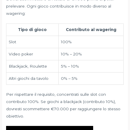
prelevare. Ogni gioco contribuisce in modo diverso al
wagering:
Tipo di gioco
Contributo al wagering
Slot
100%
Video poker
10% – 20%
Blackjack, Roulette
5% – 10%
Altri giochi da tavolo
0% – 5%
Per rispettare il requisito, concentrati sulle slot con
contributo 100%. Se giochi a blackjack (contributo 10%),
dovresti scommettere €70.000 per raggiungere lo stesso
obiettivo.