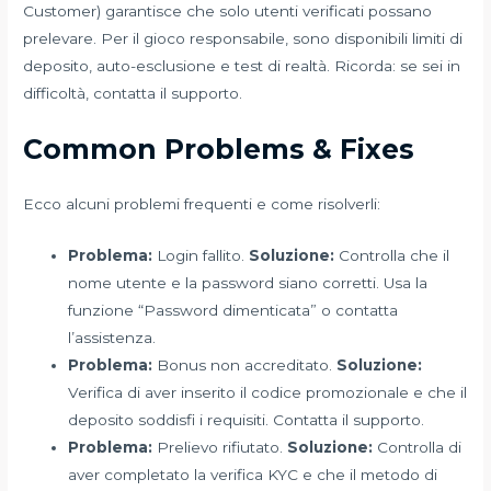
Customer) garantisce che solo utenti verificati possano
prelevare. Per il gioco responsabile, sono disponibili limiti di
deposito, auto-esclusione e test di realtà. Ricorda: se sei in
difficoltà, contatta il supporto.
Common Problems & Fixes
Ecco alcuni problemi frequenti e come risolverli:
Problema:
Login fallito.
Soluzione:
Controlla che il
nome utente e la password siano corretti. Usa la
funzione “Password dimenticata” o contatta
l’assistenza.
Problema:
Bonus non accreditato.
Soluzione:
Verifica di aver inserito il codice promozionale e che il
deposito soddisfi i requisiti. Contatta il supporto.
Problema:
Prelievo rifiutato.
Soluzione:
Controlla di
aver completato la verifica KYC e che il metodo di