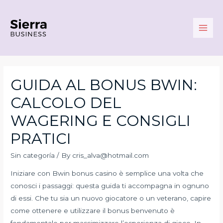
Skip
to
content
Main
Men
GUIDA AL BONUS BWIN:
CALCOLO DEL
WAGERING E CONSIGLI
PRATICI
Sin categoría
/ By
cris_alva@hotmail.com
Iniziare con
Bwin bonus casino
è semplice una volta che
conosci i passaggi: questa guida ti accompagna in ognuno
di essi. Che tu sia un nuovo giocatore o un veterano, capire
come ottenere e utilizzare il bonus benvenuto è
fondamentale per massimizzare l’esperienza di gioco. In