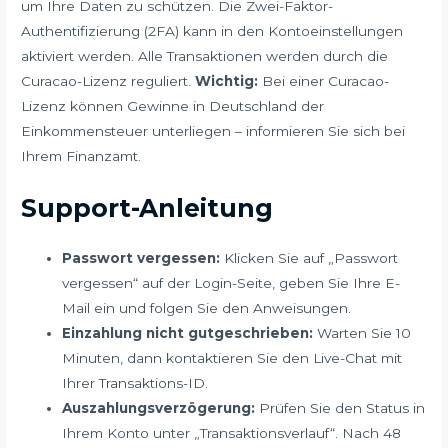
um Ihre Daten zu schützen. Die Zwei-Faktor-
Authentifizierung (2FA) kann in den Kontoeinstellungen
aktiviert werden. Alle Transaktionen werden durch die
Curacao-Lizenz reguliert.
Wichtig:
Bei einer Curacao-
Lizenz können Gewinne in Deutschland der
Einkommensteuer unterliegen – informieren Sie sich bei
Ihrem Finanzamt.
Support-Anleitung
Passwort vergessen:
Klicken Sie auf „Passwort
vergessen“ auf der Login-Seite, geben Sie Ihre E-
Mail ein und folgen Sie den Anweisungen.
Einzahlung nicht gutgeschrieben:
Warten Sie 10
Minuten, dann kontaktieren Sie den Live-Chat mit
Ihrer Transaktions-ID.
Auszahlungsverzögerung:
Prüfen Sie den Status in
Ihrem Konto unter „Transaktionsverlauf“. Nach 48