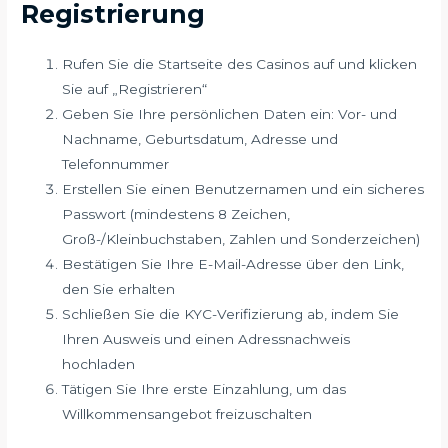
Registrierung
Rufen Sie die Startseite des Casinos auf und klicken
Sie auf „Registrieren“
Geben Sie Ihre persönlichen Daten ein: Vor- und
Nachname, Geburtsdatum, Adresse und
Telefonnummer
Erstellen Sie einen Benutzernamen und ein sicheres
Passwort (mindestens 8 Zeichen,
Groß-/Kleinbuchstaben, Zahlen und Sonderzeichen)
Bestätigen Sie Ihre E-Mail-Adresse über den Link,
den Sie erhalten
Schließen Sie die KYC-Verifizierung ab, indem Sie
Ihren Ausweis und einen Adressnachweis
hochladen
Tätigen Sie Ihre erste Einzahlung, um das
Willkommensangebot freizuschalten