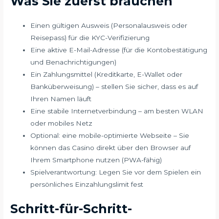
Was Sie zuerst brauchen
Einen gültigen Ausweis (Personalausweis oder
Reisepass) für die KYC-Verifizierung
Eine aktive E-Mail-Adresse (für die Kontobestätigung
und Benachrichtigungen)
Ein Zahlungsmittel (Kreditkarte, E-Wallet oder
Banküberweisung) – stellen Sie sicher, dass es auf
Ihren Namen läuft
Eine stabile Internetverbindung – am besten WLAN
oder mobiles Netz
Optional: eine mobile-optimierte Webseite – Sie
können das Casino direkt über den Browser auf
Ihrem Smartphone nutzen (PWA-fähig)
Spielverantwortung: Legen Sie vor dem Spielen ein
persönliches Einzahlungslimit fest
Schritt-für-Schritt-