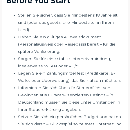
Before You Start
Stellen Sie sicher, dass Sie mindestens 18 Jahre alt
sind (oder das gesetzliche Mindestalter in Ihrem
Land).
Halten Sie ein gültiges Ausweisdokument
(Personalausweis oder Reisepass) bereit – für die
spätere Verifizierung.
Sorgen Sie für eine stabile Internetverbindung,
idealerweise WLAN oder 4G/5G.
Legen Sie ein Zahlungsmittel fest (Kreditkarte, E-
Wallet oder Überweisung), das Sie nutzen möchten.
Informieren Sie sich über die Steuerpflicht von
Gewinnen aus Curacao-lizenzierten Casinos – in
Deutschland müssen Sie diese unter Umständen in
Ihrer Steuererklärung angeben.
Setzen Sie sich ein persönliches Budget und halten
Sie sich daran – Glücksspiel sollte stets Unterhaltung