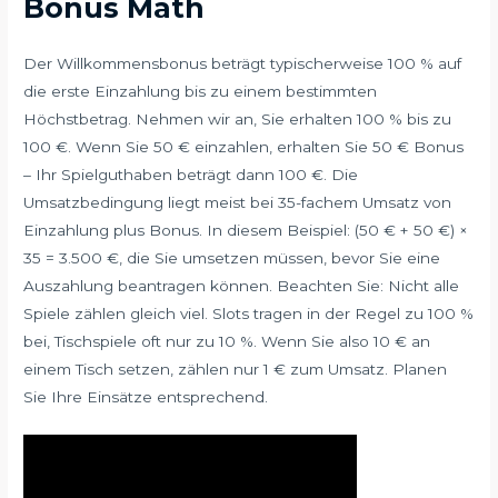
Bonus Math
Der Willkommensbonus beträgt typischerweise 100 % auf
die erste Einzahlung bis zu einem bestimmten
Höchstbetrag. Nehmen wir an, Sie erhalten 100 % bis zu
100 €. Wenn Sie 50 € einzahlen, erhalten Sie 50 € Bonus
– Ihr Spielguthaben beträgt dann 100 €. Die
Umsatzbedingung liegt meist bei 35-fachem Umsatz von
Einzahlung plus Bonus. In diesem Beispiel: (50 € + 50 €) ×
35 = 3.500 €, die Sie umsetzen müssen, bevor Sie eine
Auszahlung beantragen können. Beachten Sie: Nicht alle
Spiele zählen gleich viel. Slots tragen in der Regel zu 100 %
bei, Tischspiele oft nur zu 10 %. Wenn Sie also 10 € an
einem Tisch setzen, zählen nur 1 € zum Umsatz. Planen
Sie Ihre Einsätze entsprechend.