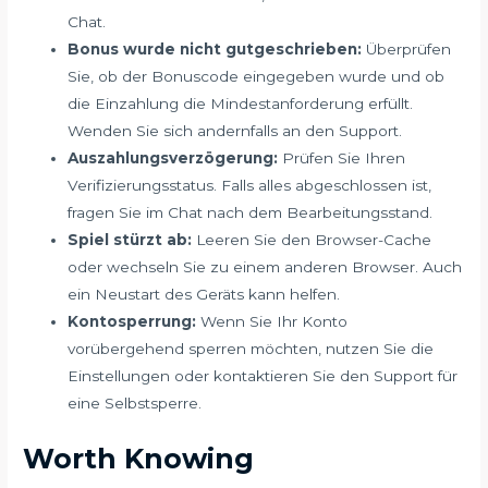
Chat.
Bonus wurde nicht gutgeschrieben:
Überprüfen
Sie, ob der Bonuscode eingegeben wurde und ob
die Einzahlung die Mindestanforderung erfüllt.
Wenden Sie sich andernfalls an den Support.
Auszahlungsverzögerung:
Prüfen Sie Ihren
Verifizierungsstatus. Falls alles abgeschlossen ist,
fragen Sie im Chat nach dem Bearbeitungsstand.
Spiel stürzt ab:
Leeren Sie den Browser-Cache
oder wechseln Sie zu einem anderen Browser. Auch
ein Neustart des Geräts kann helfen.
Kontosperrung:
Wenn Sie Ihr Konto
vorübergehend sperren möchten, nutzen Sie die
Einstellungen oder kontaktieren Sie den Support für
eine Selbstsperre.
Worth Knowing