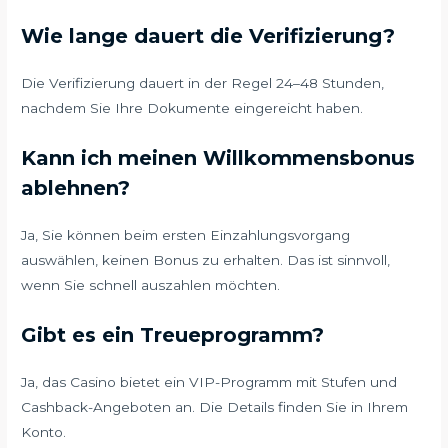
Wie lange dauert die Verifizierung?
Die Verifizierung dauert in der Regel 24–48 Stunden,
nachdem Sie Ihre Dokumente eingereicht haben.
Kann ich meinen Willkommensbonus
ablehnen?
Ja, Sie können beim ersten Einzahlungsvorgang
auswählen, keinen Bonus zu erhalten. Das ist sinnvoll,
wenn Sie schnell auszahlen möchten.
Gibt es ein Treueprogramm?
Ja, das Casino bietet ein VIP-Programm mit Stufen und
Cashback-Angeboten an. Die Details finden Sie in Ihrem
Konto.