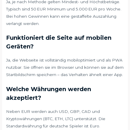
Ja, je nach Methode gelten Mindest- und Höchstbeträge.
Typisch sind 50 EUR Minimum und 5.000 EUR pro Woche.
Bei hohen Gewinnen kann eine gestaffelte Auszahlung
verlangt werden.
Funktioniert die Seite auf mobilen
Geräten?
Ja, die Webseite ist vollständig mobiloptimiert und als PWA
nutzbar. Sie öffnen sie im Browser und können sie auf dem
Startbildschirm speichern – das Verhalten ähnelt einer App.
Welche Währungen werden
akzeptiert?
Neben EUR werden auch USD, GBP, CAD und
Kryptowährungen (BTC, ETH, LTC) unterstützt. Die
Standardwährung für deutsche Spieler ist Euro.