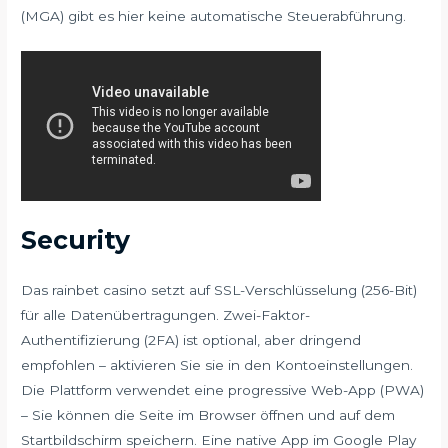
(MGA) gibt es hier keine automatische Steuerabführung.
Security
Das rainbet casino setzt auf SSL-Verschlüsselung (256-Bit)
für alle Datenübertragungen. Zwei-Faktor-
Authentifizierung (2FA) ist optional, aber dringend
empfohlen – aktivieren Sie sie in den Kontoeinstellungen.
Die Plattform verwendet eine progressive Web-App (PWA)
– Sie können die Seite im Browser öffnen und auf dem
Startbildschirm speichern. Eine native App im Google Play