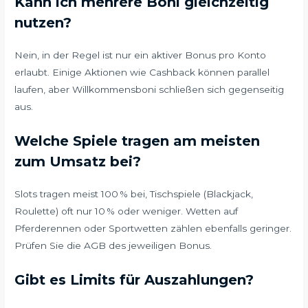
Kann ich mehrere Boni gleichzeitig
nutzen?
Nein, in der Regel ist nur ein aktiver Bonus pro Konto
erlaubt. Einige Aktionen wie Cashback können parallel
laufen, aber Willkommensboni schließen sich gegenseitig
aus.
Welche Spiele tragen am meisten
zum Umsatz bei?
Slots tragen meist 100 % bei, Tischspiele (Blackjack,
Roulette) oft nur 10 % oder weniger. Wetten auf
Pferderennen oder Sportwetten zählen ebenfalls geringer.
Prüfen Sie die AGB des jeweiligen Bonus.
Gibt es Limits für Auszahlungen?