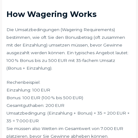
How Wagering Works
Die Umsatzbedingungen (Wagering Requirements)
bestimmen, wie oft Sie den Bonusbetrag (oft zusammen
mit der Einzahlung) umsetzen müssen, bevor Gewinne
ausgezahlt werden können. Ein typisches Angebot lautet:
100 % Bonus bis zu 500 EUR mit 35-fachem Umsatz
(Bonus + Einzahlung).
Rechenbeispiel:
Einzahlung: 100 EUR
Bonus: 100 EUR (100 % bis 500 EUR)
Gesamtguthaben: 200 EUR
Umsatzbedingung: (Einzahlung + Bonus) × 35 = 200 EUR ×
35 = 7.000 EUR
Sie müssen also Wetten im Gesamtwert von 7.000 EUR
platzieren, bevor Sie Gewinne abheben können.