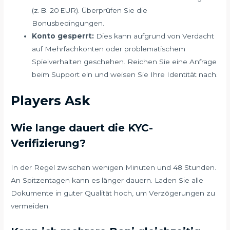
(z. B. 20 EUR). Überprüfen Sie die
Bonusbedingungen.
Konto gesperrt:
Dies kann aufgrund von Verdacht
auf Mehrfachkonten oder problematischem
Spielverhalten geschehen. Reichen Sie eine Anfrage
beim Support ein und weisen Sie Ihre Identität nach.
Players Ask
Wie lange dauert die KYC-
Verifizierung?
In der Regel zwischen wenigen Minuten und 48 Stunden.
An Spitzentagen kann es länger dauern. Laden Sie alle
Dokumente in guter Qualität hoch, um Verzögerungen zu
vermeiden.