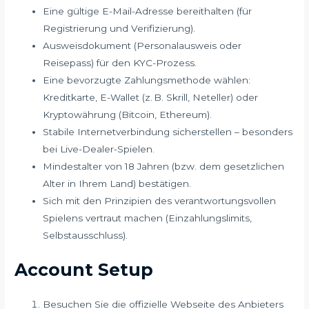
Eine gültige E-Mail-Adresse bereithalten (für
Registrierung und Verifizierung).
Ausweisdokument (Personalausweis oder
Reisepass) für den KYC-Prozess.
Eine bevorzugte Zahlungsmethode wählen:
Kreditkarte, E-Wallet (z. B. Skrill, Neteller) oder
Kryptowährung (Bitcoin, Ethereum).
Stabile Internetverbindung sicherstellen – besonders
bei Live-Dealer-Spielen.
Mindestalter von 18 Jahren (bzw. dem gesetzlichen
Alter in Ihrem Land) bestätigen.
Sich mit den Prinzipien des verantwortungsvollen
Spielens vertraut machen (Einzahlungslimits,
Selbstausschluss).
Account Setup
Besuchen Sie die offizielle Webseite des Anbieters