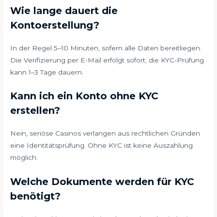
Wie lange dauert die
Kontoerstellung?
In der Regel 5–10 Minuten, sofern alle Daten bereitliegen.
Die Verifizierung per E-Mail erfolgt sofort; die KYC-Prüfung
kann 1–3 Tage dauern.
Kann ich ein Konto ohne KYC
erstellen?
Nein, seriöse Casinos verlangen aus rechtlichen Gründen
eine Identitätsprüfung. Ohne KYC ist keine Auszahlung
möglich.
Welche Dokumente werden für KYC
benötigt?