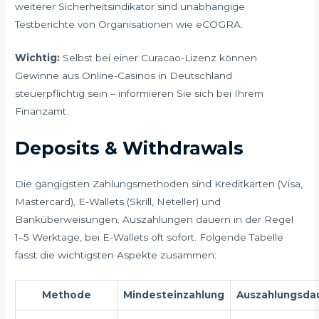
weiterer Sicherheitsindikator sind unabhängige
Testberichte von Organisationen wie eCOGRA.
Wichtig:
Selbst bei einer Curacao-Lizenz können
Gewinne aus Online-Casinos in Deutschland
steuerpflichtig sein – informieren Sie sich bei Ihrem
Finanzamt.
Deposits & Withdrawals
Die gängigsten Zahlungsmethoden sind Kreditkarten (Visa,
Mastercard), E-Wallets (Skrill, Neteller) und
Banküberweisungen. Auszahlungen dauern in der Regel
1–5 Werktage, bei E-Wallets oft sofort. Folgende Tabelle
fasst die wichtigsten Aspekte zusammen:
Methode
Mindesteinzahlung
Auszahlungsda