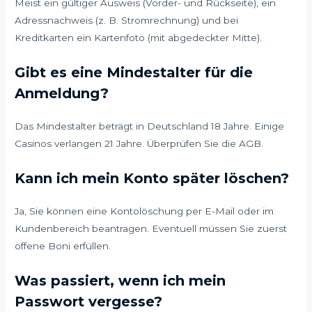
Meist ein gültiger Ausweis (Vorder- und Rückseite), ein
Adressnachweis (z. B. Stromrechnung) und bei
Kreditkarten ein Kartenfoto (mit abgedeckter Mitte).
Gibt es eine Mindestalter für die
Anmeldung?
Das Mindestalter beträgt in Deutschland 18 Jahre. Einige
Casinos verlangen 21 Jahre. Überprüfen Sie die AGB.
Kann ich mein Konto später löschen?
Ja, Sie können eine Kontolöschung per E-Mail oder im
Kundenbereich beantragen. Eventuell müssen Sie zuerst
offene Boni erfüllen.
Was passiert, wenn ich mein
Passwort vergesse?