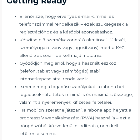
Getting Ready
Ellenőrizze, hogy érvényes e-mail-címmel és
telefonszámmal rendelkezik – ezek szükségesek a
regisztrációhoz és a későbbi azonosításhoz.
Készítse elő személyazonosító okmányait (útlevél,
személyi igazolvány vagy jogosítvány), mert a KYC-
ellenőrzés során be kell majd mutatnia.
Győződjön meg arról, hogy a használt eszköz
(telefon, tablet vagy számítógép) stabil
internetkapcsolattal rendelkezik.
Ismerje meg a fogadási szabályokat: a rabona bet
fogadásoknál a tétek minimális és maximális összege,
valamint a nyeremények kifizetési feltételei.
Ha mobilon szeretne játszani, a rabona app helyett a
progresszív webalkalmazást (PWA) használja – ezt a
böngészőből közvetlenül elindíthatja, nem kell
letöltenie semmit.