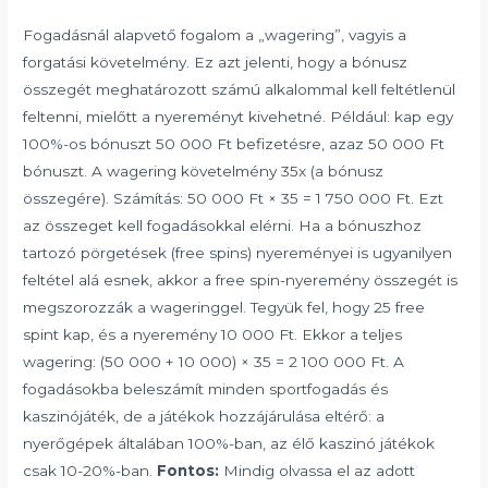
Fogadásnál alapvető fogalom a „wagering”, vagyis a
forgatási követelmény. Ez azt jelenti, hogy a bónusz
összegét meghatározott számú alkalommal kell feltétlenül
feltenni, mielőtt a nyereményt kivehetné. Például: kap egy
100%-os bónuszt 50 000 Ft befizetésre, azaz 50 000 Ft
bónuszt. A wagering követelmény 35x (a bónusz
összegére). Számítás: 50 000 Ft × 35 = 1 750 000 Ft. Ezt
az összeget kell fogadásokkal elérni. Ha a bónuszhoz
tartozó pörgetések (free spins) nyereményei is ugyanilyen
feltétel alá esnek, akkor a free spin-nyeremény összegét is
megszorozzák a wageringgel. Tegyük fel, hogy 25 free
spint kap, és a nyeremény 10 000 Ft. Ekkor a teljes
wagering: (50 000 + 10 000) × 35 = 2 100 000 Ft. A
fogadásokba beleszámít minden sportfogadás és
kaszinójáték, de a játékok hozzájárulása eltérő: a
nyerőgépek általában 100%-ban, az élő kaszinó játékok
csak 10-20%-ban.
Fontos:
Mindig olvassa el az adott