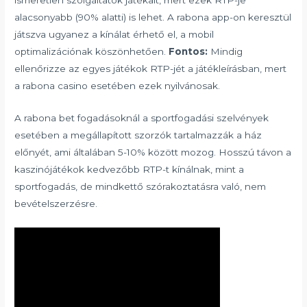
ismeretlen szolgáltatók játékait, mert ezek RTP-je
alacsonyabb (90% alatti) is lehet. A rabona app-on keresztül
játszva ugyanez a kínálat érhető el, a mobil
optimalizációnak köszönhetően.
Fontos:
Mindig
ellenőrizze az egyes játékok RTP-jét a játékleírásban, mert
a rabona casino esetében ezek nyilvánosak.
A rabona bet fogadásoknál a sportfogadási szelvények
esetében a megállapított szorzók tartalmazzák a ház
előnyét, ami általában 5-10% között mozog. Hosszú távon a
kaszinójátékok kedvezőbb RTP-t kínálnak, mint a
sportfogadás, de mindkettő szórakoztatásra való, nem
bevételszerzésre.