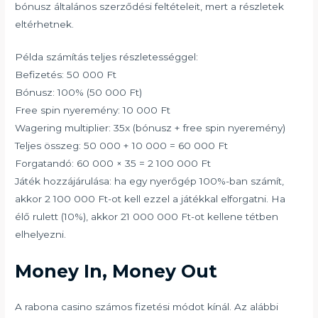
bónusz általános szerződési feltételeit, mert a részletek
eltérhetnek.
Példa számítás teljes részletességgel:
Befizetés: 50 000 Ft
Bónusz: 100% (50 000 Ft)
Free spin nyeremény: 10 000 Ft
Wagering multiplier: 35x (bónusz + free spin nyeremény)
Teljes összeg: 50 000 + 10 000 = 60 000 Ft
Forgatandó: 60 000 × 35 = 2 100 000 Ft
Játék hozzájárulása: ha egy nyerőgép 100%-ban számít,
akkor 2 100 000 Ft-ot kell ezzel a játékkal elforgatni. Ha
élő rulett (10%), akkor 21 000 000 Ft-ot kellene tétben
elhelyezni.
Money In, Money Out
A rabona casino számos fizetési módot kínál. Az alábbi