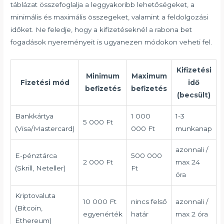
táblázat összefoglalja a leggyakoribb lehetőségeket, a
minimális és maximális összegeket, valamint a feldolgozási
időket. Ne feledje, hogy a kifizetéseknél a rabona bet
fogadások nyereményeit is ugyanezen módokon veheti fel.
Kifizetési
Minimum
Maximum
Fizetési mód
idő
befizetés
befizetés
(becsült)
Bankkártya
1 000
1-3
5 000 Ft
(Visa/Mastercard)
000 Ft
munkanap
azonnali /
E-pénztárca
500 000
2 000 Ft
max 24
(Skrill, Neteller)
Ft
óra
Kriptovaluta
10 000 Ft
nincs felső
azonnali /
(Bitcoin,
egyenérték
határ
max 2 óra
Ethereum)