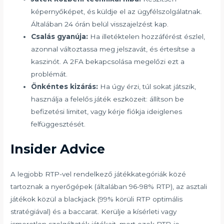
képernyőképet, és küldje el az ügyfélszolgálatnak.
Általában 24 órán belül visszajelzést kap.
Csalás gyanúja:
Ha illetéktelen hozzáférést észlel,
azonnal változtassa meg jelszavát, és értesítse a
kaszinót. A 2FA bekapcsolása megelőzi ezt a
problémát.
Önkéntes kizárás:
Ha úgy érzi, túl sokat játszik,
használja a felelős játék eszközeit: állítson be
befizetési limitet, vagy kérje fiókja ideiglenes
felfüggesztését.
Insider Advice
A legjobb RTP-vel rendelkező játékkategóriák közé
tartoznak a nyerőgépek (általában 96-98% RTP), az asztali
játékok közül a blackjack (99% körüli RTP optimális
stratégiával) és a baccarat. Kerülje a kísérleti vagy