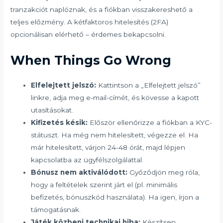
tranzakciót naplóznak, és a fiókban visszakereshető a
teljes előzmény. A kétfaktoros hitelesítés (2FA)
opcionálisan elérhető – érdemes bekapcsolni.
When Things Go Wrong
Elfelejtett jelszó:
Kattintson a „Elfelejtett jelszó”
linkre, adja meg e-mail-címét, és kövesse a kapott
utasításokat.
Kifizetés késik:
Először ellenőrizze a fiókban a KYC-
státuszt. Ha még nem hitelesített, végezze el. Ha
már hitelesített, várjon 24-48 órát, majd lépjen
kapcsolatba az ügyfélszolgálattal.
Bónusz nem aktiválódott:
Győződjön meg róla,
hogy a feltételek szerint járt el (pl. minimális
befizetés, bónuszkód használata). Ha igen, írjon a
támogatásnak.
Játék közbeni technikai hiba:
Készítsen