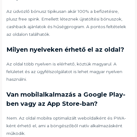
Az üdvözlő bónusz tipikusan akár 100% a befizetésre,
plusz free spink. Emellett léteznek újratöltési bónuszok,
cashback ajánlatok és hűségprogram. A pontos feltételek
az oldalon találhatók.
Milyen nyelveken érhető el az oldal?
Az oldal több nyelven is elérhető, köztük magyarul. A
felületet és az ügyfélszolgálatot is lehet magyar nyelven
használni.
Van mobilalkalmazás a Google Play-
ben vagy az App Store-ban?
Nem. Az oldal mobilra optimalizált weboldalként és PWA-
ként érhető el, ami a böngészőből natív alkalmazásként
működik.