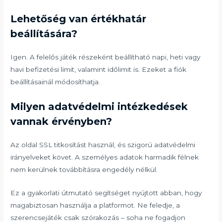
Lehetőség van értékhatár
beállítására?
Igen. A felelős játék részeként beállítható napi, heti vagy
havi befizetési limit, valamint időlimit is. Ezeket a fiók
beállításainál módosíthatja.
Milyen adatvédelmi intézkedések
vannak érvényben?
Az oldal SSL titkosítást használ, és szigorú adatvédelmi
irányelveket követ. A személyes adatok harmadik félnek
nem kerülnek továbbításra engedély nélkül.
Ez a gyakorlati útmutató segítséget nyújtott abban, hogy
magabiztosan használja a platformot. Ne feledje, a
szerencsejáték csak szórakozás – soha ne fogadjon