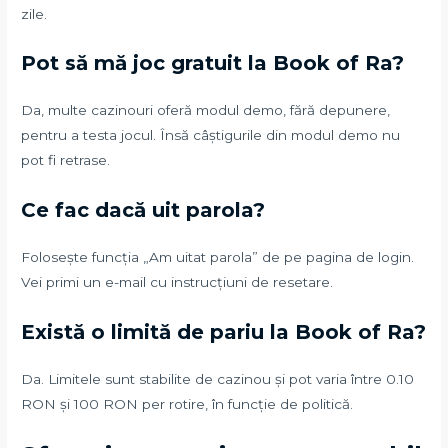
zile.
Pot să mă joc gratuit la Book of Ra?
Da, multe cazinouri oferă modul demo, fără depunere,
pentru a testa jocul. Însă câștigurile din modul demo nu
pot fi retrase.
Ce fac dacă uit parola?
Folosește funcția „Am uitat parola” de pe pagina de login.
Vei primi un e-mail cu instrucțiuni de resetare.
Există o limită de pariu la Book of Ra?
Da. Limitele sunt stabilite de cazinou și pot varia între 0.10
RON și 100 RON per rotire, în funcție de politică.