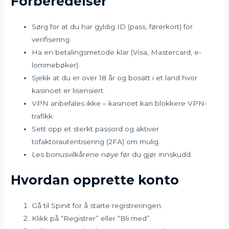
Forberedelser
Sørg for at du har gyldig ID (pass, førerkort) for
verifisering.
Ha en betalingsmetode klar (Visa, Mastercard, e-
lommebøker).
Sjekk at du er over 18 år og bosatt i et land hvor
kasinoet er lisensiert.
VPN anbefales ikke – kasinoet kan blokkere VPN-
trafikk.
Sett opp et sterkt passord og aktiver
tofaktorautentisering (2FA) om mulig.
Les bonusvilkårene nøye før du gjør innskudd.
Hvordan opprette konto
Gå til
Spinit
for å starte registreringen.
Klikk på “Registrer” eller “Bli med”.