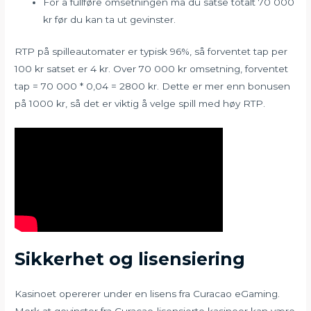
For å fullføre omsetningen må du satse totalt 70 000
kr før du kan ta ut gevinster.
RTP på spilleautomater er typisk 96%, så forventet tap per
100 kr satset er 4 kr. Over 70 000 kr omsetning, forventet
tap = 70 000 * 0,04 = 2800 kr. Dette er mer enn bonusen
på 1000 kr, så det er viktig å velge spill med høy RTP.
Sikkerhet og lisensiering
Kasinoet opererer under en lisens fra Curacao eGaming.
Merk at gevinster fra Curacao-lisensierte kasinoer kan være