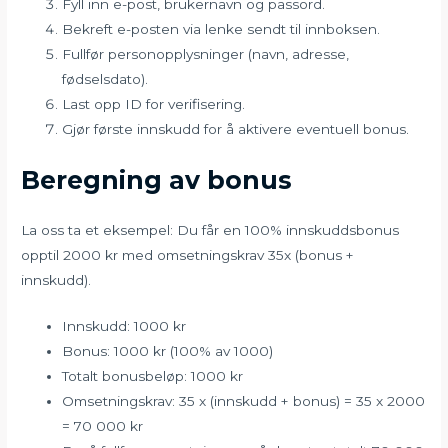
Fyll inn e-post, brukernavn og passord.
Bekreft e-posten via lenke sendt til innboksen.
Fullfør personopplysninger (navn, adresse,
fødselsdato).
Last opp ID for verifisering.
Gjør første innskudd for å aktivere eventuell bonus.
Beregning av bonus
La oss ta et eksempel: Du får en 100% innskuddsbonus
opptil 2000 kr med omsetningskrav 35x (bonus +
innskudd).
Innskudd: 1000 kr
Bonus: 1000 kr (100% av 1000)
Totalt bonusbeløp: 1000 kr
Omsetningskrav: 35 x (innskudd + bonus) = 35 x 2000
= 70 000 kr