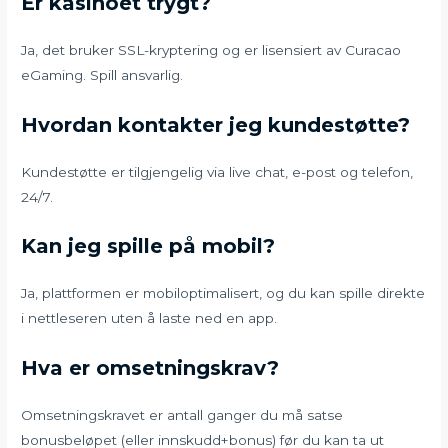
Er kasinoet trygt?
Ja, det bruker SSL-kryptering og er lisensiert av Curacao
eGaming. Spill ansvarlig.
Hvordan kontakter jeg kundestøtte?
Kundestøtte er tilgjengelig via live chat, e-post og telefon,
24/7.
Kan jeg spille på mobil?
Ja, plattformen er mobiloptimalisert, og du kan spille direkte
i nettleseren uten å laste ned en app.
Hva er omsetningskrav?
Omsetningskravet er antall ganger du må satse
bonusbeløpet (eller innskudd+bonus) før du kan ta ut