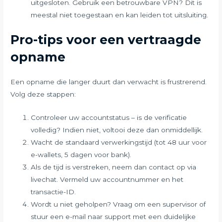
uitgesloten. Gebruik een betrouwbare VPN? Dit is
meestal niet toegestaan en kan leiden tot uitsluiting.
Pro-tips voor een vertraagde
opname
Een opname die langer duurt dan verwacht is frustrerend.
Volg deze stappen:
Controleer uw accountstatus – is de verificatie
volledig? Indien niet, voltooi deze dan onmiddellijk.
Wacht de standaard verwerkingstijd (tot 48 uur voor
e-wallets, 5 dagen voor bank).
Als de tijd is verstreken, neem dan contact op via
livechat. Vermeld uw accountnummer en het
transactie-ID.
Wordt u niet geholpen? Vraag om een supervisor of
stuur een e-mail naar support met een duidelijke