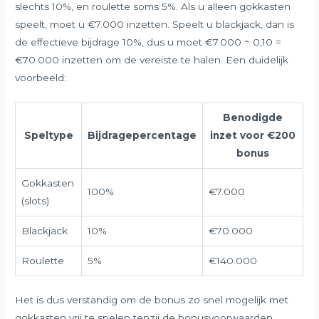
slechts 10%, en roulette soms 5%. Als u alleen gokkasten
speelt, moet u €7.000 inzetten. Speelt u blackjack, dan is
de effectieve bijdrage 10%, dus u moet €7.000 ÷ 0,10 =
€70.000 inzetten om de vereiste te halen. Een duidelijk
voorbeeld:
Benodigde
Speltype
Bijdragepercentage
inzet voor €200
bonus
Gokkasten
100%
€7.000
(slots)
Blackjack
10%
€70.000
Roulette
5%
€140.000
Het is dus verstandig om de bonus zo snel mogelijk met
gokkasten vrij te spelen tenzij de bonusvoorwaarden