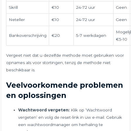
Skrill
€10
24-72 uur
Geen
Neteller
€10
24-72 uur
Geen
Mogelij
Bankoverschrijving
€20
5-7 werkdagen
€5-10
Vergeet niet dat u dezelfde methode moet gebruiken voor
opnames als voor stortingen, tenzij de methode niet
beschikbaar is.
Veelvoorkomende problemen
en oplossingen
Wachtwoord vergeten:
Klik op ‘Wachtwoord
vergeten’ en volg de reset-link in uw e-mail. Gebruik
een wachtwoordmanager om herhaling te