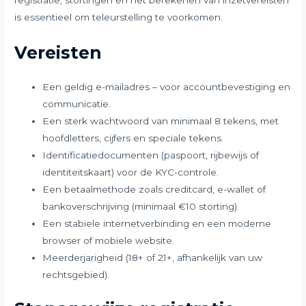
is essentieel om teleurstelling te voorkomen.
Vereisten
Een geldig e-mailadres – voor accountbevestiging en
communicatie.
Een sterk wachtwoord van minimaal 8 tekens, met
hoofdletters, cijfers en speciale tekens.
Identificatiedocumenten (paspoort, rijbewijs of
identiteitskaart) voor de KYC-controle.
Een betaalmethode zoals creditcard, e-wallet of
bankoverschrijving (minimaal €10 storting).
Een stabiele internetverbinding en een moderne
browser of mobiele website.
Meerderjarigheid (18+ of 21+, afhankelijk van uw
rechtsgebied).