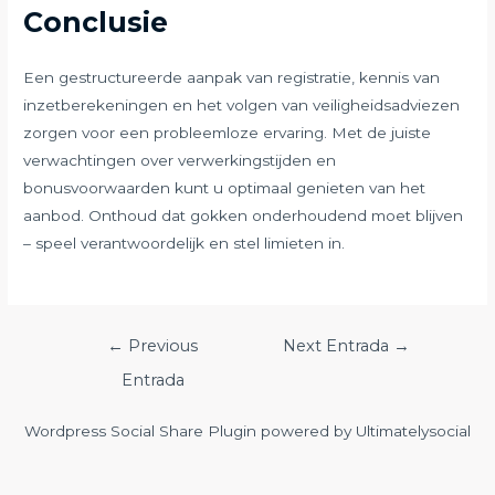
Conclusie
Een gestructureerde aanpak van registratie, kennis van
inzetberekeningen en het volgen van veiligheidsadviezen
zorgen voor een probleemloze ervaring. Met de juiste
verwachtingen over verwerkingstijden en
bonusvoorwaarden kunt u optimaal genieten van het
aanbod. Onthoud dat gokken onderhoudend moet blijven
– speel verantwoordelijk en stel limieten in.
Navegación
←
Previous
Next Entrada
→
de
Entrada
entradas
Wordpress Social Share Plugin
powered by Ultimatelysocial