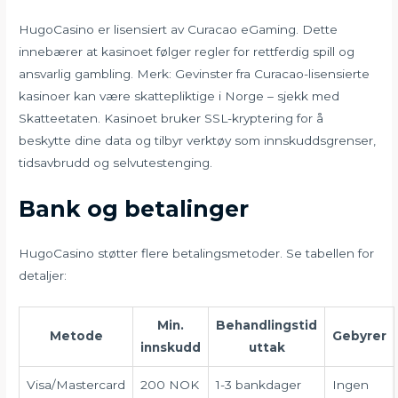
HugoCasino er lisensiert av Curacao eGaming. Dette
innebærer at kasinoet følger regler for rettferdig spill og
ansvarlig gambling. Merk: Gevinster fra Curacao-lisensierte
kasinoer kan være skattepliktige i Norge – sjekk med
Skatteetaten. Kasinoet bruker SSL-kryptering for å
beskytte dine data og tilbyr verktøy som innskuddsgrenser,
tidsavbrudd og selvutestenging.
Bank og betalinger
HugoCasino støtter flere betalingsmetoder. Se tabellen for
detaljer:
Min.
Behandlingstid
Metode
Gebyrer
innskudd
uttak
Visa/Mastercard
200 NOK
1-3 bankdager
Ingen