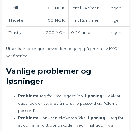
Skrill
100 NOK
Inntil 24 timer
Ingen
Neteller
100 NOK
Inntil 24 timer
Ingen
Trustly
200 NOK
0-24 timer
Ingen
Uttak kan ta lengre tid ved første gang på grunn av KYC-
verifisering.
Vanlige problemer og
løsninger
Problem:
Jeg får ikke logget inn.
Løsning:
Sjekk at
caps lock er av, prøv å nullstille passord via “Glemt
passord”.
Problem:
Bonusen aktiveres ikke.
Løsning:
Sørg for
at du har angitt bonuskoden ved innskudd (hvis