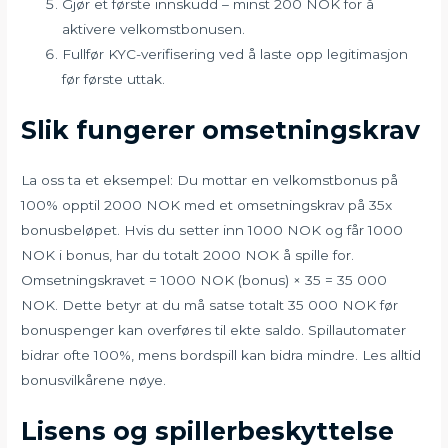
Gjør et første innskudd – minst 200 NOK for å
aktivere velkomstbonusen.
Fullfør KYC-verifisering ved å laste opp legitimasjon
før første uttak.
Slik fungerer omsetningskrav
La oss ta et eksempel: Du mottar en velkomstbonus på
100% opptil 2000 NOK med et omsetningskrav på 35x
bonusbeløpet. Hvis du setter inn 1000 NOK og får 1000
NOK i bonus, har du totalt 2000 NOK å spille for.
Omsetningskravet = 1000 NOK (bonus) × 35 = 35 000
NOK. Dette betyr at du må satse totalt 35 000 NOK før
bonuspenger kan overføres til ekte saldo. Spillautomater
bidrar ofte 100%, mens bordspill kan bidra mindre. Les alltid
bonusvilkårene nøye.
Lisens og spillerbeskyttelse