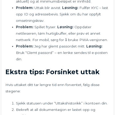
aktuelt) og at minimumsbeløpet er innfridd.
Problem:
Uttak blir avvist.
Løsning:
Fullfør KYC – last
opp ID og adressebevis. Sjekk om du har oppfylt
omsetningskrav.
Problem:
Spillet fryser.
Løsning:
Oppdater
nettleseren, tøm hurtigbuffer, eller prøv et annet
nettverk. For mobil, sørg for å bruke PWA-versjonen.
Problem:
Jeg har glemt passordet mitt.
Løsning:
Bruk “Glemt passord” – en lenke sendes til e-posten
din.
Ekstra tips: Forsinket uttak
Hvis uttaket ditt tar lengre tid enn forventet, følg disse
stegene:
Sjekk statusen under “Uttakshistorikk” i kontoen din.
Bekreft at all dokumentasjon er lastet opp og