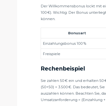
Der Willkommensbonus lockt mit ein
100 €). Wichtig: Der Bonus unterli
können.
Bonusart
Einzahlungsbonus 100 %
Freispiele
Rechenbeispiel
Sie zahlen 50 € ein und erhalten 5
(50+50) = 3.500 €. Das bedeutet, S
auszahlen können. Beachten Sie, dass
Umsatzanforderung = (Einzahlung + 