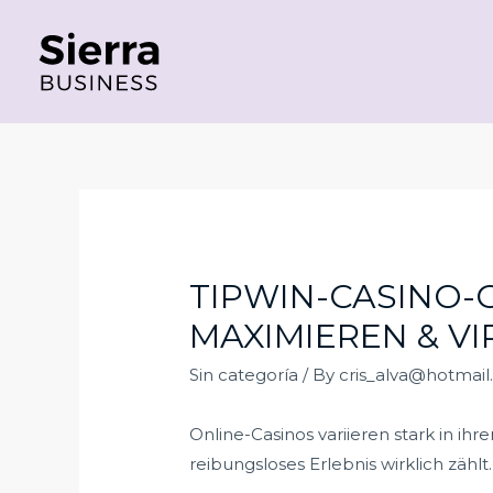
Skip
to
content
TIPWIN-CASINO-
MAXIMIEREN & VI
Sin categoría
/ By
cris_alva@hotmai
Online-Casinos variieren stark in ih
reibungsloses Erlebnis wirklich zählt.