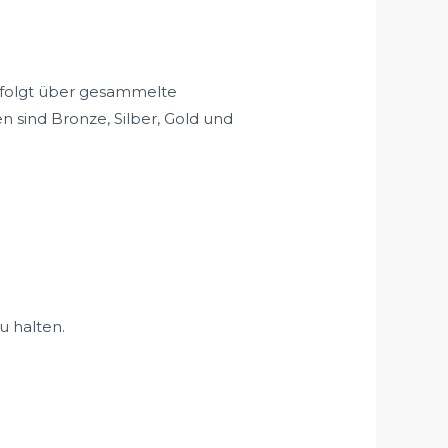
erfolgt über gesammelte
n sind Bronze, Silber, Gold und
u halten.