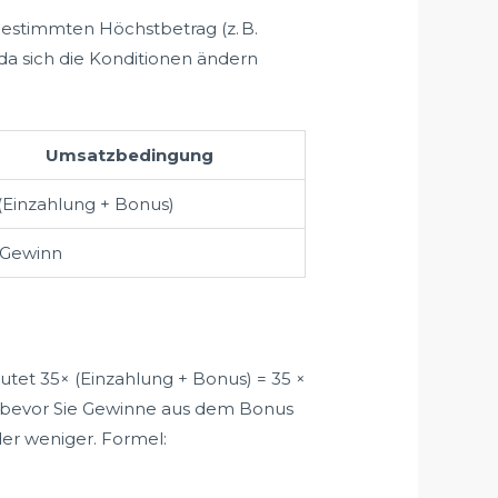
estimmten Höchstbetrag (z. B.
da sich die Konditionen ändern
Umsatzbedingung
(Einzahlung + Bonus)
 Gewinn
tet 35× (Einzahlung + Bonus) = 35 ×
n, bevor Sie Gewinne aus dem Bonus
der weniger. Formel: