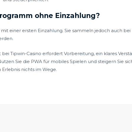
sprogramm ohne Einzahlung?
 mit einer ersten Einzahlung. Sie sammeln jedoch auch bei
erden.
rt bei Tipwin-Casino erfordert Vorbereitung, ein klares Ve
 Nutzen Sie die PWA für mobiles Spielen und steigern Sie s
Erlebnis nichts im Wege.