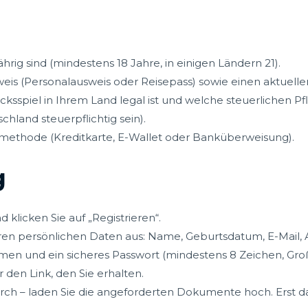
ljährig sind (mindestens 18 Jahre, in einigen Ländern 21).
weis (Personalausweis oder Reisepass) sowie einen aktuelle
ksspiel in Ihrem Land legal ist und welche steuerlichen Pf
hland steuerpflichtig sein).
smethode (Kreditkarte, E-Wallet oder Banküberweisung).
g
 klicken Sie auf „Registrieren“.
hren persönlichen Daten aus: Name, Geburtsdatum, E-Mail, 
en und ein sicheres Passwort (mindestens 8 Zeichen, Groß
r den Link, den Sie erhalten.
durch – laden Sie die angeforderten Dokumente hoch. Erst 