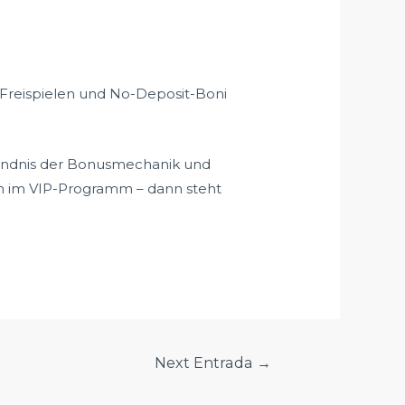
 Freispielen und No-Deposit-Boni
rständnis der Bonusmechanik und
ich im VIP-Programm – dann steht
Next Entrada
→