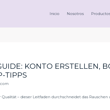
Inicio
Nosotros
Producto
GUIDE: KONTO ERSTELLEN, 
P-TIPPS
l.com
rer Qualität – dieser Leitfaden durchschneidet das Rauschen