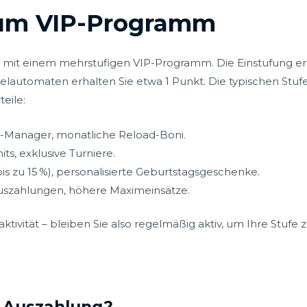
zum VIP-Programm
er mit einem mehrstufigen VIP-Programm. Die Einstufung 
elautomaten erhalten Sie etwa 1 Punkt. Die typischen Stufe
teile:
-Manager, monatliche Reload-Boni.
s, exklusive Turniere.
is zu 15 %), personalisierte Geburtstagsgeschenke.
Auszahlungen, höhere Maximeinsätze.
tivität – bleiben Sie also regelmäßig aktiv, um Ihre Stufe z