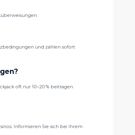
anküberweisungen.
tzbedingungen und zahlen sofort
ngen?
ckjack oft nur 10–20 % beitragen.
inos. Informieren Sie sich bei Ihrem