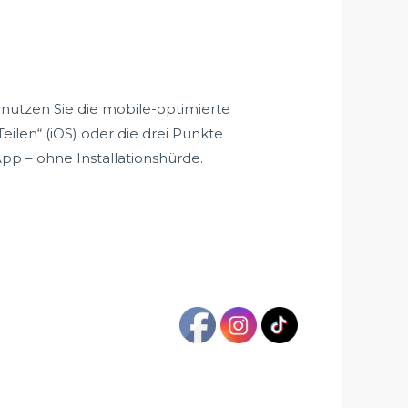
 nutzen Sie die mobile-optimierte
eilen“ (iOS) oder die drei Punkte
App – ohne Installationshürde.