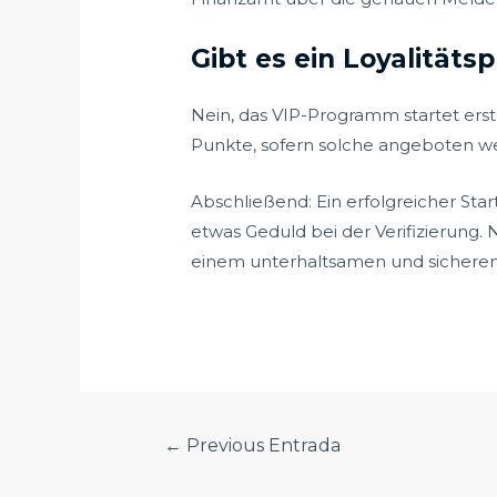
Gibt es ein Loyalität
Nein, das VIP-Programm startet erst
Punkte, sofern solche angeboten w
Abschließend: Ein erfolgreicher Sta
etwas Geduld bei der Verifizierung.
einem unterhaltsamen und sicheren 
Navegación
←
Previous Entrada
de