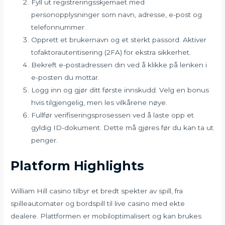
Fyll ut registreringsskjemaet med
personopplysninger som navn, adresse, e-post og
telefonnummer.
Opprett et brukernavn og et sterkt passord. Aktiver
tofaktorautentisering (2FA) for ekstra sikkerhet.
Bekreft e-postadressen din ved å klikke på lenken i
e-posten du mottar.
Logg inn og gjør ditt første innskudd. Velg en bonus
hvis tilgjengelig, men les vilkårene nøye.
Fullfør verifiseringsprosessen ved å laste opp et
gyldig ID-dokument. Dette må gjøres før du kan ta ut
penger.
Platform Highlights
William Hill casino tilbyr et bredt spekter av spill, fra
spilleautomater og bordspill til live casino med ekte
dealere. Plattformen er mobiloptimalisert og kan brukes