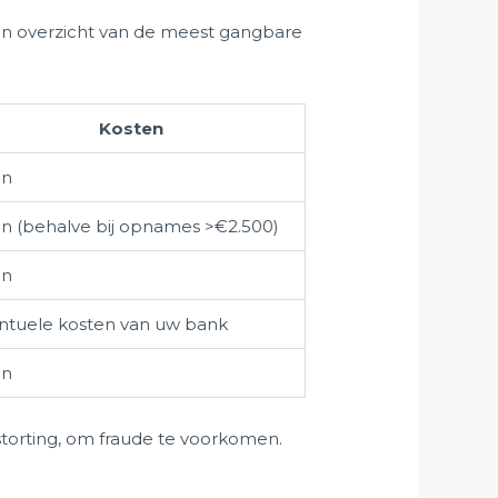
een overzicht van de meest gangbare
Kosten
en
n (behalve bij opnames >€2.500)
en
ntuele kosten van uw bank
en
torting, om fraude te voorkomen.