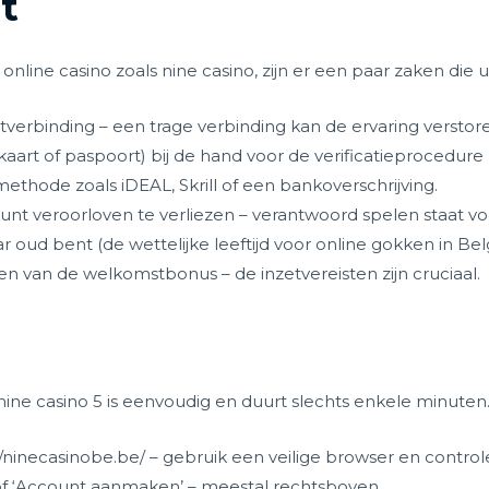
t
online casino zoals nine casino, zijn er een paar zaken die 
tverbinding – een trage verbinding kan de ervaring verstor
kaart of paspoort) bij de hand voor de verificatieprocedure 
thode zoals iDEAL, Skrill of een bankoverschrijving.
kunt veroorloven te verliezen – verantwoord spelen staat v
r oud bent (de wettelijke leeftijd voor online gokken in Belg
 van de welkomstbonus – de inzetvereisten zijn cruciaal.
ne casino 5 is eenvoudig en duurt slechts enkele minuten
//ninecasinobe.be/
– gebruik een veilige browser en controle
 of ‘Account aanmaken’ – meestal rechtsboven.