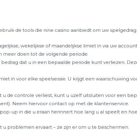
ebruik de tools die nine casino aanbiedt om uw spelgedrag
gelijkse, wekelijkse of maandelijkse limiet in via uw accounti
en meer doen tot de volgende periode.
bedrag dat u in een bepaalde periode kunt verliezen. Dez
limiet in voor elke speelsessie. U krijgt een waarschuwing vo
 u de controle verliest, kunt u uzelf uitsluiten voor een be
nt). Neem hiervoor contact op met de klantenservice.
op-up in die u eraan herinnert hoe lang u al speelt en hoev
t u problemen ervaart – ze zijn er om u te beschermen.