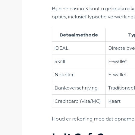
Bij nine casino 3 kunt u gebruikma
opties, inclusief typische verwerkin
Betaalmethode
Ty
iDEAL
Directe ove
Skrill
E-wallet
Neteller
E-wallet
Bankoverschrijving
Traditionee
Creditcard (Visa/MC)
Kaart
Houd er rekening mee dat opnames m