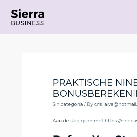
Skip
to
content
PRAKTISCHE NINE
BONUSBEREKENIN
Sin categoría
/ By
cris_alva@hotmai
Aan de slag gaan met
https://ninec