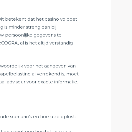
Dit betekent dat het casino voldoet
 is minder streng dan bij
 uw persoonlijke gegevens te
OGRA, al is het altijd verstandig
ntwoordelijk voor het aangeven van
sspelbelasting al verrekend is, moet
al adviseur voor exacte informatie.
de scenario’s en hoe u ze oplost:
 ontvangt een herstel-link via e-