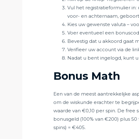
Vul het registratieformulier i
voor- en achternaam, geboor
Kies uw gewenste valuta – voor
Voer eventueel een bonuscode i
Bevestig dat u akkoord gaat 
Verifieer uw account via de li
Nadat u bent ingelogd, kunt u
Bonus Math
Een van de meest aantrekkelijke as
om de wiskunde erachter te begrijp
waarde van €0,10 per spin. De free 
bonusgeld (100% van €200) plus 50 f
spins) = €405.