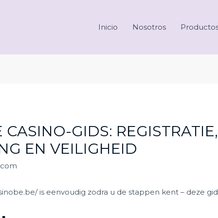
Inicio
Nosotros
Producto
 CASINO-GIDS: REGISTRATIE
G EN VEILIGHEID
l.com
asinobe.be/
is eenvoudig zodra u de stappen kent – deze gids