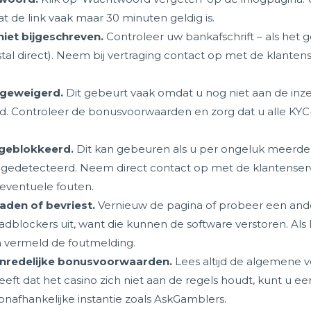
t de link vaak maar 30 minuten geldig is.
niet bijgeschreven.
Controleer uw bankafschrift – als het 
al direct). Neem bij vertraging contact op met de klantense
geweigerd.
Dit gebeurt vaak omdat u nog niet aan de inze
erd. Controleer de bonusvoorwaarden en zorg dat u alle KY
geblokkeerd.
Dit kan gebeuren als u per ongeluk meerder
n gedetecteerd. Neem direct contact op met de klantense
 eventuele fouten.
aden of bevriest.
Vernieuw de pagina of probeer een and
e adblockers uit, want die kunnen de software verstoren. 
 vermeld de foutmelding.
onredelijke bonusvoorwaarden.
Lees altijd de algemene 
eeft dat het casino zich niet aan de regels houdt, kunt u ee
nafhankelijke instantie zoals AskGamblers.