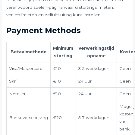
verantwoord spelen-pagina waar u stortingslimieten,
verliestlimieten en zelfuitsluiting kunt instellen.
Payment Methods
Minimum
Verwerkingstijd
Betaalmethode
Koste
storting
opname
Visa/Mastercard
€10
3-5 werkdagen
Geen
Skrill
€10
24 uur
Geen
Neteller
€10
24 uur
Geen
Mogelij
kosten
Bankoverschrijving
€20
5-7 werkdagen
van
bank