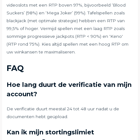
videoslots met een RTP boven 97%, bijvoorbeeld ‘Blood
Suckers’ (98%) en ‘Mega Joker’ (99%). Tafelspellen zoals
blackjack (met optimale strategie) hebben een RTP van
99,5% of hoger. Vermijd spellen met een laag RTP zoals
sommige progressieve jackpots (RTP < 90%) en 'Keno'
(RTP rond 75%). Kies altijd spellen met een hoog RTP om
uw winkansen te maximaliseren.
FAQ
Hoe lang duurt de verificatie van mijn
account?
De verificatie duurt meestal 24 tot 48 uur nadat u de
documenten hebt geüpload.
Kan ik mijn stortingslimiet