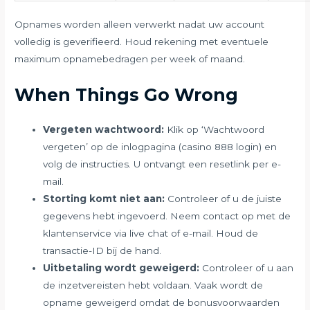
Opnames worden alleen verwerkt nadat uw account
volledig is geverifieerd. Houd rekening met eventuele
maximum opnamebedragen per week of maand.
When Things Go Wrong
Vergeten wachtwoord:
Klik op ‘Wachtwoord
vergeten’ op de inlogpagina (casino 888 login) en
volg de instructies. U ontvangt een resetlink per e-
mail.
Storting komt niet aan:
Controleer of u de juiste
gegevens hebt ingevoerd. Neem contact op met de
klantenservice via live chat of e-mail. Houd de
transactie-ID bij de hand.
Uitbetaling wordt geweigerd:
Controleer of u aan
de inzetvereisten hebt voldaan. Vaak wordt de
opname geweigerd omdat de bonusvoorwaarden