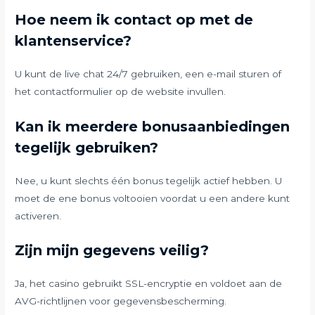
Hoe neem ik contact op met de
klantenservice?
U kunt de live chat 24/7 gebruiken, een e-mail sturen of
het contactformulier op de website invullen.
Kan ik meerdere bonusaanbiedingen
tegelijk gebruiken?
Nee, u kunt slechts één bonus tegelijk actief hebben. U
moet de ene bonus voltooien voordat u een andere kunt
activeren.
Zijn mijn gegevens veilig?
Ja, het casino gebruikt SSL-encryptie en voldoet aan de
AVG-richtlijnen voor gegevensbescherming.