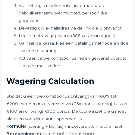
Vul het registratieformulier in: e-mailadres,
gebruikersnaam, wachtwoord, persoonlijke
gegevens.
Bevestig uw e-mailadres via de link die u ontvangt.
Log in met uw gegevens (888 casino inloggen).
Ga naar de kassa, kies een betalingsmethode en doe
uw eerste storting.
Activeer de welkomstbonus indien gewenst voordat
u begint met spelen.
Wagering Calculation
Stel dat u een welkomstbonus ontvangt van 100% tot
€200 met een inzetvereiste van 35x (bonusbedrag). U stort
€100 en ontvangt €100 bonus. De totale inzet die u moet
plaatsen voordat u kunt opnemen, is:
Formule:
(storting + bonus) × inzetvereiste = totale inzet
Berekening:
(€100 + €100) × 35 = €7.000