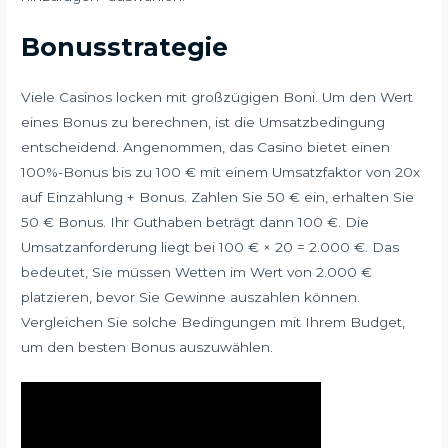
Bonusstrategie
Viele Casinos locken mit großzügigen Boni. Um den Wert
eines Bonus zu berechnen, ist die Umsatzbedingung
entscheidend. Angenommen, das Casino bietet einen
100%-Bonus bis zu 100 € mit einem Umsatzfaktor von 20x
auf Einzahlung + Bonus. Zahlen Sie 50 € ein, erhalten Sie
50 € Bonus. Ihr Guthaben beträgt dann 100 €. Die
Umsatzanforderung liegt bei 100 € × 20 = 2.000 €. Das
bedeutet, Sie müssen Wetten im Wert von 2.000 €
platzieren, bevor Sie Gewinne auszahlen können.
Vergleichen Sie solche Bedingungen mit Ihrem Budget,
um den besten Bonus auszuwählen.