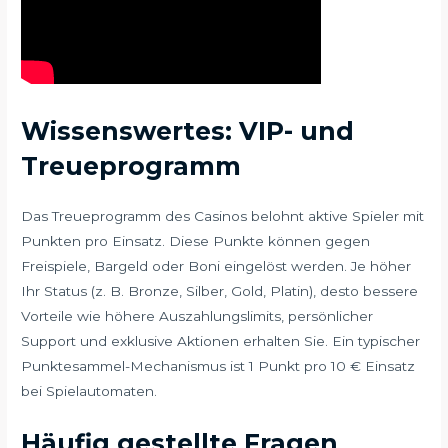
Wissenswertes: VIP- und
Treueprogramm
Das Treueprogramm des Casinos belohnt aktive Spieler mit
Punkten pro Einsatz. Diese Punkte können gegen
Freispiele, Bargeld oder Boni eingelöst werden. Je höher
Ihr Status (z. B. Bronze, Silber, Gold, Platin), desto bessere
Vorteile wie höhere Auszahlungslimits, persönlicher
Support und exklusive Aktionen erhalten Sie. Ein typischer
Punktesammel-Mechanismus ist 1 Punkt pro 10 € Einsatz
bei Spielautomaten.
Häufig gestellte Fragen